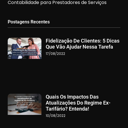
Contabilidade para Prestadores de Serviços
Postagens Recentes
Fidelização De Clientes: 5 Dicas
Que Vão Ajudar Nessa Tarefa
17/08/2022
Quais Os Impactos Das
Atualizações Do Regime Ex-
Tarifário? Entenda!
10/08/2022