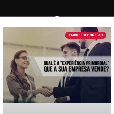
EMPREEDEDORISMO