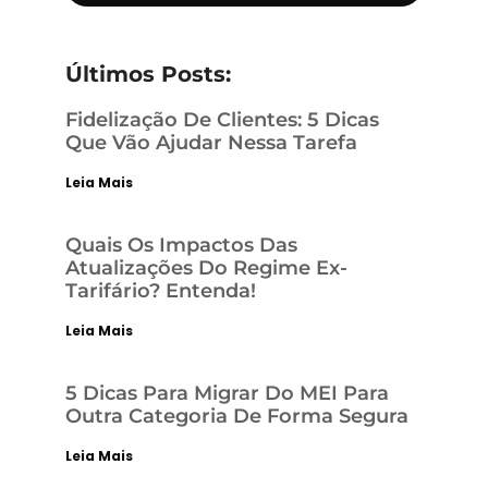
Últimos Posts:
Fidelização De Clientes: 5 Dicas
Que Vão Ajudar Nessa Tarefa
Leia Mais
Quais Os Impactos Das
Atualizações Do Regime Ex-
Tarifário? Entenda!
Leia Mais
5 Dicas Para Migrar Do MEI Para
Outra Categoria De Forma Segura
Leia Mais