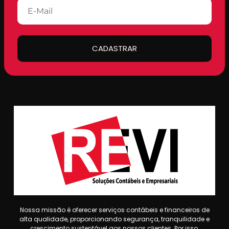
CADASTRAR
Nossa missão é oferecer serviços contábeis e financeiros de
alta qualidade, proporcionando segurança, tranquilidade e
crescimento sustentável aos nossos clientes. Por isso,