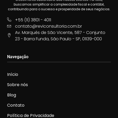
buscamos simplificar a complexidade fiscal e contábil,
contribuindo para o sucesso e prosperidade de seus negócios.
+55 (11) 3801 - 4011
contato@reviconsultoria.com.br
Av. Marquês de São Vicente, 587 - Conjunto
23 - Barra Funda, São Paulo - SP, 01139-000
Navegação
Início
Sobre nós
Blog
Contato
Política de Privacidade