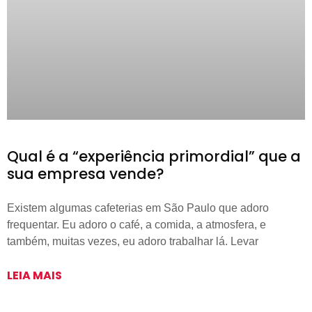
Qual é a “experiência primordial” que a
sua empresa vende?
Existem algumas cafeterias em São Paulo que adoro
frequentar. Eu adoro o café, a comida, a atmosfera, e
também, muitas vezes, eu adoro trabalhar lá. Levar
LEIA MAIS