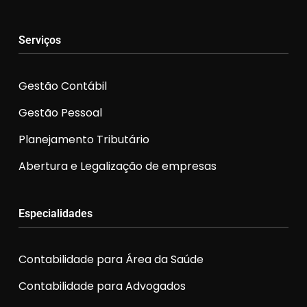
Serviços
Gestão Contábil
Gestão Pessoal
Planejamento Tributário
Abertura e Legalização de empresas
Especialidades
Contabilidade para Área da Saúde
Contabilidade para Advogados