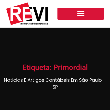
Etiqueta: Primordial
Noticias E Artigos Contábeis Em São Paulo –
SP