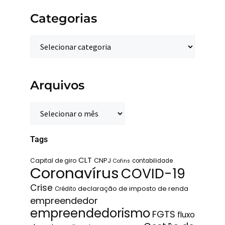
Categorias
Arquivos
Tags
CLT
Capital de giro
CNPJ
contabilidade
Cofins
Coronavírus
COVID-19
Crise
declaração de imposto de renda
Crédito
empreendedor
empreendedorismo
FGTS
fluxo