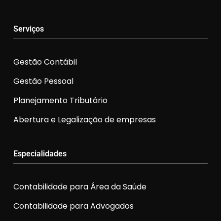
Serviços
Gestão Contábil
Gestão Pessoal
Planejamento Tributário
Abertura e Legalização de empresas
Especialidades
Contabilidade para Área da Saúde
Contabilidade para Advogados