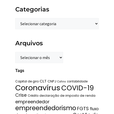
Categorias
Arquivos
Tags
CLT
Capital de giro
CNPJ
contabilidade
Cofins
Coronavírus
COVID-19
Crise
declaração de imposto de renda
Crédito
empreendedor
empreendedorismo
FGTS
fluxo