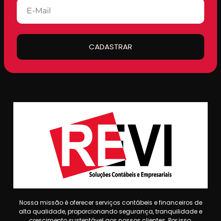
CADASTRAR
Nossa missão é oferecer serviços contábeis e financeiros de
alta qualidade, proporcionando segurança, tranquilidade e
crescimento sustentável aos nossos clientes. Por isso,