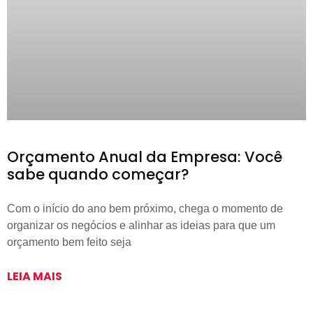
Orçamento Anual da Empresa: Você
sabe quando começar?
Com o início do ano bem próximo, chega o momento de
organizar os negócios e alinhar as ideias para que um
orçamento bem feito seja
LEIA MAIS