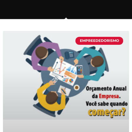
EMPREEDEDORISMO