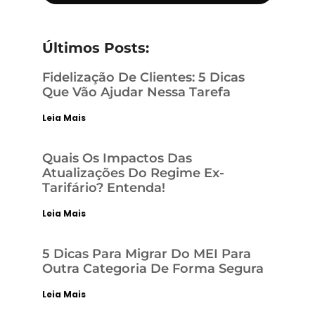
Últimos Posts:
Fidelização De Clientes: 5 Dicas
Que Vão Ajudar Nessa Tarefa
Leia Mais
Quais Os Impactos Das
Atualizações Do Regime Ex-
Tarifário? Entenda!
Leia Mais
5 Dicas Para Migrar Do MEI Para
Outra Categoria De Forma Segura
Leia Mais