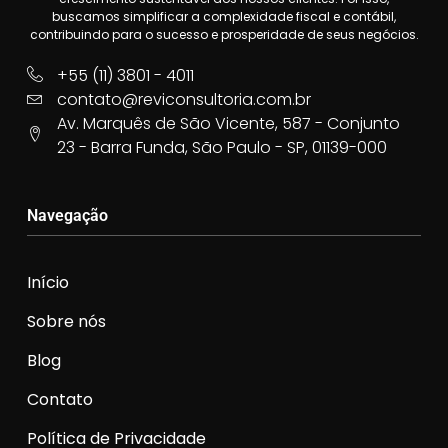
buscamos simplificar a complexidade fiscal e contábil,
contribuindo para o sucesso e prosperidade de seus negócios.
+55 (11) 3801 - 4011
contato@reviconsultoria.com.br
Av. Marquês de São Vicente, 587 - Conjunto
23 - Barra Funda, São Paulo - SP, 01139-000
Navegação
Início
Sobre nós
Blog
Contato
Política de Privacidade