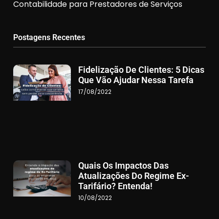
Contabilidade para Prestadores de Serviços
Postagens Recentes
Fidelização De Clientes: 5 Dicas
Que Vão Ajudar Nessa Tarefa
17/08/2022
Quais Os Impactos Das
Atualizações Do Regime Ex-
Tarifário? Entenda!
10/08/2022