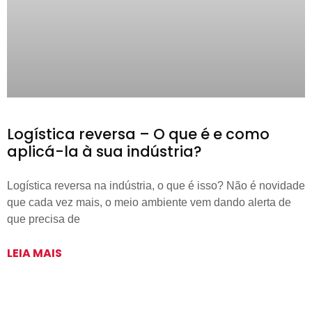
Logística reversa – O que é e como
aplicá-la à sua indústria?
Logística reversa na indústria, o que é isso? Não é novidade
que cada vez mais, o meio ambiente vem dando alerta de
que precisa de
LEIA MAIS