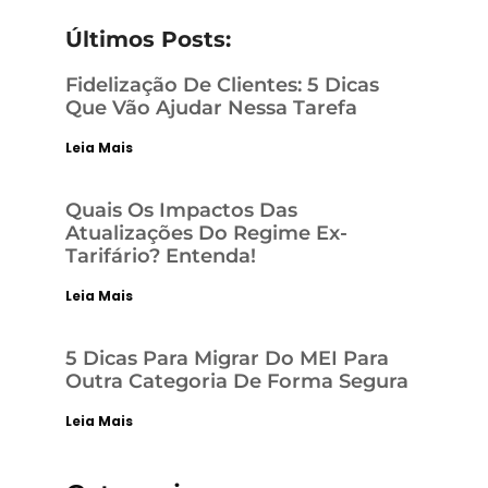
Últimos Posts:
Fidelização De Clientes: 5 Dicas
Que Vão Ajudar Nessa Tarefa
Leia Mais
Quais Os Impactos Das
Atualizações Do Regime Ex-
Tarifário? Entenda!
Leia Mais
5 Dicas Para Migrar Do MEI Para
Outra Categoria De Forma Segura
Leia Mais