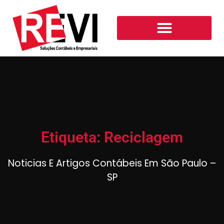
Etiqueta: Reciclagem
Noticias E Artigos Contábeis Em São Paulo –
SP