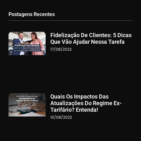
Postagens Recentes
Fidelização De Clientes: 5 Dicas
Que Vão Ajudar Nessa Tarefa
17/08/2022
Quais Os Impactos Das
Atualizações Do Regime Ex-
Tarifário? Entenda!
10/08/2022