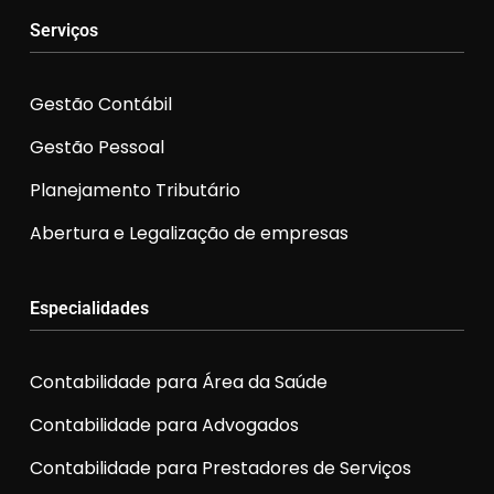
Serviços
Gestão Contábil
Gestão Pessoal
Planejamento Tributário
Abertura e Legalização de empresas
Especialidades
Contabilidade para Área da Saúde
Contabilidade para Advogados
Contabilidade para Prestadores de Serviços