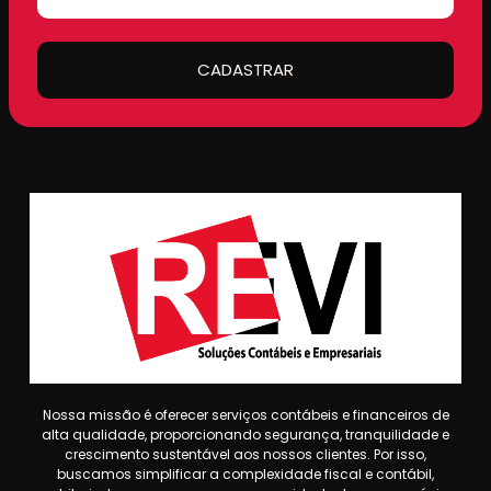
CADASTRAR
Nossa missão é oferecer serviços contábeis e financeiros de
alta qualidade, proporcionando segurança, tranquilidade e
crescimento sustentável aos nossos clientes. Por isso,
buscamos simplificar a complexidade fiscal e contábil,