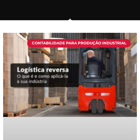
CONTABILIDADE PARA PRODUÇÃO INDUSTRIAL