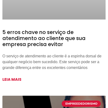
5 erros chave no serviço de
atendimento ao cliente que sua
empresa precisa evitar
O serviço de atendimento ao cliente é a espinha dorsal de
qualquer negócio bem sucedido. Este serviço pode ser a
grande diferença entre os excelentes comentários
LEIA MAIS
EMPREEDEDORISMO