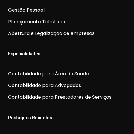
Gestão Pessoal
Planejamento Tributário
Abertura e Legalização de empresas
Especialidades
Contabilidade para Área da Saúde
Contabilidade para Advogados
Contabilidade para Prestadores de Serviços
Postagens Recentes