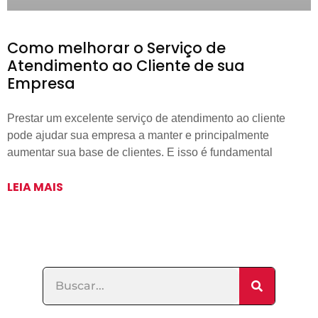
Como melhorar o Serviço de
Atendimento ao Cliente de sua
Empresa
Prestar um excelente serviço de atendimento ao cliente
pode ajudar sua empresa a manter e principalmente
aumentar sua base de clientes. E isso é fundamental
LEIA MAIS