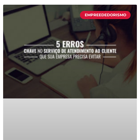
EMPREEDEDORISMO