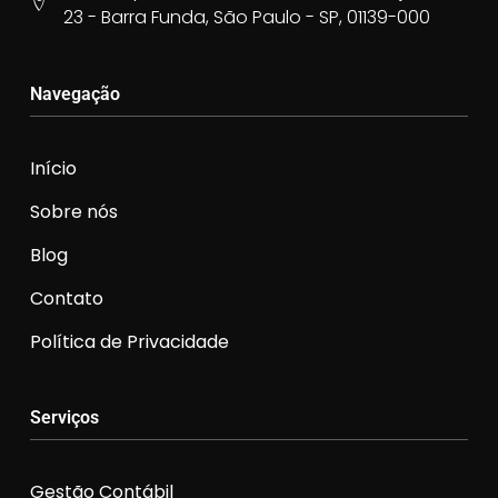
23 - Barra Funda, São Paulo - SP, 01139-000
Navegação
Início
Sobre nós
Blog
Contato
Política de Privacidade
Serviços
Gestão Contábil