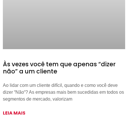
Às vezes você tem que apenas “dizer
não” a um cliente
Ao lidar com um cliente difícil, quando e como você deve
dizer “Não“? As empresas mais bem sucedidas em todos os
segmentos de mercado, valorizam
LEIA MAIS