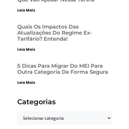
Leia Mais
Quais Os Impactos Das
Atualizações Do Regime Ex-
Tarifário? Entenda!
Leia Mais
5 Dicas Para Migrar Do MEI Para
Outra Categoria De Forma Segura
Leia Mais
Categorias