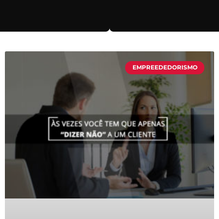
EMPREEDEDORISMO