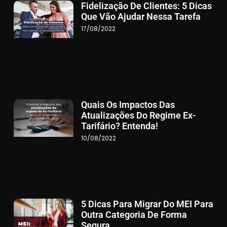
Fidelização De Clientes: 5 Dicas
Que Vão Ajudar Nessa Tarefa
17/08/2022
Quais Os Impactos Das
Atualizações Do Regime Ex-
Tarifário? Entenda!
10/08/2022
5 Dicas Para Migrar Do MEI Para
Outra Categoria De Forma
Segura