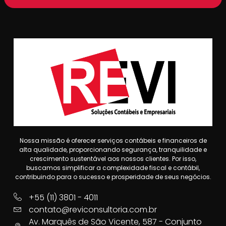
Nossa missão é oferecer serviços contábeis e financeiros de
alta qualidade, proporcionando segurança, tranquilidade e
crescimento sustentável aos nossos clientes. Por isso,
buscamos simplificar a complexidade fiscal e contábil,
contribuindo para o sucesso e prosperidade de seus negócios.
+55 (11) 3801 - 4011
contato@reviconsultoria.com.br
Av. Marquês de São Vicente, 587 - Conjunto