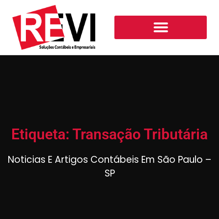
Etiqueta: Transação Tributária
Noticias E Artigos Contábeis Em São Paulo –
SP