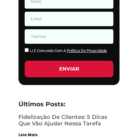
Li E Concordo Com A
Política De Privacidade
ENVIAR
Últimos Posts:
Fidelização De Clientes: 5 Dicas
Que Vão Ajudar Nessa Tarefa
Leia Mais