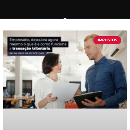
IMPOSTOS