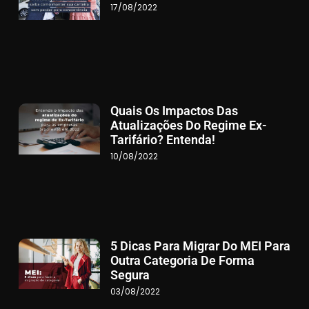
17/08/2022
Quais Os Impactos Das
Atualizações Do Regime Ex-
Tarifário? Entenda!
10/08/2022
5 Dicas Para Migrar Do MEI Para
Outra Categoria De Forma
Segura
03/08/2022