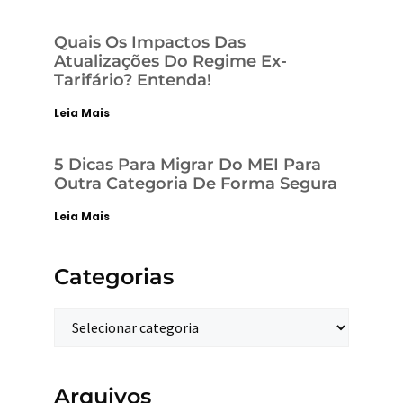
Quais Os Impactos Das
Atualizações Do Regime Ex-
Tarifário? Entenda!
Leia Mais
5 Dicas Para Migrar Do MEI Para
Outra Categoria De Forma Segura
Leia Mais
Categorias
Arquivos