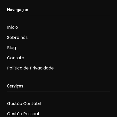
Navegação
Início
Sobre nós
Blog
Contato
Política de Privacidade
Serviços
Gestão Contábil
Gestão Pessoal