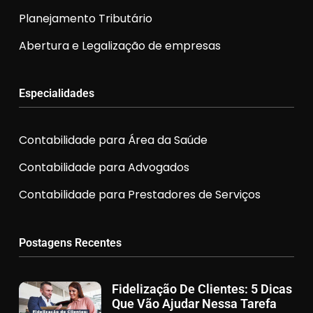
Planejamento Tributário
Abertura e Legalização de empresas
Especialidades
Contabilidade para Área da Saúde
Contabilidade para Advogados
Contabilidade para Prestadores de Serviços
Postagens Recentes
Fidelização De Clientes: 5 Dicas
Que Vão Ajudar Nessa Tarefa