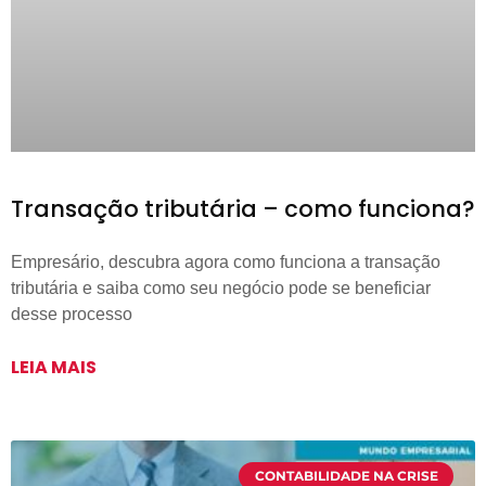
Transação tributária – como funciona?
Empresário, descubra agora como funciona a transação
tributária e saiba como seu negócio pode se beneficiar
desse processo
LEIA MAIS
CONTABILIDADE NA CRISE