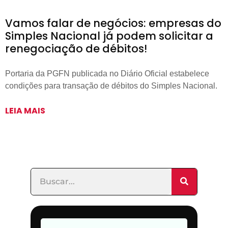
Vamos falar de negócios: empresas do
Simples Nacional já podem solicitar a
renegociação de débitos!
Portaria da PGFN publicada no Diário Oficial estabelece
condições para transação de débitos do Simples Nacional.
LEIA MAIS