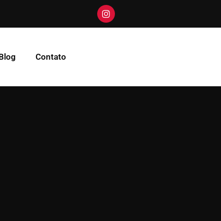
Blog
Contato