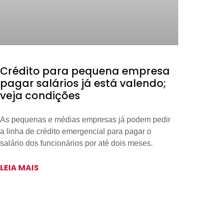
Crédito para pequena empresa
pagar salários já está valendo;
veja condições
As pequenas e médias empresas já podem pedir
a linha de crédito emergencial para pagar o
salário dos funcionários por até dois meses.
LEIA MAIS