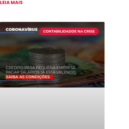
LEIA MAIS
CONTABILIDADDE NA CRISE