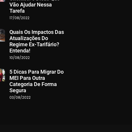
Vão Ajudar Nessa
Tarefa
17/08/2022
Quais Os Impactos Das
Atualizações Do
Regime Ex-Tarifário?
Entenda!
10/08/2022
5 Dicas Para Migrar Do
MEI Para Outra
Categoria De Forma
Segura
03/08/2022