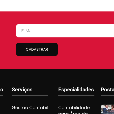
CADASTRAR
ão
Serviços
Especialidades
Post
Gestão Contábil
Contabilidade