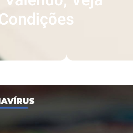
Condições