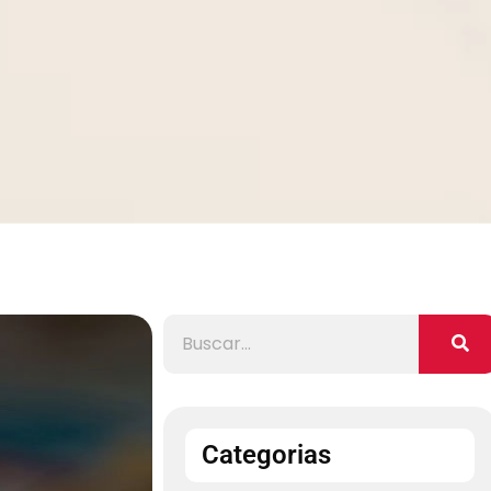
Categorias