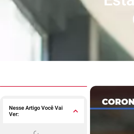
Nesse Artigo Você Vai
Ver: