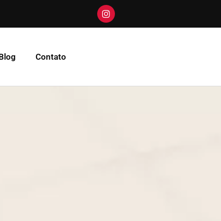
Blog
Contato