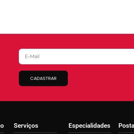
CADASTRAR
ão
Serviços
Especialidades
Post