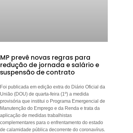
MP prevê novas regras para
redução de jornada e salário e
suspensão de contrato
Foi publicada em edição extra do Diário Oficial da
União (DOU) de quarta-feira (1º) a medida
provisória que institui o Programa Emergencial de
Manutenção do Emprego e da Renda e trata da
aplicação de medidas trabalhistas
complementares para o enfrentamento do estado
de calamidade pública decorrente do coronavírus.