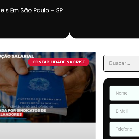
beis Em São Paulo – SP
CONTABILIDADE NA CRISE