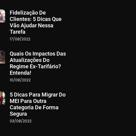
Fidelização De
Clientes: 5 Dicas Que
Vão Ajudar Nessa
Tarefa
17/08/2022
Quais Os Impactos Das
Atualizações Do
Regime Ex-Tarifário?
Entenda!
10/08/2022
5 Dicas Para Migrar Do
MEI Para Outra
Categoria De Forma
Segura
03/08/2022