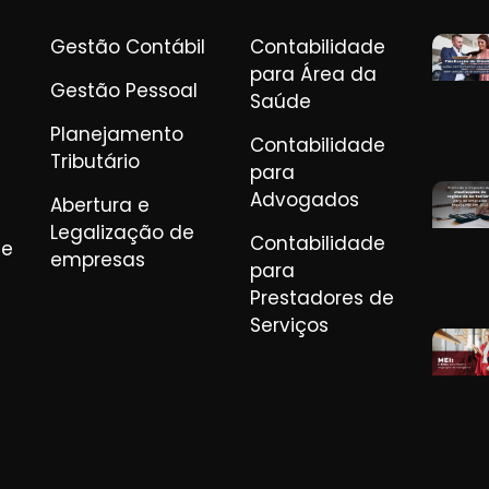
Gestão Contábil
Contabilidade
para Área da
Gestão Pessoal
Saúde
Planejamento
Contabilidade
Tributário
para
Advogados
Abertura e
Legalização de
Contabilidade
de
empresas
para
Prestadores de
Serviços