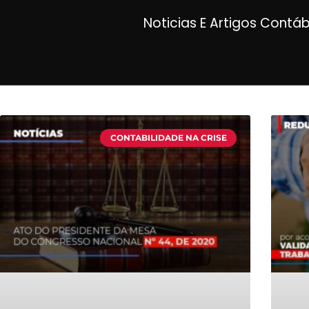
Noticias E Artigos Contá
CONTABILIDADE NA CRISE