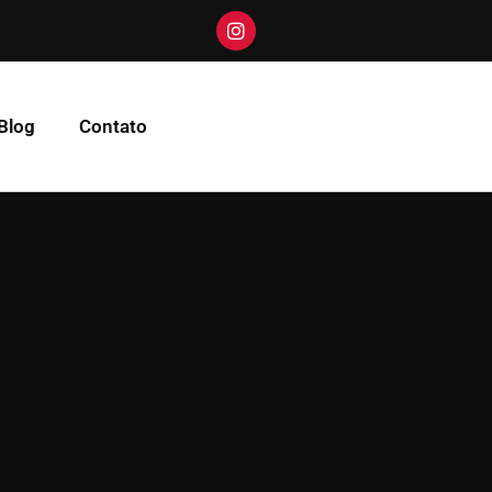
Blog
Contato