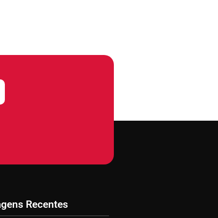
agens Recentes