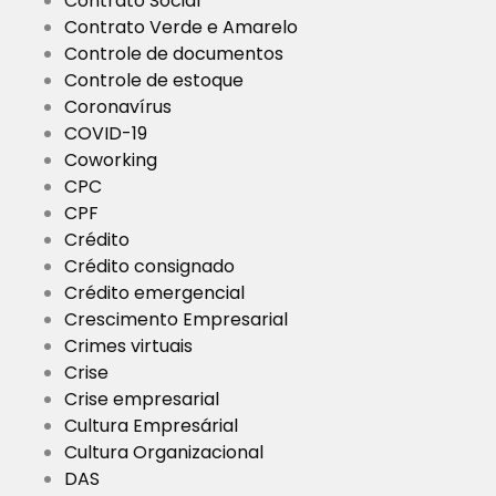
Contrato Social
Contrato Verde e Amarelo
Controle de documentos
Controle de estoque
Coronavírus
COVID-19
Coworking
CPC
CPF
Crédito
Crédito consignado
Crédito emergencial
Crescimento Empresarial
Crimes virtuais
Crise
Crise empresarial
Cultura Empresárial
Cultura Organizacional
DAS