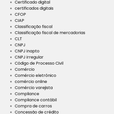
Certificado digital
certificados digitais
CFOP
CIAP
Classificação fiscal
Classificação fiscal de mercadorias
CLT
CNPJ
CNPJ inapto
CNPJ irregular
Código de Processo Civil
Comércio
Comércio eletrônico
comércio online
Comércio varejista
Compliance
Compliance contábil
Compra de carros
Concessão de crédito