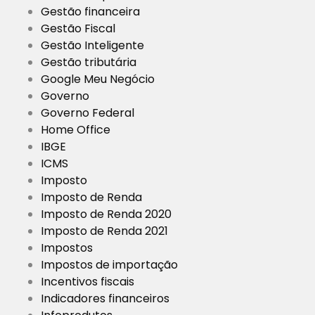
Gestão financeira
Gestão Fiscal
Gestão Inteligente
Gestão tributária
Google Meu Negócio
Governo
Governo Federal
Home Office
IBGE
ICMS
Imposto
Imposto de Renda
Imposto de Renda 2020
Imposto de Renda 2021
Impostos
Impostos de importação
Incentivos fiscais
Indicadores financeiros