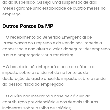
ao da suspensão. Ou seja, uma suspensão de dois
meses garante uma estabilidade de quatro meses no
emprego.
Outros Pontos Da MP
– O recebimento do Benefício Emergencial de
Preservação do Emprego e da Renda não impede a
concessão e não altera o valor do seguro-desemprego
a que o empregado vier a ter direito;
– O benefício não integrará a base de cálculo do
imposto sobre a renda retido na fonte ou da
declaração de ajuste anual do imposto sobre a renda
da pessoa física do empregado;
– O auxílio não integrará a base de cálculo da
contribuição previdenciária e dos demais tributos
incidentes sobre a folha de salários;