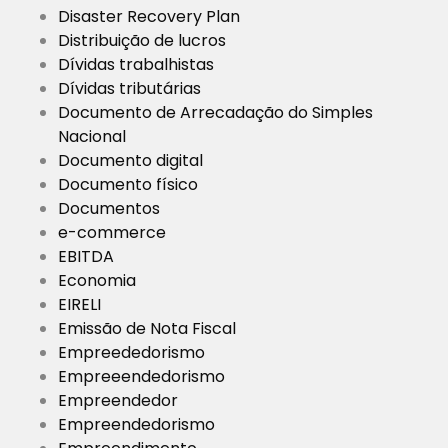
Disaster Recovery Plan
Distribuição de lucros
Dívidas trabalhistas
Dívidas tributárias
Documento de Arrecadação do Simples
Nacional
Documento digital
Documento físico
Documentos
e-commerce
EBITDA
Economia
EIRELI
Emissão de Nota Fiscal
Empreededorismo
Empreeendedorismo
Empreendedor
Empreendedorismo