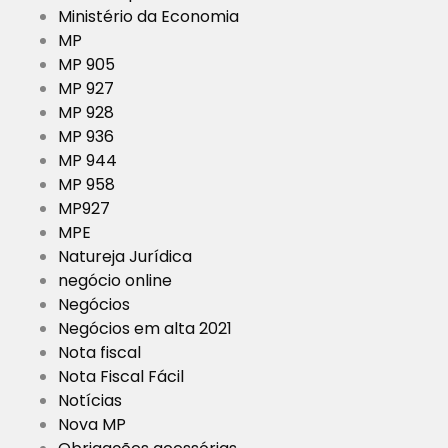
Ministério da Economia
MP
MP 905
MP 927
MP 928
MP 936
MP 944
MP 958
MP927
MPE
Natureja Jurídica
negócio online
Negócios
Negócios em alta 2021
Nota fiscal
Nota Fiscal Fácil
Notícias
Nova MP