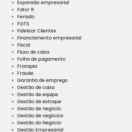
Expansão empresarial
Fator R
Feriado
FGTS
Fidelizar Clientes
Financiamento empresarial
Fiscal
Fluxo de caixa
Folha de pagamento
Franquia
Fraude
Garantia de emprego
Gestão de caixa
Gestão de equipe
Gestão de estoque
Gestão de negócio
Gestão de negócios
Gestão do Negócio
Gestão Empresarial