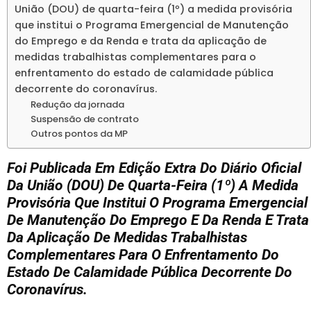
União (DOU) de quarta-feira (1º) a medida provisória
que institui o Programa Emergencial de Manutenção
do Emprego e da Renda e trata da aplicação de
medidas trabalhistas complementares para o
enfrentamento do estado de calamidade pública
decorrente do coronavírus.
Redução da jornada
Suspensão de contrato
Outros pontos da MP
Foi Publicada Em Edição Extra Do Diário Oficial
Da União (DOU) De Quarta-Feira (1º) A Medida
Provisória Que Institui O Programa Emergencial
De Manutenção Do Emprego E Da Renda E Trata
Da Aplicação De Medidas Trabalhistas
Complementares Para O Enfrentamento Do
Estado De Calamidade Pública Decorrente Do
Coronavírus.