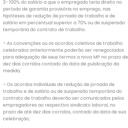
3- 100% do salário a que o empregado teria direito no
período de garantia provisória no emprego, nas
hipóteses de redução de jornada de trabalho e de
salário em percentual superior a 70% ou de suspensão
temporária do contrato de trabalho.
– As convenções ou os acordos coletivos de trabalho
celebrados anteriormente poderão ser renegociados
para adequação de seus termos a nova MP no prazo de
dez dias corridos contado da data de publicação da
medida;
– Os acordos individuais de redução de jornada de
trabalho e de salário ou de suspensão temporária do
contrato de trabalho deverão ser comunicados pelos
empregadores ao respectivo sindicato laboral, no
prazo de até dez dias corridos, contado da data de sua
celebração;