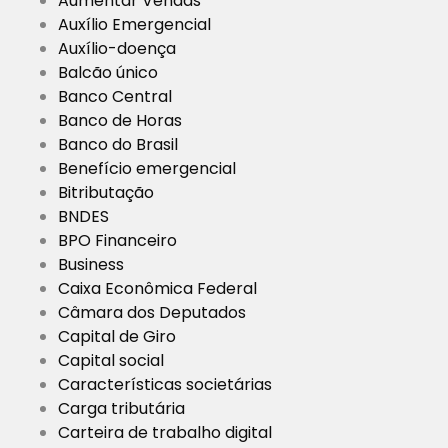
Aumentar Vendas
Auxílio Emergencial
Auxílio-doença
Balcão único
Banco Central
Banco de Horas
Banco do Brasil
Benefício emergencial
Bitributação
BNDES
BPO Financeiro
Business
Caixa Econômica Federal
Câmara dos Deputados
Capital de Giro
Capital social
Características societárias
Carga tributária
Carteira de trabalho digital