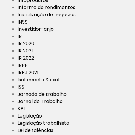
Infoprodutos
Informe de rendimentos
Inicialização de negócios
INSS
Investidor-anjo
IR
IR 2020
IR 2021
IR 2022
IRPF
IRPJ 2021
Isolamento Social
ISS
Jornada de trabalho
Jornal de Trabalho
KPI
Legislação
Legislação trabalhista
Lei de falências