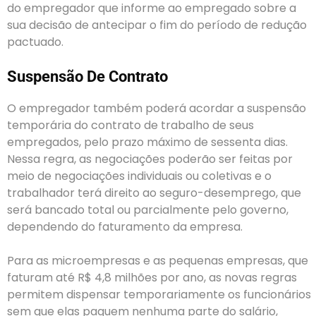
do empregador que informe ao empregado sobre a
sua decisão de antecipar o fim do período de redução
pactuado.
Suspensão De Contrato
O empregador também poderá acordar a suspensão
temporária do contrato de trabalho de seus
empregados, pelo prazo máximo de sessenta dias.
Nessa regra, as negociações poderão ser feitas por
meio de negociações individuais ou coletivas e o
trabalhador terá direito ao seguro-desemprego, que
será bancado total ou parcialmente pelo governo,
dependendo do faturamento da empresa.
Para as microempresas e as pequenas empresas, que
faturam até R$ 4,8 milhões por ano, as novas regras
permitem dispensar temporariamente os funcionários
sem que elas paguem nenhuma parte do salário,