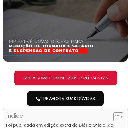
FALE AGORA COM NOSSOS ESPECIALISTAS
TIRE AGORA SUAS DÚVIDAS
Índice
Foi publicada em edição extra do Diário Oficial da