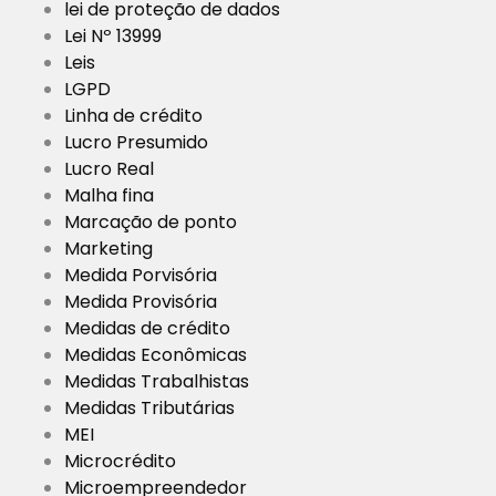
lei de proteção de dados
Lei Nº 13999
Leis
LGPD
Linha de crédito
Lucro Presumido
Lucro Real
Malha fina
Marcação de ponto
Marketing
Medida Porvisória
Medida Provisória
Medidas de crédito
Medidas Econômicas
Medidas Trabalhistas
Medidas Tributárias
MEI
Microcrédito
Microempreendedor