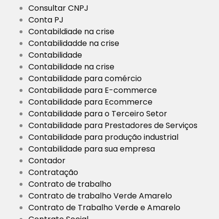
Consultar CNPJ
Conta PJ
Contabildiade na crise
Contabilidadde na crise
Contabilidade
Contabilidade na crise
Contabilidade para comércio
Contabilidade para E-commerce
Contabilidade para Ecommerce
Contabilidade para o Terceiro Setor
Contabilidade para Prestadores de Serviços
Contabilidade para produção industrial
Contabilidade para sua empresa
Contador
Contratação
Contrato de trabalho
Contrato de trabalho Verde Amarelo
Contrato de Trabalho Verde e Amarelo