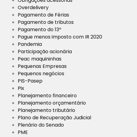
Obrigações acessórias
Overdelivery
Pagamento de Férias
Pagamento de tributos
Pagamento do 13º
Pague menos imposto com IR 2020
Pandemia
Participação acionária
Peac maquininhas
Pequenas Empresas
Pequenos negócios
PIS-Pasep
Pix
Planejamento financeiro
Planejamento orçamentário
Planejamento tributário
Plano de Recuperação Judicial
Plenário do Senado
PME