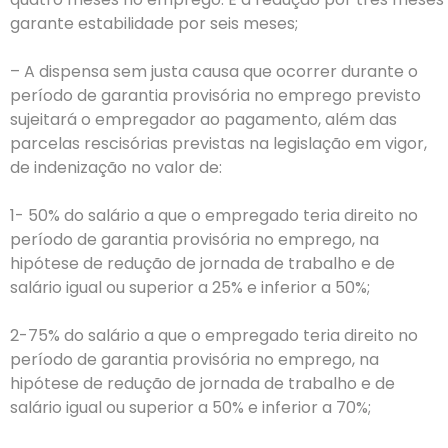
garante estabilidade por seis meses;
– A dispensa sem justa causa que ocorrer durante o
período de garantia provisória no emprego previsto
sujeitará o empregador ao pagamento, além das
parcelas rescisórias previstas na legislação em vigor,
de indenização no valor de:
1- 50% do salário a que o empregado teria direito no
período de garantia provisória no emprego, na
hipótese de redução de jornada de trabalho e de
salário igual ou superior a 25% e inferior a 50%;
2-75% do salário a que o empregado teria direito no
período de garantia provisória no emprego, na
hipótese de redução de jornada de trabalho e de
salário igual ou superior a 50% e inferior a 70%;