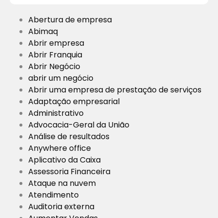
Abertura de empresa
Abimaq
Abrir empresa
Abrir Franquia
Abrir Negócio
abrir um negócio
Abrir uma empresa de prestação de serviços
Adaptação empresarial
Administrativo
Advocacia-Geral da União
Análise de resultados
Anywhere office
Aplicativo da Caixa
Assessoria Financeira
Ataque na nuvem
Atendimento
Auditoria externa