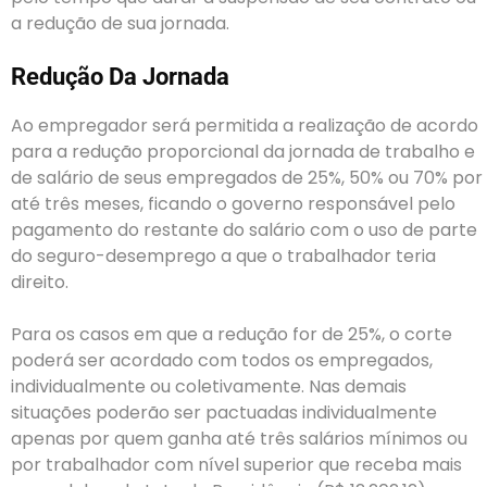
a redução de sua jornada.
Redução Da Jornada
Ao empregador será permitida a realização de acordo
para a redução proporcional da jornada de trabalho e
de salário de seus empregados de 25%, 50% ou 70% por
até três meses, ficando o governo responsável pelo
pagamento do restante do salário com o uso de parte
do seguro-desemprego a que o trabalhador teria
direito.
Para os casos em que a redução for de 25%, o corte
poderá ser acordado com todos os empregados,
individualmente ou coletivamente. Nas demais
situações poderão ser pactuadas individualmente
apenas por quem ganha até três salários mínimos ou
por trabalhador com nível superior que receba mais