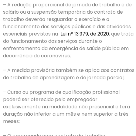
– A redução proporcional de jornada de trabalho e de
salário ou a suspensão temporária do contrato de
trabalho deverão resguardar o exercício e o
funcionamento dos serviços públicos e das atividades
essenciais previstas na
Lei nº 13.979, de 2020
, que trata
do funcionamento dos serviços durante o
enfrentamento da emergência de saúde pública em
decorrência do coronavírus;
– A medida provisória também se aplica aos contratos
de trabalho de aprendizagem e de jornada parcial;
– Curso ou programa de qualificação profissional
poderá ser oferecido pelo empregador
exclusivamente na modalidade não presencial e terá
duração não inferior a um mês e nem superior a três
meses;
– O empregado com contrato de trabalho