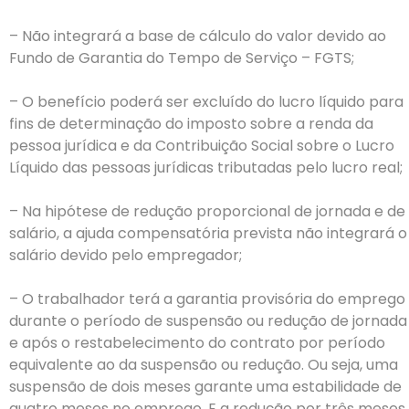
– Não integrará a base de cálculo do valor devido ao
Fundo de Garantia do Tempo de Serviço – FGTS;
– O benefício poderá ser excluído do lucro líquido para
fins de determinação do imposto sobre a renda da
pessoa jurídica e da Contribuição Social sobre o Lucro
Líquido das pessoas jurídicas tributadas pelo lucro real;
– Na hipótese de redução proporcional de jornada e de
salário, a ajuda compensatória prevista não integrará o
salário devido pelo empregador;
– O trabalhador terá a garantia provisória do emprego
durante o período de suspensão ou redução de jornada
e após o restabelecimento do contrato por período
equivalente ao da suspensão ou redução. Ou seja, uma
suspensão de dois meses garante uma estabilidade de
quatro meses no emprego. E a redução por três meses