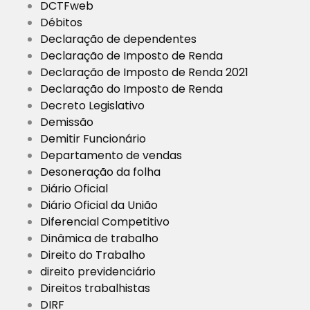
DCTFweb
Débitos
Declaração de dependentes
Declaração de Imposto de Renda
Declaração de Imposto de Renda 2021
Declaração do Imposto de Renda
Decreto Legislativo
Demissão
Demitir Funcionário
Departamento de vendas
Desoneração da folha
Diário Oficial
Diário Oficial da União
Diferencial Competitivo
Dinâmica de trabalho
Direito do Trabalho
direito previdenciário
Direitos trabalhistas
DIRF