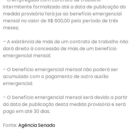
intermitente formalizado até a data de publicação da
medida provisória fará jus ao benefício emergencial
mensal no valor de R$ 600,00 pelo período de três
meses;
– A existência de mais de um contrato de trabalho não
dará direito à concessão de mais de um benefício
emergencial mensal;
– O benefício emergencial mensal não poderá ser
acumulado com o pagamento de outro auxílio
emergencial;
– O benefício emergencial mensal será devido a partir
da data de publicação desta medida provisória e será
pago em até 30 dias.
Fonte:
Agência Senado