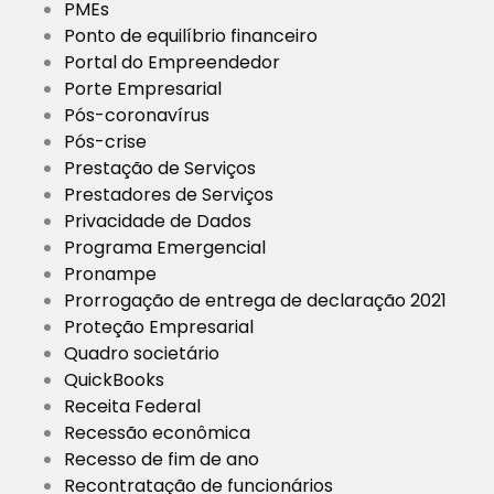
PMEs
Ponto de equilíbrio financeiro
Portal do Empreendedor
Porte Empresarial
Pós-coronavírus
Pós-crise
Prestação de Serviços
Prestadores de Serviços
Privacidade de Dados
Programa Emergencial
Pronampe
Prorrogação de entrega de declaração 2021
Proteção Empresarial
Quadro societário
QuickBooks
Receita Federal
Recessão econômica
Recesso de fim de ano
Recontratação de funcionários