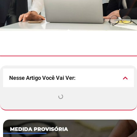
Nesse Artigo Você Vai Ver: