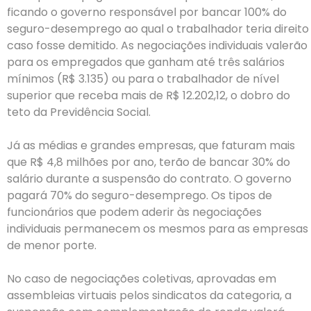
ficando o governo responsável por bancar 100% do
seguro-desemprego ao qual o trabalhador teria direito
caso fosse demitido. As negociações individuais valerão
para os empregados que ganham até três salários
mínimos (R$ 3.135) ou para o trabalhador de nível
superior que receba mais de R$ 12.202,12, o dobro do
teto da Previdência Social.
Já as médias e grandes empresas, que faturam mais
que R$ 4,8 milhões por ano, terão de bancar 30% do
salário durante a suspensão do contrato. O governo
pagará 70% do seguro-desemprego. Os tipos de
funcionários que podem aderir às negociações
individuais permanecem os mesmos para as empresas
de menor porte.
No caso de negociações coletivas, aprovadas em
assembleias virtuais pelos sindicatos da categoria, a