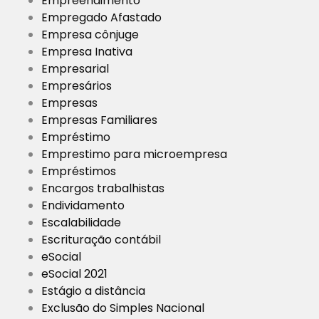
Empreendimento
Empregado Afastado
Empresa cônjuge
Empresa Inativa
Empresarial
Empresários
Empresas
Empresas Familiares
Empréstimo
Emprestimo para microempresa
Empréstimos
Encargos trabalhistas
Endividamento
Escalabilidade
Escrituração contábil
eSocial
eSocial 2021
Estágio a distância
Exclusão do Simples Nacional