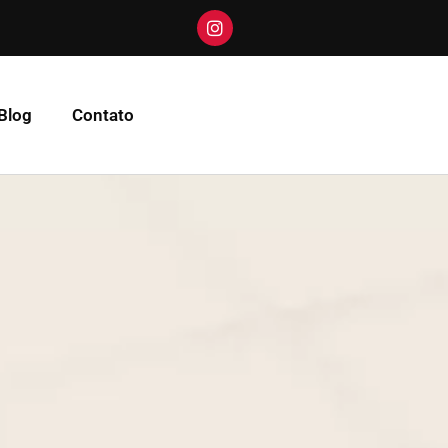
Blog
Contato