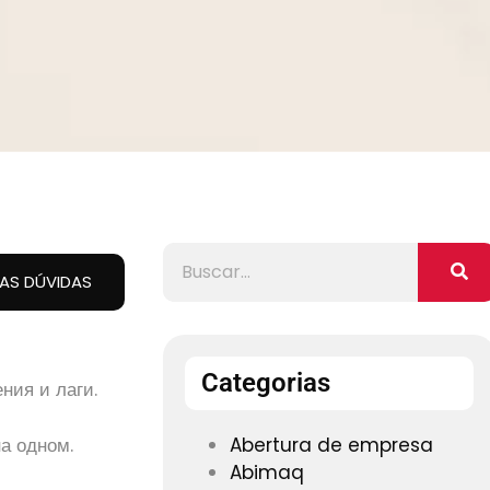
UAS DÚVIDAS
Categorias
ния и лаги.
а одном.
Abertura de empresa
Abimaq