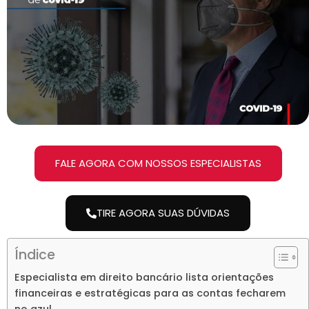
FALE AGORA COM NOSSOS ESPECIALISTAS
TIRE AGORA SUAS DÚVIDAS
Índice
Especialista em direito bancário lista orientações
financeiras e estratégicas para as contas fecharem