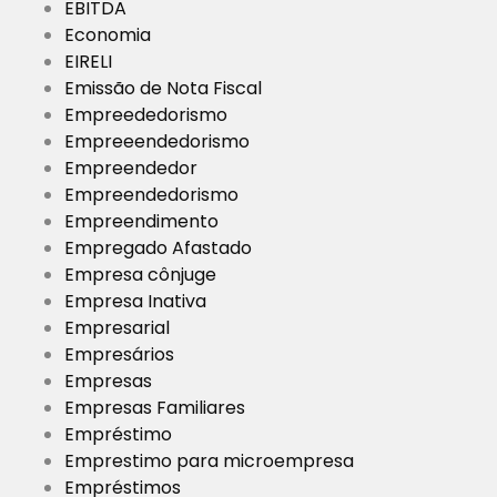
EBITDA
Economia
EIRELI
Emissão de Nota Fiscal
Empreededorismo
Empreeendedorismo
Empreendedor
Empreendedorismo
Empreendimento
Empregado Afastado
Empresa cônjuge
Empresa Inativa
Empresarial
Empresários
Empresas
Empresas Familiares
Empréstimo
Emprestimo para microempresa
Empréstimos