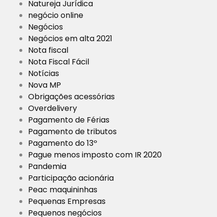
Natureja Jurídica
negócio online
Negócios
Negócios em alta 2021
Nota fiscal
Nota Fiscal Fácil
Notícias
Nova MP
Obrigações acessórias
Overdelivery
Pagamento de Férias
Pagamento de tributos
Pagamento do 13º
Pague menos imposto com IR 2020
Pandemia
Participação acionária
Peac maquininhas
Pequenas Empresas
Pequenos negócios