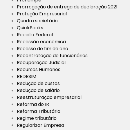
Prorrogação de entrega de declaração 2021
Proteção Empresarial
Quadro societário
QuickBooks
Receita Federal
Recessão econômica
Recesso de fim de ano
Recontratação de funcionários
Recuperação Judicial
Recursos Humanos
REDESIM
Redução de custos
Redução de salário
Reestruturação empresarial
Reforma do IR
Reforma Tributária
Regime tributário
Regularizar Empresa