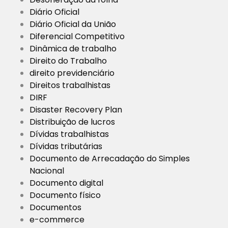
Diário Oficial
Diário Oficial da União
Diferencial Competitivo
Dinâmica de trabalho
Direito do Trabalho
direito previdenciário
Direitos trabalhistas
DIRF
Disaster Recovery Plan
Distribuição de lucros
Dívidas trabalhistas
Dívidas tributárias
Documento de Arrecadação do Simples
Nacional
Documento digital
Documento físico
Documentos
e-commerce