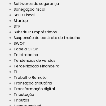
Softwares de segurança
Sonegação fiscal
SPED Fiscal
Startup
STF
Substituir Empréstimos
Suspensão de contrato de trabalho
SWOT
Tabela CFOP
Teletrabalho
Tendências de vendas
Terceirização Financeira
TI
Trabalho Remoto
Transação tributária
Transformação digital
Tributação
Tributos
Uncategorized