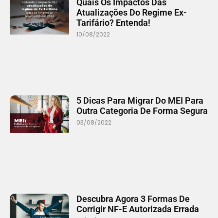
Quais Os Impactos Das
Atualizações Do Regime Ex-
Tarifário? Entenda!
10/08/2022
5 Dicas Para Migrar Do MEI Para
Outra Categoria De Forma Segura
03/08/2022
Descubra Agora 3 Formas De
Corrigir NF-E Autorizada Errada