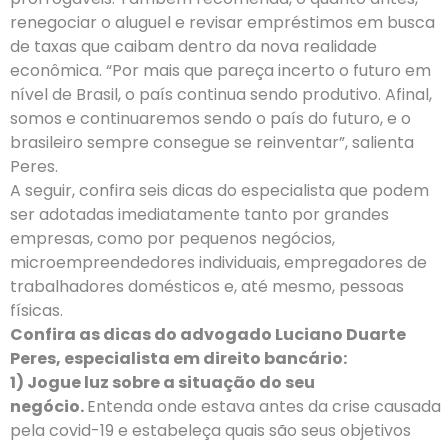
renegociar o aluguel e revisar empréstimos em busca
de taxas que caibam dentro da nova realidade
econômica. “Por mais que pareça incerto o futuro em
nível de Brasil, o país continua sendo produtivo. Afinal,
somos e continuaremos sendo o país do futuro, e o
brasileiro sempre consegue se reinventar”, salienta
Peres.
A seguir, confira seis dicas do especialista que podem
ser adotadas imediatamente tanto por grandes
empresas, como por pequenos negócios,
microempreendedores individuais, empregadores de
trabalhadores domésticos e, até mesmo, pessoas
físicas.
Confira as dicas do advogado Luciano Duarte
Peres, especialista em direito bancário:
1) Jogue luz sobre a situação do seu
negócio.
Entenda onde estava antes da crise causada
pela covid-19 e estabeleça quais são seus objetivos