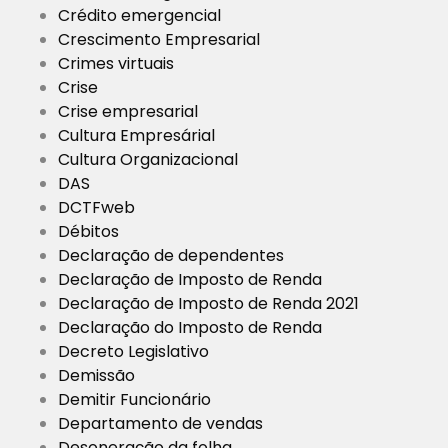
Crédito emergencial
Crescimento Empresarial
Crimes virtuais
Crise
Crise empresarial
Cultura Empresárial
Cultura Organizacional
DAS
DCTFweb
Débitos
Declaração de dependentes
Declaração de Imposto de Renda
Declaração de Imposto de Renda 2021
Declaração do Imposto de Renda
Decreto Legislativo
Demissão
Demitir Funcionário
Departamento de vendas
Desoneração da folha