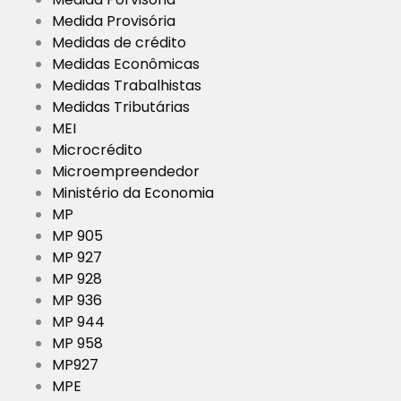
Medida Provisória
Medidas de crédito
Medidas Econômicas
Medidas Trabalhistas
Medidas Tributárias
MEI
Microcrédito
Microempreendedor
Ministério da Economia
MP
MP 905
MP 927
MP 928
MP 936
MP 944
MP 958
MP927
MPE