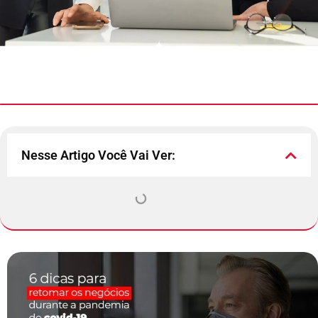
Nesse Artigo Você Vai Ver: