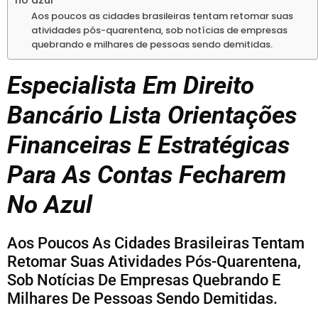
no azul
Aos poucos as cidades brasileiras tentam retomar suas
atividades pós-quarentena, sob notícias de empresas
quebrando e milhares de pessoas sendo demitidas.
Especialista Em Direito
Bancário Lista Orientações
Financeiras E Estratégicas
Para As Contas Fecharem
No Azul
Aos Poucos As Cidades Brasileiras Tentam
Retomar Suas Atividades Pós-Quarentena,
Sob Notícias De Empresas Quebrando E
Milhares De Pessoas Sendo Demitidas.