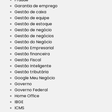
Garantia de emprego
Gestão de caixa
Gestão de equipe
Gestão de estoque
Gestão de negócio
Gestão de negócios
Gestão do Negócio
Gestão Empresarial
Gestão financeira
Gestão Fiscal
Gestão Inteligente
Gestão tributária
Google Meu Negócio
Governo
Governo Federal
Home Office
IBGE
ICMS