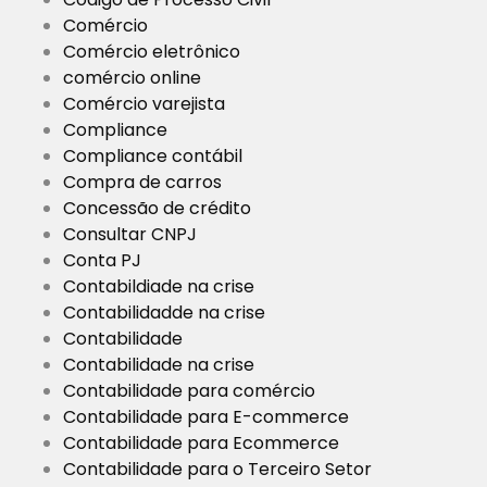
Comércio
Comércio eletrônico
comércio online
Comércio varejista
Compliance
Compliance contábil
Compra de carros
Concessão de crédito
Consultar CNPJ
Conta PJ
Contabildiade na crise
Contabilidadde na crise
Contabilidade
Contabilidade na crise
Contabilidade para comércio
Contabilidade para E-commerce
Contabilidade para Ecommerce
Contabilidade para o Terceiro Setor