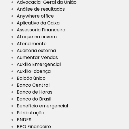
Advocacia-Geral da União
Análise de resultados
Anywhere office
Aplicativo da Caixa
Assessoria Financeira
Ataque na nuvem
Atendimento
Auditoria externa
Aumentar Vendas
Auxílio Emergencial
Auxílio-doença
Balcão único
Banco Central
Banco de Horas
Banco do Brasil
Benefício emergencial
Bitributação
BNDES
BPO Financeiro