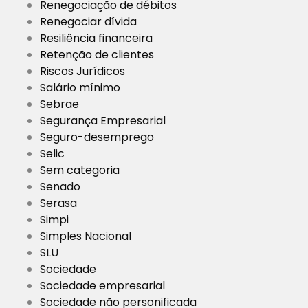
Renegociação de débitos
Renegociar dívida
Resiliência financeira
Retenção de clientes
Riscos Jurídicos
Salário mínimo
Sebrae
Segurança Empresarial
Seguro-desemprego
Selic
Sem categoria
Senado
Serasa
Simpi
Simples Nacional
SLU
Sociedade
Sociedade empresarial
Sociedade não personificada