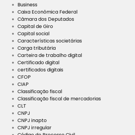
Business
Caixa Econômica Federal
Câmara dos Deputados
Capital de Giro
Capital social
Características societárias
Carga tributária
Carteira de trabalho digital
Certificado digital
certificados digitais
CFOP
CIAP
Classificação fiscal
Classificação fiscal de mercadorias
CLT
CNPJ
CNPJ inapto
CNPJ irregular
Código de Processo Civil