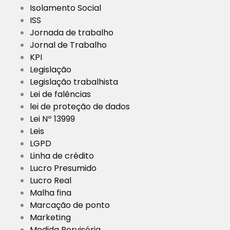
Isolamento Social
ISS
Jornada de trabalho
Jornal de Trabalho
KPI
Legislação
Legislação trabalhista
Lei de falências
lei de proteção de dados
Lei Nº 13999
Leis
LGPD
Linha de crédito
Lucro Presumido
Lucro Real
Malha fina
Marcação de ponto
Marketing
Medida Porvisória