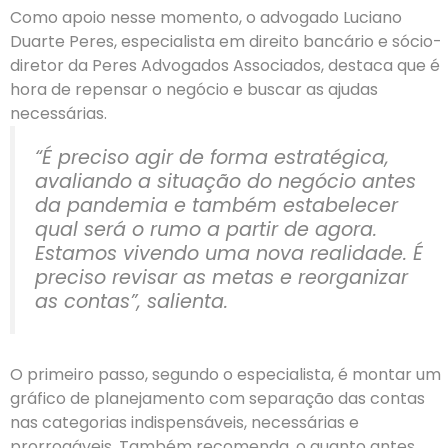
Como apoio nesse momento, o advogado Luciano
Duarte Peres, especialista em direito bancário e sócio-
diretor da Peres Advogados Associados, destaca que é
hora de repensar o negócio e buscar as ajudas
necessárias.
“É preciso agir de forma estratégica,
avaliando a situação do negócio antes
da pandemia e também estabelecer
qual será o rumo a partir de agora.
Estamos vivendo uma nova realidade. É
preciso revisar as metas e reorganizar
as contas”, salienta.
O primeiro passo, segundo o especialista, é montar um
gráfico de planejamento com separação das contas
nas categorias indispensáveis, necessárias e
prorrogáveis. Também recomenda, o quanto antes,