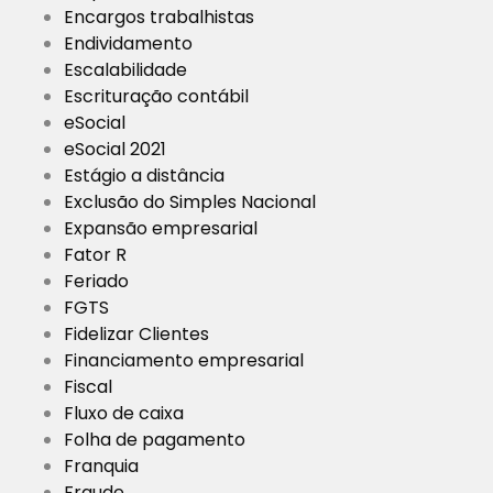
Encargos trabalhistas
Endividamento
Escalabilidade
Escrituração contábil
eSocial
eSocial 2021
Estágio a distância
Exclusão do Simples Nacional
Expansão empresarial
Fator R
Feriado
FGTS
Fidelizar Clientes
Financiamento empresarial
Fiscal
Fluxo de caixa
Folha de pagamento
Franquia
Fraude