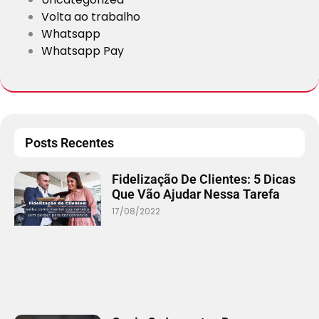
Volta ao trabalho
Whatsapp
Whatsapp Pay
Posts Recentes
Fidelização De Clientes: 5 Dicas
Que Vão Ajudar Nessa Tarefa
17/08/2022