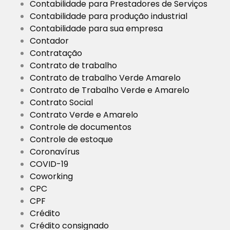
Contabilidade para Prestadores de Serviços
Contabilidade para produção industrial
Contabilidade para sua empresa
Contador
Contratação
Contrato de trabalho
Contrato de trabalho Verde Amarelo
Contrato de Trabalho Verde e Amarelo
Contrato Social
Contrato Verde e Amarelo
Controle de documentos
Controle de estoque
Coronavírus
COVID-19
Coworking
CPC
CPF
Crédito
Crédito consignado