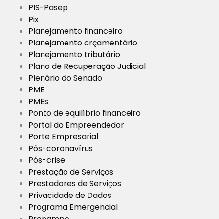
PIS-Pasep
Pix
Planejamento financeiro
Planejamento orçamentário
Planejamento tributário
Plano de Recuperação Judicial
Plenário do Senado
PME
PMEs
Ponto de equilíbrio financeiro
Portal do Empreendedor
Porte Empresarial
Pós-coronavírus
Pós-crise
Prestação de Serviços
Prestadores de Serviços
Privacidade de Dados
Programa Emergencial
Pronampe