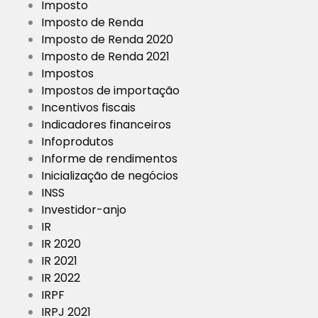
Imposto
Imposto de Renda
Imposto de Renda 2020
Imposto de Renda 2021
Impostos
Impostos de importação
Incentivos fiscais
Indicadores financeiros
Infoprodutos
Informe de rendimentos
Inicialização de negócios
INSS
Investidor-anjo
IR
IR 2020
IR 2021
IR 2022
IRPF
IRPJ 2021