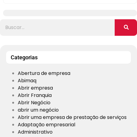
Categorias
Abertura de empresa
Abimaq
Abrir empresa
Abrir Franquia
Abrir Negócio
abrir um negócio
Abrir uma empresa de prestação de serviços
Adaptação empresarial
Administrativo