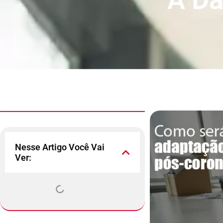
Nesse Artigo Você Vai
Ver: