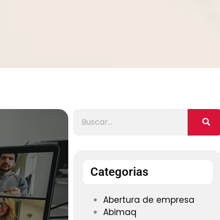
Categorias
Abertura de empresa
Abimaq