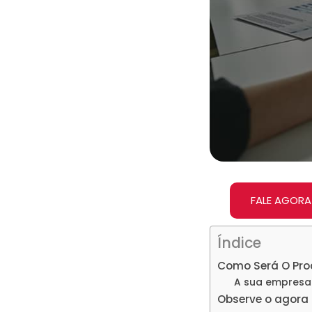
FALE AGORA
Índice
Como Será O Pro
A sua empresa
Observe o agora 