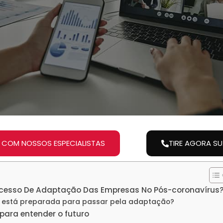
 COM NOSSOS ESPECIALISTAS
TIRE AGORA S
cesso De Adaptação Das Empresas No Pós-coronavírus
 está preparada para passar pela adaptação?
para entender o futuro