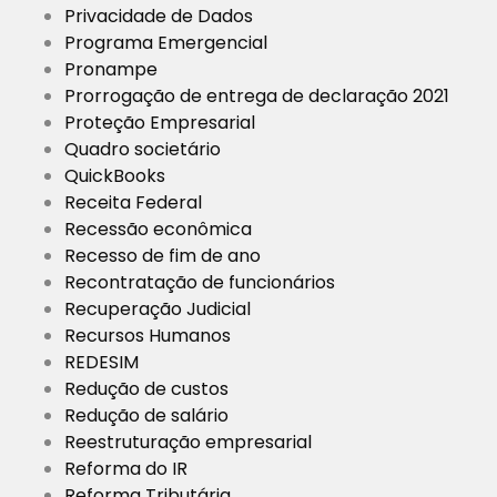
Privacidade de Dados
Programa Emergencial
Pronampe
Prorrogação de entrega de declaração 2021
Proteção Empresarial
Quadro societário
QuickBooks
Receita Federal
Recessão econômica
Recesso de fim de ano
Recontratação de funcionários
Recuperação Judicial
Recursos Humanos
REDESIM
Redução de custos
Redução de salário
Reestruturação empresarial
Reforma do IR
Reforma Tributária