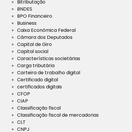
Bitributação
BNDES
BPO Financeiro
Business
Caixa Econômica Federal
Câmara dos Deputados
Capital de Giro
Capital social
Características societárias
Carga tributária
Carteira de trabalho digital
Certificado digital
certificados digitais
CFOP
CIAP
Classificação fiscal
Classificação fiscal de mercadorias
CLT
CNPJ