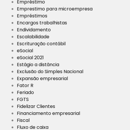
Empréstimo
Emprestimo para microempresa
Empréstimos
Encargos trabalhistas
Endividamento
Escalabilidade
Escrituração contábil
eSocial
eSocial 2021
Estágio a distância
Exclusão do Simples Nacional
Expansão empresarial
Fator R
Feriado
FGTS
Fidelizar Clientes
Financiamento empresarial
Fiscal
Fluxo de caixa