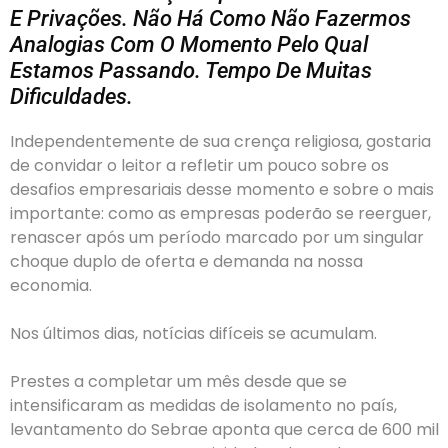
E Privações. Não Há Como Não Fazermos
Analogias Com O Momento Pelo Qual
Estamos Passando. Tempo De Muitas
Dificuldades.
Independentemente de sua crença religiosa, gostaria
de convidar o leitor a refletir um pouco sobre os
desafios empresariais desse momento e sobre o mais
importante: como as empresas poderão se reerguer,
renascer após um período marcado por um singular
choque duplo de oferta e demanda na nossa
economia.
Nos últimos dias, notícias difíceis se acumulam.
Prestes a completar um mês desde que se
intensificaram as medidas de isolamento no país,
levantamento do Sebrae aponta que cerca de 600 mil