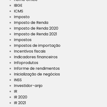
IBGE
ICMS
Imposto
Imposto de Renda
Imposto de Renda 2020
Imposto de Renda 2021
Impostos
Impostos de importação
Incentivos fiscais
Indicadores financeiros
Infoprodutos
Informe de rendimentos
Inicialização de negócios
INSS
Investidor-anjo
IR
IR 2020
IR 2021