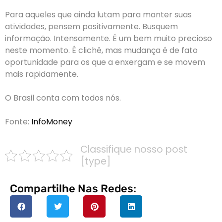
Para aqueles que ainda lutam para manter suas
atividades, pensem positivamente. Busquem
informação. Intensamente. É um bem muito precioso
neste momento. É clichê, mas mudança é de fato
oportunidade para os que a enxergam e se movem
mais rapidamente.
O Brasil conta com todos nós.
Fonte:
InfoMoney
Classifique nosso post
[type]
Compartilhe Nas Redes: