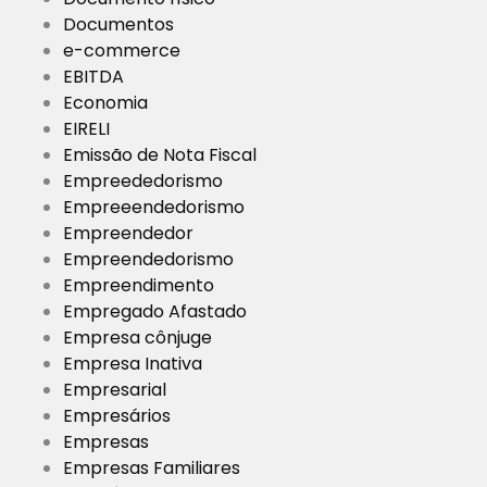
Documentos
e-commerce
EBITDA
Economia
EIRELI
Emissão de Nota Fiscal
Empreededorismo
Empreeendedorismo
Empreendedor
Empreendedorismo
Empreendimento
Empregado Afastado
Empresa cônjuge
Empresa Inativa
Empresarial
Empresários
Empresas
Empresas Familiares