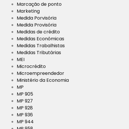
Marcação de ponto
Marketing
Medida Porvisória
Medida Provisória
Medidas de crédito
Medidas Econômicas
Medidas Trabalhistas
Medidas Tributárias
MEI
Microcrédito
Microempreendedor
Ministério da Economia
MP
MP 905
MP 927
MP 928
MP 936
MP 944
MP 958