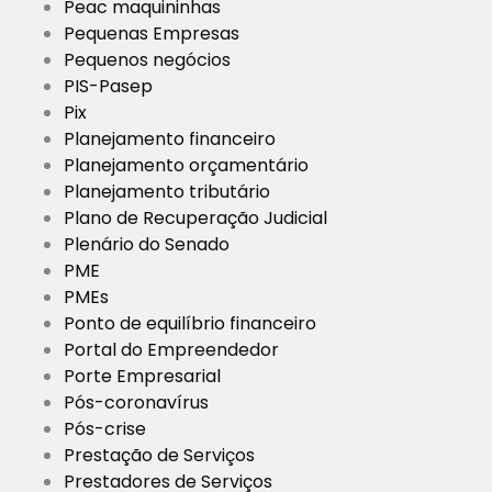
Peac maquininhas
Pequenas Empresas
Pequenos negócios
PIS-Pasep
Pix
Planejamento financeiro
Planejamento orçamentário
Planejamento tributário
Plano de Recuperação Judicial
Plenário do Senado
PME
PMEs
Ponto de equilíbrio financeiro
Portal do Empreendedor
Porte Empresarial
Pós-coronavírus
Pós-crise
Prestação de Serviços
Prestadores de Serviços