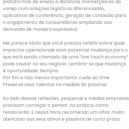
plataformas de ensino a distância, marketplaces de
varejo com soluções logísticas diferenciadas,
aplicativos de conferência, geração de conteúdo para
o engajamento de consumidores ampliando sua
demanda de maneira expressiva.
Me parece óbvio que você precisa refletir sobre quais
impactos operacionais essa potencial mudança para o
que está sendo chamado de uma “low touch economy”
pode causar no seu negócio. Lembre-se que mudança
é oportunidade. Sempre.
Por fim e não menos importante: cuide do time.
Preserve seus talentos na medida do possível.
Ao lado dessas reflexões, pequenas e médias empresas
precisam começar a pensar, na prática, como
renascerão. E nessa hora, recomendo um olhar muito
atencioso aos seus ativos e passivos de curto prazo.