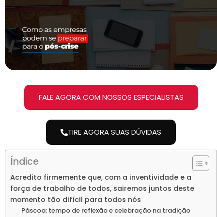
FALE AGORA COM NOSSOS ESPECIALISTAS
TIRE AGORA SUAS DÚVIDAS
Índice
Acredito firmemente que, com a inventividade e a
força de trabalho de todos, sairemos juntos deste
momento tão difícil para todos nós
Páscoa: tempo de reflexão e celebração na tradição