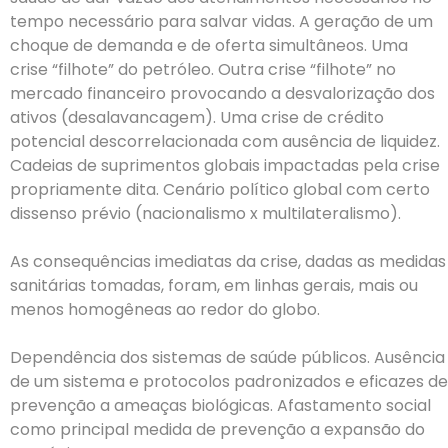
tempo necessário para salvar vidas. A geração de um
choque de demanda e de oferta simultâneos. Uma
crise “filhote” do petróleo. Outra crise “filhote” no
mercado financeiro provocando a desvalorização dos
ativos (desalavancagem). Uma crise de crédito
potencial descorrelacionada com ausência de liquidez.
Cadeias de suprimentos globais impactadas pela crise
propriamente dita. Cenário político global com certo
dissenso prévio (nacionalismo x multilateralismo).
As consequências imediatas da crise, dadas as medidas
sanitárias tomadas, foram, em linhas gerais, mais ou
menos homogêneas ao redor do globo.
Dependência dos sistemas de saúde públicos. Ausência
de um sistema e protocolos padronizados e eficazes de
prevenção a ameaças biológicas. Afastamento social
como principal medida de prevenção a expansão do