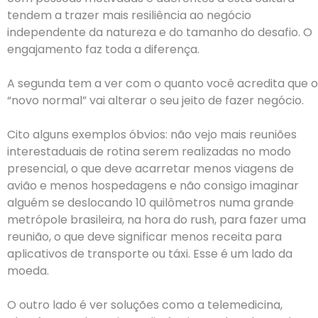
tendem a trazer mais resiliência ao negócio
independente da natureza e do tamanho do desafio. O
engajamento faz toda a diferença.
A segunda tem a ver com o quanto você acredita que o
“novo normal” vai alterar o seu jeito de fazer negócio.
Cito alguns exemplos óbvios: não vejo mais reuniões
interestaduais de rotina serem realizadas no modo
presencial, o que deve acarretar menos viagens de
avião e menos hospedagens e não consigo imaginar
alguém se deslocando 10 quilômetros numa grande
metrópole brasileira, na hora do rush, para fazer uma
reunião, o que deve significar menos receita para
aplicativos de transporte ou táxi. Esse é um lado da
moeda.
O outro lado é ver soluções como a telemedicina,