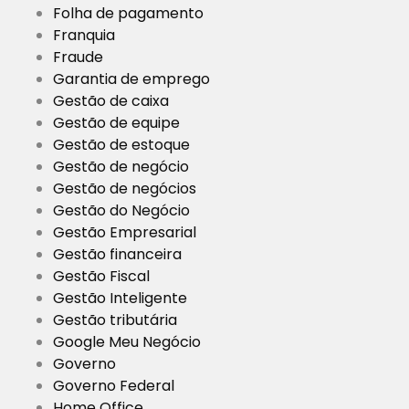
Folha de pagamento
Franquia
Fraude
Garantia de emprego
Gestão de caixa
Gestão de equipe
Gestão de estoque
Gestão de negócio
Gestão de negócios
Gestão do Negócio
Gestão Empresarial
Gestão financeira
Gestão Fiscal
Gestão Inteligente
Gestão tributária
Google Meu Negócio
Governo
Governo Federal
Home Office