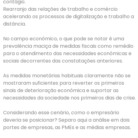
contágio.
Rearranjo das relações de trabalho e comércio
acelerando os processos de digitalização e trabalho a
distância.
No campo econômico, o que pode se notar é uma
prevalência maciça de medidas fiscais como remédio
para o atendimento das necessidades econômicas e
sociais decorrentes das constatações anteriores.
As medidas monetárias habituais claramente não se
mostraram suficientes para reverter os primeiros
sinais de deterioração econômica e suportar as
necessidades da sociedade nos primeiros dias de crise.
Considerando esse cenário, como o empresário
deveria se posicionar? Separo aqui a análise em dois
portes de empresas, as PMEs e as médias empresas.