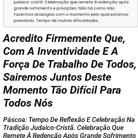
judaico-cristã. Celebração que remete à redenção após
grande sofrimento e privações. Não há como não
fazermos analogias com o momento pelo qual estamos
passando. Tempo de muitas dificuldades.
Acredito Firmemente Que,
Com A Inventividade E A
Força De Trabalho De Todos,
Sairemos Juntos Deste
Momento Tão Difícil Para
Todos Nós
Páscoa: Tempo De Reflexão E Celebração Na
Tradição Judaico-Cristã. Celebração Que
Remete À Redenção Após Grande Sofrimento