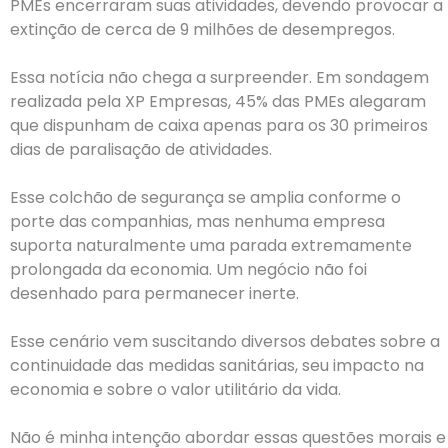
PMEs encerraram suas atividades, devendo provocar a
extinção de cerca de 9 milhões de desempregos.
Essa notícia não chega a surpreender. Em sondagem
realizada pela XP Empresas, 45% das PMEs alegaram
que dispunham de caixa apenas para os 30 primeiros
dias de paralisação de atividades.
Esse colchão de segurança se amplia conforme o
porte das companhias, mas nenhuma empresa
suporta naturalmente uma parada extremamente
prolongada da economia. Um negócio não foi
desenhado para permanecer inerte.
Esse cenário vem suscitando diversos debates sobre a
continuidade das medidas sanitárias, seu impacto na
economia e sobre o valor utilitário da vida.
Não é minha intenção abordar essas questões morais e