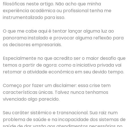
filosóficas neste artigo. Não acho que minha
experiência acadêmica ou profissional tenha me
instrumentalizado para isso.
O que me cabe aqui é tentar lançar alguma luz ao
panorama instalado e provocar alguma reflexão para
os decisores empresariais.
Especialmente no que acredito ser o maior desafio que
temos a partir de agora: como a iniciativa privada vai
retomar a atividade econômica em seu devido tempo.
Começo por fazer um disclaimer: essa crise tem
características únicas. Talvez nunca tenhamos
vivenciado algo parecido.
Seu caráter sistêmico e transnacional. Sua raiz num
problema de saúde e na incapacidade dos sistemas de
saúde de dar vazão aos atendimentos necessários no