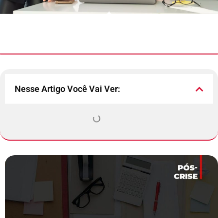
Nesse Artigo Você Vai Ver: