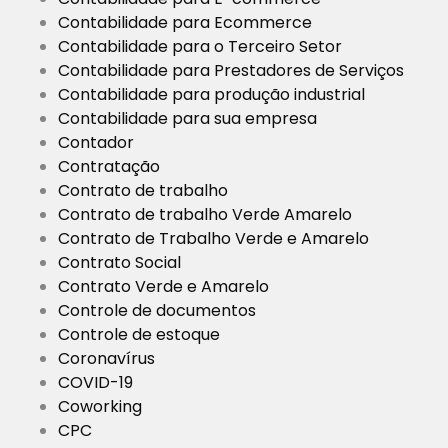
Contabilidade para Ecommerce
Contabilidade para o Terceiro Setor
Contabilidade para Prestadores de Serviços
Contabilidade para produção industrial
Contabilidade para sua empresa
Contador
Contratação
Contrato de trabalho
Contrato de trabalho Verde Amarelo
Contrato de Trabalho Verde e Amarelo
Contrato Social
Contrato Verde e Amarelo
Controle de documentos
Controle de estoque
Coronavírus
COVID-19
Coworking
CPC