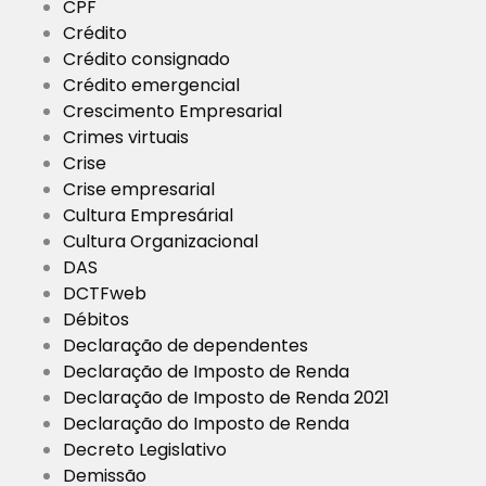
CPF
Crédito
Crédito consignado
Crédito emergencial
Crescimento Empresarial
Crimes virtuais
Crise
Crise empresarial
Cultura Empresárial
Cultura Organizacional
DAS
DCTFweb
Débitos
Declaração de dependentes
Declaração de Imposto de Renda
Declaração de Imposto de Renda 2021
Declaração do Imposto de Renda
Decreto Legislativo
Demissão