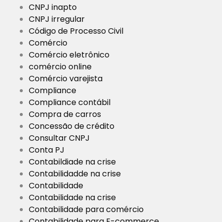
CNPJ inapto
CNPJ irregular
Código de Processo Civil
Comércio
Comércio eletrônico
comércio online
Comércio varejista
Compliance
Compliance contábil
Compra de carros
Concessão de crédito
Consultar CNPJ
Conta PJ
Contabildiade na crise
Contabilidadde na crise
Contabilidade
Contabilidade na crise
Contabilidade para comércio
Contabilidade para E-commerce