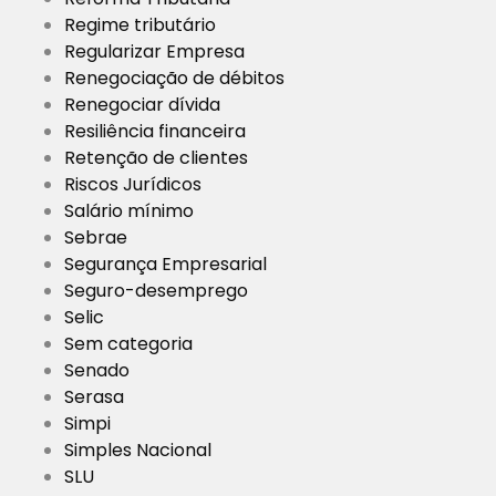
Regime tributário
Regularizar Empresa
Renegociação de débitos
Renegociar dívida
Resiliência financeira
Retenção de clientes
Riscos Jurídicos
Salário mínimo
Sebrae
Segurança Empresarial
Seguro-desemprego
Selic
Sem categoria
Senado
Serasa
Simpi
Simples Nacional
SLU