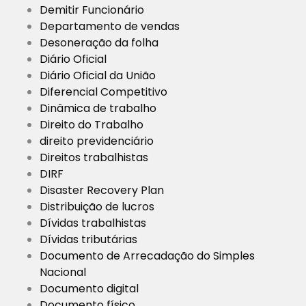
Demitir Funcionário
Departamento de vendas
Desoneração da folha
Diário Oficial
Diário Oficial da União
Diferencial Competitivo
Dinâmica de trabalho
Direito do Trabalho
direito previdenciário
Direitos trabalhistas
DIRF
Disaster Recovery Plan
Distribuição de lucros
Dívidas trabalhistas
Dívidas tributárias
Documento de Arrecadação do Simples
Nacional
Documento digital
Documento físico