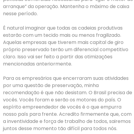
arranque” da operação. Mantenha o máximo de caixa
nesse período.
É natural imaginar que todas as cadeias produtivas
estarão com um tecido mais ou menos fragilizado.
Aquelas empresas que tiverem mais capital de giro
próprio preservado terão um diferencial competitivo
claro. Isso vai ser feito a partir das otimizações
mencionadas anteriormente.
Para os empresários que encerraram suas atividades
por uma questão de preservação, minha
recomendação é que não desistam. O Brasil precisa de
vocês. Vocês foram e serão os motores do país. O
espírito empreendedor de vocês é o que empurra
nosso país para frente. Acredito firmemente que, com
a inventividade e força de trabalho de todos, sairemos
juntos desse momento tão difícil para todos nós.