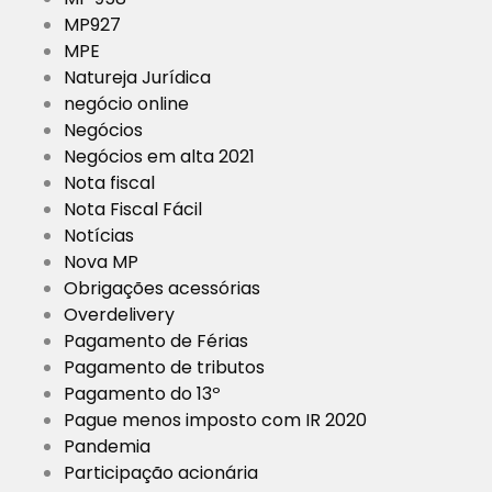
MP927
MPE
Natureja Jurídica
negócio online
Negócios
Negócios em alta 2021
Nota fiscal
Nota Fiscal Fácil
Notícias
Nova MP
Obrigações acessórias
Overdelivery
Pagamento de Férias
Pagamento de tributos
Pagamento do 13º
Pague menos imposto com IR 2020
Pandemia
Participação acionária