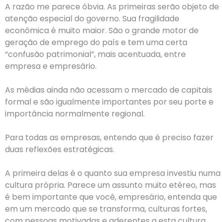
A razão me parece óbvia. As primeiras serão objeto de
atenção especial do governo. Sua fragilidade
econômica é muito maior. São o grande motor de
geração de emprego do país e tem uma certa
“confusão patrimonial”, mais acentuada, entre
empresa e empresário.
As médias ainda não acessam o mercado de capitais
formal e são igualmente importantes por seu porte e
importância normalmente regional.
Para todas as empresas, entendo que é preciso fazer
duas reflexões estratégicas.
A primeira delas é o quanto sua empresa investiu numa
cultura própria. Parece um assunto muito etéreo, mas
é bem importante que você, empresário, entenda que
em um mercado que se transforma, culturas fortes,
com pessoas motivadas e aderentes a esta cultura