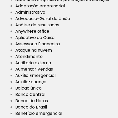
Adaptação empresarial
Administrativo
Advocacia-Geral da União
Análise de resultados
Anywhere office
Aplicativo da Caixa
Assessoria Financeira
Ataque na nuvem
Atendimento
Auditoria externa
Aumentar Vendas
Auxílio Emergencial
Auxílio-doença
Balcão único
Banco Central
Banco de Horas
Banco do Brasil
Benefício emergencial