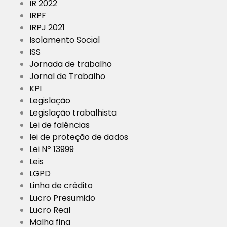
IR 2022
IRPF
IRPJ 2021
Isolamento Social
ISS
Jornada de trabalho
Jornal de Trabalho
KPI
Legislação
Legislação trabalhista
Lei de falências
lei de proteção de dados
Lei Nº 13999
Leis
LGPD
Linha de crédito
Lucro Presumido
Lucro Real
Malha fina