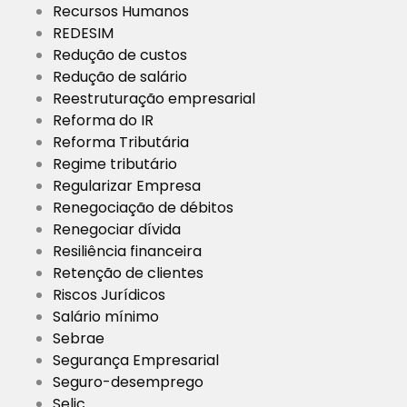
Recursos Humanos
REDESIM
Redução de custos
Redução de salário
Reestruturação empresarial
Reforma do IR
Reforma Tributária
Regime tributário
Regularizar Empresa
Renegociação de débitos
Renegociar dívida
Resiliência financeira
Retenção de clientes
Riscos Jurídicos
Salário mínimo
Sebrae
Segurança Empresarial
Seguro-desemprego
Selic