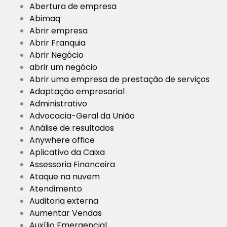
Abertura de empresa
Abimaq
Abrir empresa
Abrir Franquia
Abrir Negócio
abrir um negócio
Abrir uma empresa de prestação de serviços
Adaptação empresarial
Administrativo
Advocacia-Geral da União
Análise de resultados
Anywhere office
Aplicativo da Caixa
Assessoria Financeira
Ataque na nuvem
Atendimento
Auditoria externa
Aumentar Vendas
Auxílio Emergencial