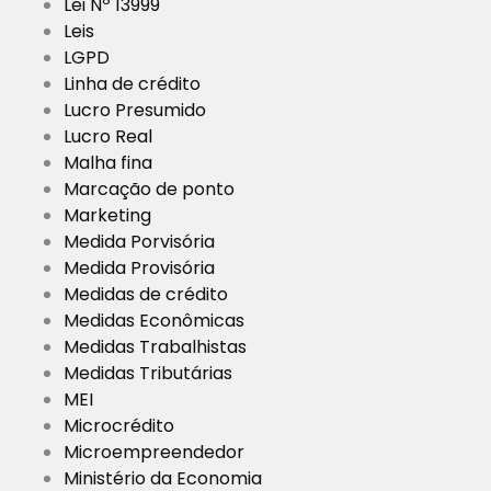
Lei Nº 13999
Leis
LGPD
Linha de crédito
Lucro Presumido
Lucro Real
Malha fina
Marcação de ponto
Marketing
Medida Porvisória
Medida Provisória
Medidas de crédito
Medidas Econômicas
Medidas Trabalhistas
Medidas Tributárias
MEI
Microcrédito
Microempreendedor
Ministério da Economia