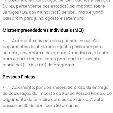
Imposto sobre a Circulação de Mercadorias e Serviços
(ICMS, pertencente aos estados) do Imposto sobre
Serviços (ISS, dos municípios) de abril, maio e junho
passaram para julho, agosto e setembro.
Microempreendedores Individuais (MEI)
• Adiamento das parcelas por seis meses. Os
pagamentos de abril, maio e junho passaram para
outubro, novembro e dezembro. A medida vale tanto
para a parte federal como para parte estadual e
municipal (ICMS e ISS) do programa.
Pessoas Físicas
• Adiamento, por dois meses, do prazo de entrega
da declaração do Imposto de Renda Pessoa Física e do
pagamento da primeira cota ou cota única. A data
passou de 30 de abril para 30 de junho.