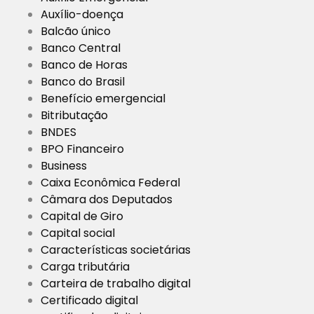
Auxílio-doença
Balcão único
Banco Central
Banco de Horas
Banco do Brasil
Benefício emergencial
Bitributação
BNDES
BPO Financeiro
Business
Caixa Econômica Federal
Câmara dos Deputados
Capital de Giro
Capital social
Características societárias
Carga tributária
Carteira de trabalho digital
Certificado digital