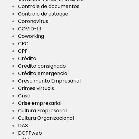
Controle de documentos
Controle de estoque
Coronavírus
COVID-19
Coworking
CPC
CPF
Crédito
Crédito consignado
Crédito emergencial
Crescimento Empresarial
Crimes virtuais
Crise
Crise empresarial
Cultura Empresárial
Cultura Organizacional
DAS
DCTFweb