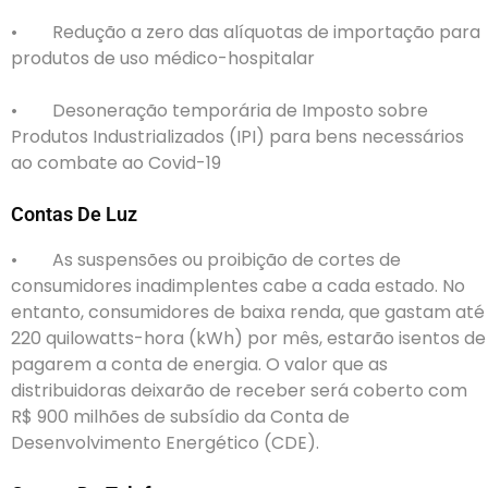
• Redução a zero das alíquotas de importação para
produtos de uso médico-hospitalar
• Desoneração temporária de Imposto sobre
Produtos Industrializados (IPI) para bens necessários
ao combate ao Covid-19
Contas De Luz
• As suspensões ou proibição de cortes de
consumidores inadimplentes cabe a cada estado. No
entanto, consumidores de baixa renda, que gastam até
220 quilowatts-hora (kWh) por mês, estarão isentos de
pagarem a conta de energia. O valor que as
distribuidoras deixarão de receber será coberto com
R$ 900 milhões de subsídio da Conta de
Desenvolvimento Energético (CDE).