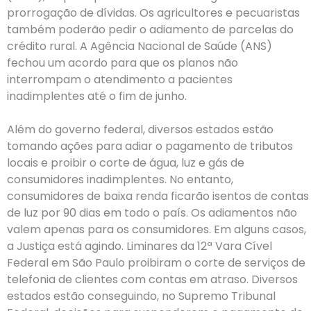
prorrogação de dívidas. Os agricultores e pecuaristas
também poderão pedir o adiamento de parcelas do
crédito rural. A Agência Nacional de Saúde (ANS)
fechou um acordo para que os planos não
interrompam o atendimento a pacientes
inadimplentes até o fim de junho.
Além do governo federal, diversos estados estão
tomando ações para adiar o pagamento de tributos
locais e proibir o corte de água, luz e gás de
consumidores inadimplentes. No entanto,
consumidores de baixa renda ficarão isentos de contas
de luz por 90 dias em todo o país. Os adiamentos não
valem apenas para os consumidores. Em alguns casos,
a Justiça está agindo. Liminares da 12ª Vara Cível
Federal em São Paulo proibiram o corte de serviços de
telefonia de clientes com contas em atraso. Diversos
estados estão conseguindo, no Supremo Tribunal