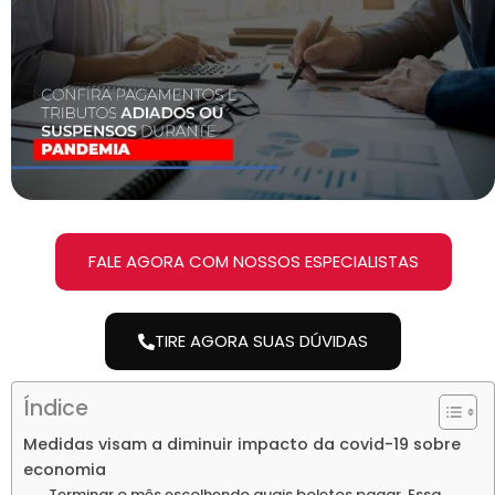
FALE AGORA COM NOSSOS ESPECIALISTAS
TIRE AGORA SUAS DÚVIDAS
Índice
Medidas visam a diminuir impacto da covid-19 sobre
economia
Terminar o mês escolhendo quais boletos pagar. Essa