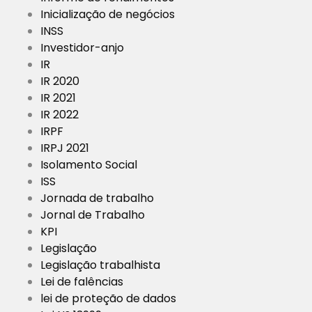
Inicialização de negócios
INSS
Investidor-anjo
IR
IR 2020
IR 2021
IR 2022
IRPF
IRPJ 2021
Isolamento Social
ISS
Jornada de trabalho
Jornal de Trabalho
KPI
Legislação
Legislação trabalhista
Lei de falências
lei de proteção de dados