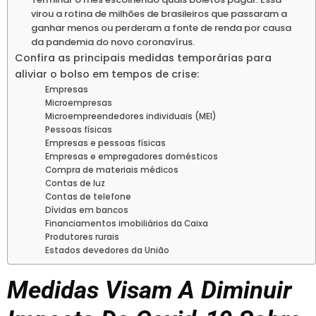
virou a rotina de milhões de brasileiros que passaram a
ganhar menos ou perderam a fonte de renda por causa
da pandemia do novo coronavírus.
Confira as principais medidas temporárias para
aliviar o bolso em tempos de crise:
Empresas
Microempresas
Microempreendedores individuais (MEI)
Pessoas físicas
Empresas e pessoas físicas
Empresas e empregadores domésticos
Compra de materiais médicos
Contas de luz
Contas de telefone
Dívidas em bancos
Financiamentos imobiliários da Caixa
Produtores rurais
Estados devedores da União
Medidas Visam A Diminuir