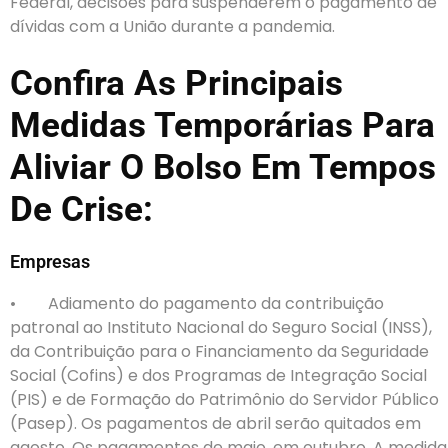
Federal, decisões para suspenderem o pagamento de
dívidas com a União durante a pandemia.
Confira As Principais
Medidas Temporárias Para
Aliviar O Bolso Em Tempos
De Crise:
Empresas
• Adiamento do pagamento da contribuição
patronal ao Instituto Nacional do Seguro Social (INSS),
da Contribuição para o Financiamento da Seguridade
Social (Cofins) e dos Programas de Integração Social
(PIS) e de Formação do Patrimônio do Servidor Público
(Pasep). Os pagamentos de abril serão quitados em
agosto. Os pagamentos de maio, em outubro. A medida