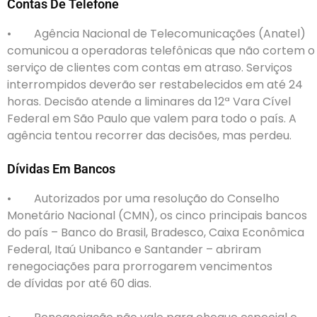
Contas De Telefone
• Agência Nacional de Telecomunicações (Anatel)
comunicou a operadoras telefônicas que não cortem o
serviço de clientes com contas em atraso. Serviços
interrompidos deverão ser restabelecidos em até 24
horas. Decisão atende a liminares da 12ª Vara Cível
Federal em São Paulo que valem para todo o país. A
agência tentou recorrer das decisões, mas perdeu.
Dívidas Em Bancos
• Autorizados por uma resolução do Conselho
Monetário Nacional (CMN), os cinco principais bancos
do país – Banco do Brasil, Bradesco, Caixa Econômica
Federal, Itaú Unibanco e Santander – abriram
renegociações para prorrogarem vencimentos
de dívidas por até 60 dias.