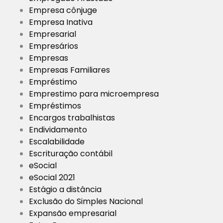
Empresa cônjuge
Empresa Inativa
Empresarial
Empresários
Empresas
Empresas Familiares
Empréstimo
Emprestimo para microempresa
Empréstimos
Encargos trabalhistas
Endividamento
Escalabilidade
Escrituração contábil
eSocial
eSocial 2021
Estágio a distância
Exclusão do Simples Nacional
Expansão empresarial