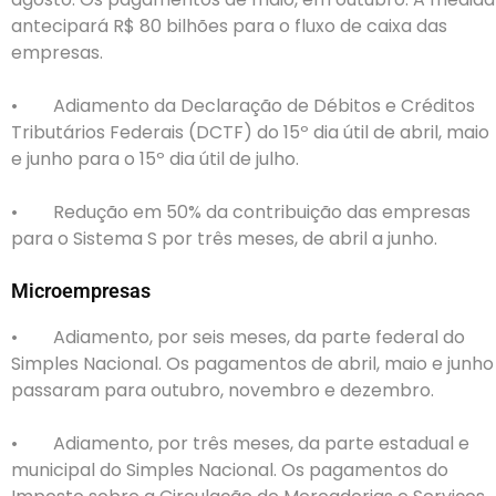
antecipará R$ 80 bilhões para o fluxo de caixa das
empresas.
• Adiamento da Declaração de Débitos e Créditos
Tributários Federais (DCTF) do 15º dia útil de abril, maio
e junho para o 15º dia útil de julho.
• Redução em 50% da contribuição das empresas
para o Sistema S por três meses, de abril a junho.
Microempresas
• Adiamento, por seis meses, da parte federal do
Simples Nacional. Os pagamentos de abril, maio e junho
passaram para outubro, novembro e dezembro.
• Adiamento, por três meses, da parte estadual e
municipal do Simples Nacional. Os pagamentos do