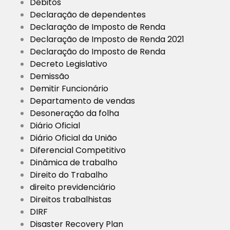
Débitos
Declaração de dependentes
Declaração de Imposto de Renda
Declaração de Imposto de Renda 2021
Declaração do Imposto de Renda
Decreto Legislativo
Demissão
Demitir Funcionário
Departamento de vendas
Desoneração da folha
Diário Oficial
Diário Oficial da União
Diferencial Competitivo
Dinâmica de trabalho
Direito do Trabalho
direito previdenciário
Direitos trabalhistas
DIRF
Disaster Recovery Plan