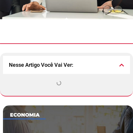
Nesse Artigo Você Vai Ver: