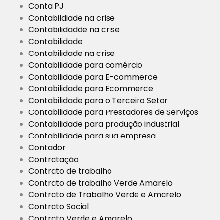
Conta PJ
Contabildiade na crise
Contabilidadde na crise
Contabilidade
Contabilidade na crise
Contabilidade para comércio
Contabilidade para E-commerce
Contabilidade para Ecommerce
Contabilidade para o Terceiro Setor
Contabilidade para Prestadores de Serviços
Contabilidade para produção industrial
Contabilidade para sua empresa
Contador
Contratação
Contrato de trabalho
Contrato de trabalho Verde Amarelo
Contrato de Trabalho Verde e Amarelo
Contrato Social
Contrato Verde e Amarelo