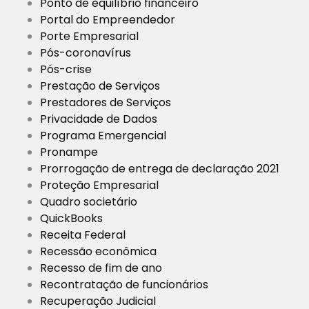
Ponto de equilíbrio financeiro
Portal do Empreendedor
Porte Empresarial
Pós-coronavírus
Pós-crise
Prestação de Serviços
Prestadores de Serviços
Privacidade de Dados
Programa Emergencial
Pronampe
Prorrogação de entrega de declaração 2021
Proteção Empresarial
Quadro societário
QuickBooks
Receita Federal
Recessão econômica
Recesso de fim de ano
Recontratação de funcionários
Recuperação Judicial