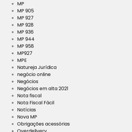
MP
MP 905
MP 927
MP 928
MP 936
MP 944
MP 958
MP927
MPE
Natureja Jurídica
negócio online
Negócios
Negócios em alta 2021
Nota fiscal
Nota Fiscal Fácil
Notícias
Nova MP
Obrigações acessórias
Overdelivery