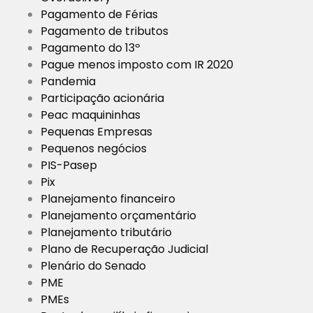
Pagamento de Férias
Pagamento de tributos
Pagamento do 13º
Pague menos imposto com IR 2020
Pandemia
Participação acionária
Peac maquininhas
Pequenas Empresas
Pequenos negócios
PIS-Pasep
Pix
Planejamento financeiro
Planejamento orçamentário
Planejamento tributário
Plano de Recuperação Judicial
Plenário do Senado
PME
PMEs