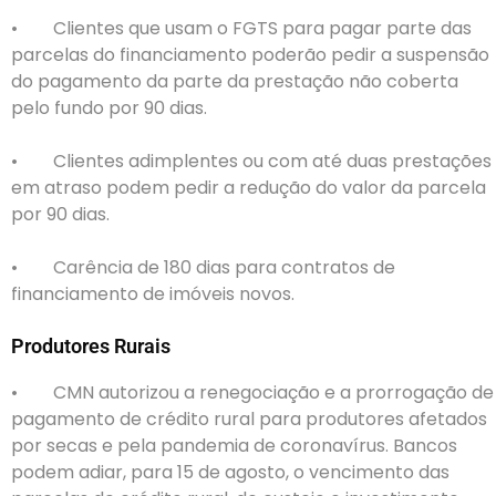
• Clientes que usam o FGTS para pagar parte das
parcelas do financiamento poderão pedir a suspensão
do pagamento da parte da prestação não coberta
pelo fundo por 90 dias.
• Clientes adimplentes ou com até duas prestações
em atraso podem pedir a redução do valor da parcela
por 90 dias.
• Carência de 180 dias para contratos de
financiamento de imóveis novos.
Produtores Rurais
• CMN autorizou a renegociação e a prorrogação de
pagamento de crédito rural para produtores afetados
por secas e pela pandemia de coronavírus. Bancos
podem adiar, para 15 de agosto, o vencimento das