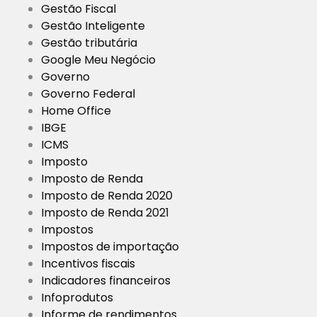
Gestão Fiscal
Gestão Inteligente
Gestão tributária
Google Meu Negócio
Governo
Governo Federal
Home Office
IBGE
ICMS
Imposto
Imposto de Renda
Imposto de Renda 2020
Imposto de Renda 2021
Impostos
Impostos de importação
Incentivos fiscais
Indicadores financeiros
Infoprodutos
Informe de rendimentos