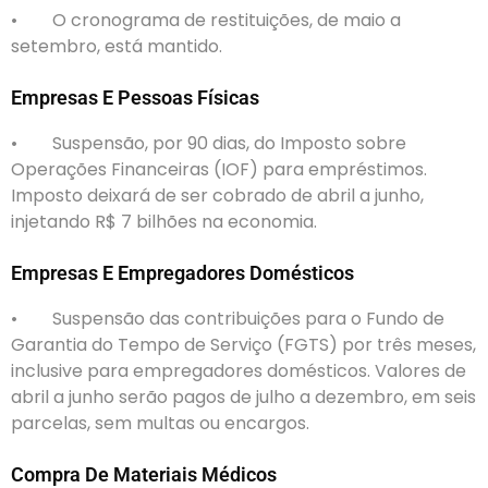
• O cronograma de restituições, de maio a
setembro, está mantido.
Empresas E Pessoas Físicas
• Suspensão, por 90 dias, do Imposto sobre
Operações Financeiras (IOF) para empréstimos.
Imposto deixará de ser cobrado de abril a junho,
injetando R$ 7 bilhões na economia.
Empresas E Empregadores Domésticos
• Suspensão das contribuições para o Fundo de
Garantia do Tempo de Serviço (FGTS) por três meses,
inclusive para empregadores domésticos. Valores de
abril a junho serão pagos de julho a dezembro, em seis
parcelas, sem multas ou encargos.
Compra De Materiais Médicos