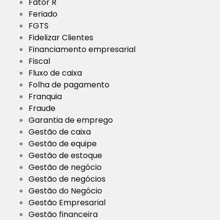
Fator R
Feriado
FGTS
Fidelizar Clientes
Financiamento empresarial
Fiscal
Fluxo de caixa
Folha de pagamento
Franquia
Fraude
Garantia de emprego
Gestão de caixa
Gestão de equipe
Gestão de estoque
Gestão de negócio
Gestão de negócios
Gestão do Negócio
Gestão Empresarial
Gestão financeira