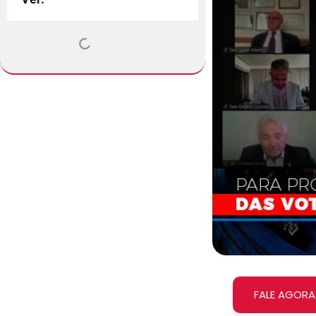
FALE AGORA