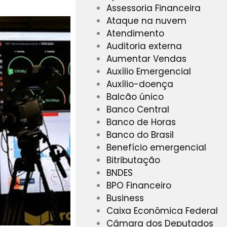
Assessoria Financeira
Ataque na nuvem
Atendimento
Auditoria externa
Aumentar Vendas
Auxílio Emergencial
Auxílio-doença
Balcão único
Banco Central
Banco de Horas
Banco do Brasil
Benefício emergencial
Bitributação
BNDES
BPO Financeiro
Business
Caixa Econômica Federal
Câmara dos Deputados