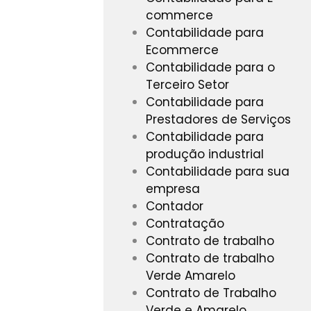
commerce
Contabilidade para
Ecommerce
Contabilidade para o
Terceiro Setor
Contabilidade para
Prestadores de Serviços
Contabilidade para
produção industrial
Contabilidade para sua
empresa
Contador
Contratação
Contrato de trabalho
Contrato de trabalho
Verde Amarelo
Contrato de Trabalho
Verde e Amarelo