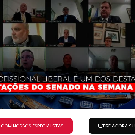
 COM NOSSOS ESPECIALISTAS
TIRE AGORA S