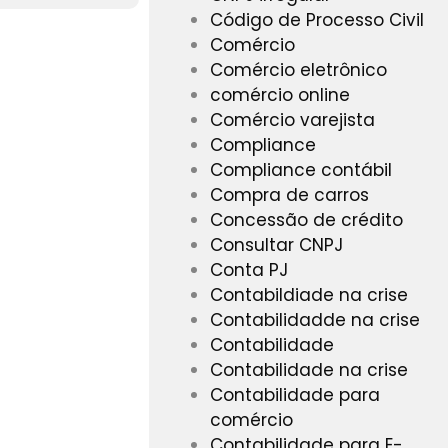
Código de Processo Civil
Comércio
Comércio eletrônico
comércio online
Comércio varejista
Compliance
Compliance contábil
Compra de carros
Concessão de crédito
Consultar CNPJ
Conta PJ
Contabildiade na crise
Contabilidadde na crise
Contabilidade
Contabilidade na crise
Contabilidade para
comércio
Contabilidade para E-