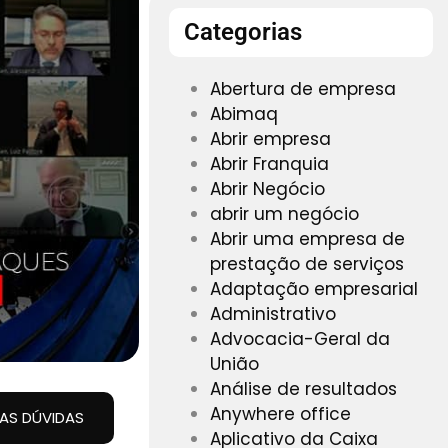
Categorias
Abertura de empresa
Abimaq
Abrir empresa
Abrir Franquia
Abrir Negócio
abrir um negócio
Abrir uma empresa de
prestação de serviços
Adaptação empresarial
Administrativo
Advocacia-Geral da
União
Análise de resultados
Anywhere office
UAS DÚVIDAS
Aplicativo da Caixa