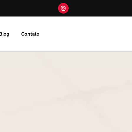
Blog
Contato