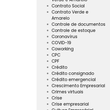
Contrato Social
Contrato Verde e
Amarelo
Controle de documentos
Controle de estoque
Coronavírus
COVID-19
Coworking
CPC
CPF
Crédito
Crédito consignado
Crédito emergencial
Crescimento Empresarial
Crimes virtuais
Crise
Crise empresarial