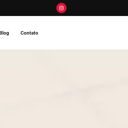
Blog
Contato