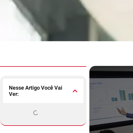
Nesse Artigo Você Vai
Ver: