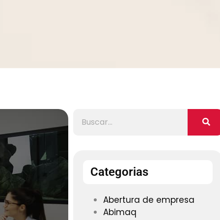
Categorias
Abertura de empresa
Abimaq