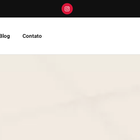
Blog
Contato