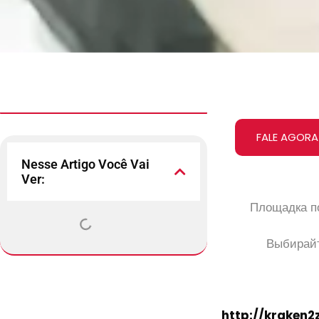
FALE AGORA
Nesse Artigo Você Vai
Ver:
Площадка по
Выбирайт
http://kraken