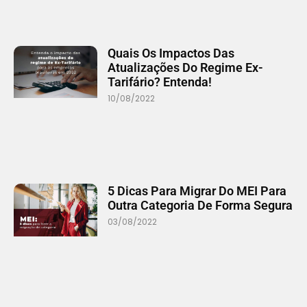
Quais Os Impactos Das
Atualizações Do Regime Ex-
Tarifário? Entenda!
10/08/2022
5 Dicas Para Migrar Do MEI Para
Outra Categoria De Forma Segura
03/08/2022