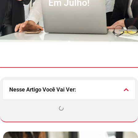
Em Julho!
Nesse Artigo Você Vai Ver: