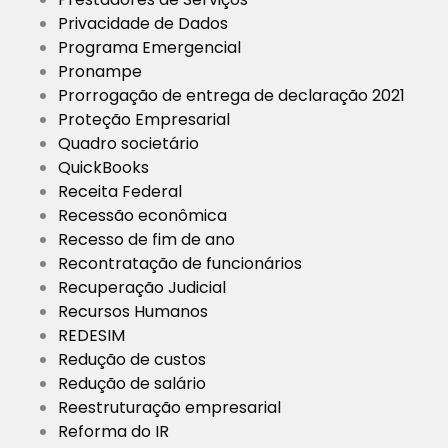
Privacidade de Dados
Programa Emergencial
Pronampe
Prorrogação de entrega de declaração 2021
Proteção Empresarial
Quadro societário
QuickBooks
Receita Federal
Recessão econômica
Recesso de fim de ano
Recontratação de funcionários
Recuperação Judicial
Recursos Humanos
REDESIM
Redução de custos
Redução de salário
Reestruturação empresarial
Reforma do IR