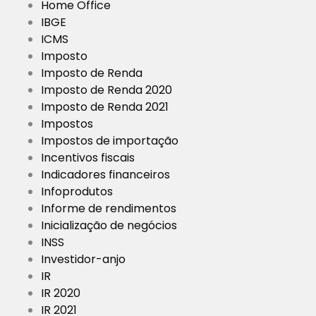
Home Office
IBGE
ICMS
Imposto
Imposto de Renda
Imposto de Renda 2020
Imposto de Renda 2021
Impostos
Impostos de importação
Incentivos fiscais
Indicadores financeiros
Infoprodutos
Informe de rendimentos
Inicialização de negócios
INSS
Investidor-anjo
IR
IR 2020
IR 2021