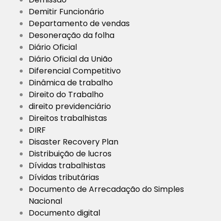
Demitir Funcionário
Departamento de vendas
Desoneração da folha
Diário Oficial
Diário Oficial da União
Diferencial Competitivo
Dinâmica de trabalho
Direito do Trabalho
direito previdenciário
Direitos trabalhistas
DIRF
Disaster Recovery Plan
Distribuição de lucros
Dívidas trabalhistas
Dívidas tributárias
Documento de Arrecadação do Simples
Nacional
Documento digital