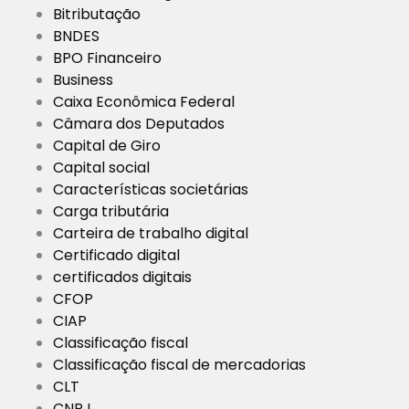
Bitributação
BNDES
BPO Financeiro
Business
Caixa Econômica Federal
Câmara dos Deputados
Capital de Giro
Capital social
Características societárias
Carga tributária
Carteira de trabalho digital
Certificado digital
certificados digitais
CFOP
CIAP
Classificação fiscal
Classificação fiscal de mercadorias
CLT
CNPJ