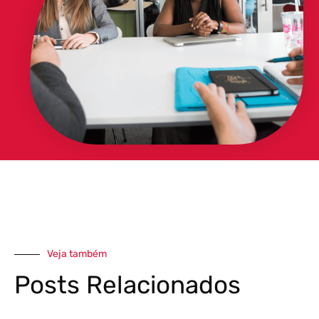
Veja também
Posts Relacionados