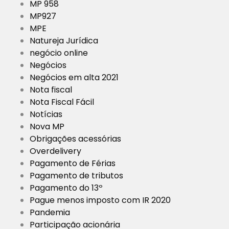
MP 958
MP927
MPE
Natureja Jurídica
negócio online
Negócios
Negócios em alta 2021
Nota fiscal
Nota Fiscal Fácil
Notícias
Nova MP
Obrigações acessórias
Overdelivery
Pagamento de Férias
Pagamento de tributos
Pagamento do 13º
Pague menos imposto com IR 2020
Pandemia
Participação acionária