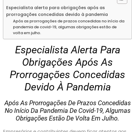
Especialista alerta para obrigações após as
prorrogações concedidas devido à pandemia
Após as prorrogações de prazos concedidas no início da
pandemia de covid-19, algumas obrigações estão de
volta em julho.
Especialista Alerta Para
Obrigações Após As
Prorrogações Concedidas
Devido À Pandemia
Após As Prorrogações De Prazos Concedidas
No Início Da Pandemia De Covid-19, Algumas
Obrigações Estão De Volta Em Julho.
Empresários e contribuintes devem ficar atentos aos