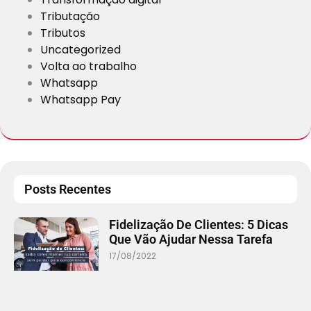
Tributação
Tributos
Uncategorized
Volta ao trabalho
Whatsapp
Whatsapp Pay
Posts Recentes
Fidelização De Clientes: 5 Dicas
Que Vão Ajudar Nessa Tarefa
17/08/2022