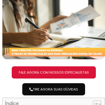
FALE AGORA COM NOSSOS ESPECIALISTAS
TIRE AGORA SUAS DÚVIDAS
Índice