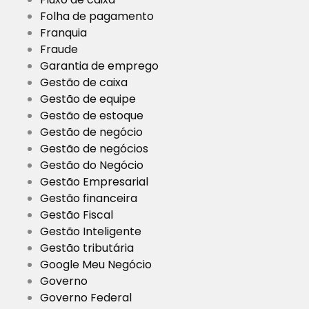
Folha de pagamento
Franquia
Fraude
Garantia de emprego
Gestão de caixa
Gestão de equipe
Gestão de estoque
Gestão de negócio
Gestão de negócios
Gestão do Negócio
Gestão Empresarial
Gestão financeira
Gestão Fiscal
Gestão Inteligente
Gestão tributária
Google Meu Negócio
Governo
Governo Federal