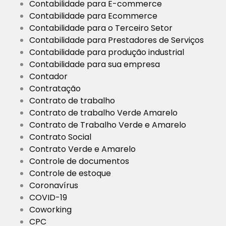
Contabilidade para E-commerce
Contabilidade para Ecommerce
Contabilidade para o Terceiro Setor
Contabilidade para Prestadores de Serviços
Contabilidade para produção industrial
Contabilidade para sua empresa
Contador
Contratação
Contrato de trabalho
Contrato de trabalho Verde Amarelo
Contrato de Trabalho Verde e Amarelo
Contrato Social
Contrato Verde e Amarelo
Controle de documentos
Controle de estoque
Coronavírus
COVID-19
Coworking
CPC