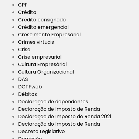
CPF
Crédito
Crédito consignado
Crédito emergencial
Crescimento Empresarial
Crimes virtuais
Crise
Crise empresarial
Cultura Empresárial
Cultura Organizacional
DAS
DCTFweb
Débitos
Declaração de dependentes
Declaração de Imposto de Renda
Declaração de Imposto de Renda 2021
Declaração do Imposto de Renda
Decreto Legislativo
Demissão