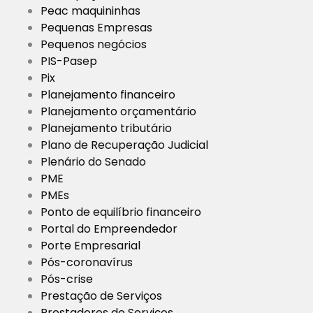
Peac maquininhas
Pequenas Empresas
Pequenos negócios
PIS-Pasep
Pix
Planejamento financeiro
Planejamento orçamentário
Planejamento tributário
Plano de Recuperação Judicial
Plenário do Senado
PME
PMEs
Ponto de equilíbrio financeiro
Portal do Empreendedor
Porte Empresarial
Pós-coronavírus
Pós-crise
Prestação de Serviços
Prestadores de Serviços