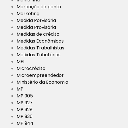
Marcação de ponto
Marketing
Medida Porvisória
Medida Provisória
Medidas de crédito
Medidas Econômicas
Medidas Trabalhistas
Medidas Tributárias
MEI
Microcrédito
Microempreendedor
Ministério da Economia
MP
MP 905
MP 927
MP 928
MP 936
MP 944