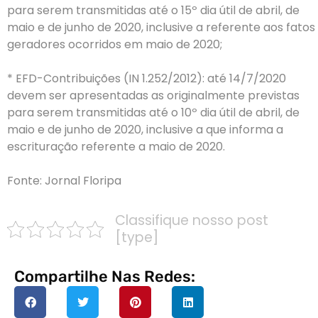
para serem transmitidas até o 15º dia útil de abril, de
maio e de junho de 2020, inclusive a referente aos fatos
geradores ocorridos em maio de 2020;
* EFD-Contribuições (IN 1.252/2012): até 14/7/2020
devem ser apresentadas as originalmente previstas
para serem transmitidas até o 10º dia útil de abril, de
maio e de junho de 2020, inclusive a que informa a
escrituração referente a maio de 2020.
Fonte: Jornal Floripa
Classifique nosso post
[type]
Compartilhe Nas Redes: