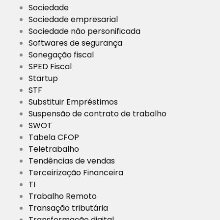
Sociedade
Sociedade empresarial
Sociedade não personificada
Softwares de segurança
Sonegação fiscal
SPED Fiscal
Startup
STF
Substituir Empréstimos
Suspensão de contrato de trabalho
SWOT
Tabela CFOP
Teletrabalho
Tendências de vendas
Terceirização Financeira
TI
Trabalho Remoto
Transação tributária
Transformação digital