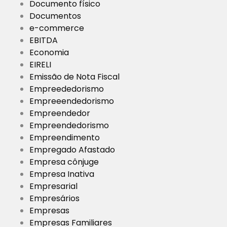
Documento físico
Documentos
e-commerce
EBITDA
Economia
EIRELI
Emissão de Nota Fiscal
Empreededorismo
Empreeendedorismo
Empreendedor
Empreendedorismo
Empreendimento
Empregado Afastado
Empresa cônjuge
Empresa Inativa
Empresarial
Empresários
Empresas
Empresas Familiares