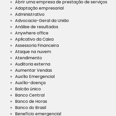
Abrir uma empresa de prestação de serviços
Adaptação empresarial
Administrativo
Advocacia-Geral da União
Análise de resultados
Anywhere office
Aplicativo da Caixa
Assessoria Financeira
Ataque na nuvem
Atendimento
Auditoria externa
Aumentar Vendas
Auxílio Emergencial
Auxílio-doença
Balcão único
Banco Central
Banco de Horas
Banco do Brasil
Benefício emergencial