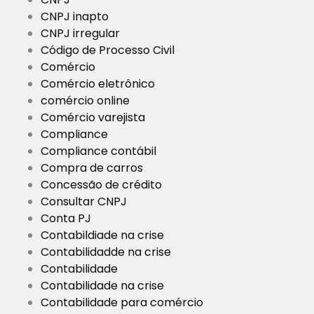
CNPJ inapto
CNPJ irregular
Código de Processo Civil
Comércio
Comércio eletrônico
comércio online
Comércio varejista
Compliance
Compliance contábil
Compra de carros
Concessão de crédito
Consultar CNPJ
Conta PJ
Contabildiade na crise
Contabilidadde na crise
Contabilidade
Contabilidade na crise
Contabilidade para comércio