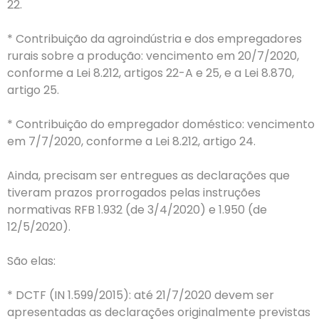
22.
* Contribuição da agroindústria e dos empregadores
rurais sobre a produção: vencimento em 20/7/2020,
conforme a Lei 8.212, artigos 22-A e 25, e a Lei 8.870,
artigo 25.
* Contribuição do empregador doméstico: vencimento
em 7/7/2020, conforme a Lei 8.212, artigo 24.
Ainda, precisam ser entregues as declarações que
tiveram prazos prorrogados pelas instruções
normativas RFB 1.932 (de 3/4/2020) e 1.950 (de
12/5/2020).
São elas:
* DCTF (IN 1.599/2015): até 21/7/2020 devem ser
apresentadas as declarações originalmente previstas