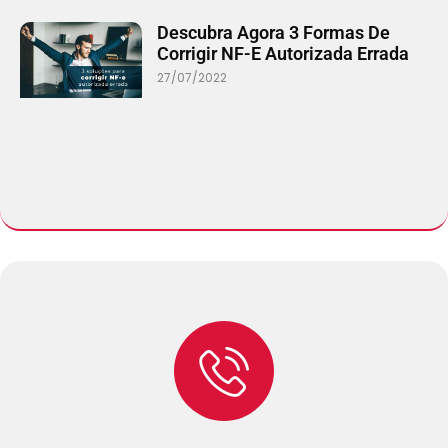
Descubra Agora 3 Formas De
Corrigir NF-E Autorizada Errada
27/07/2022