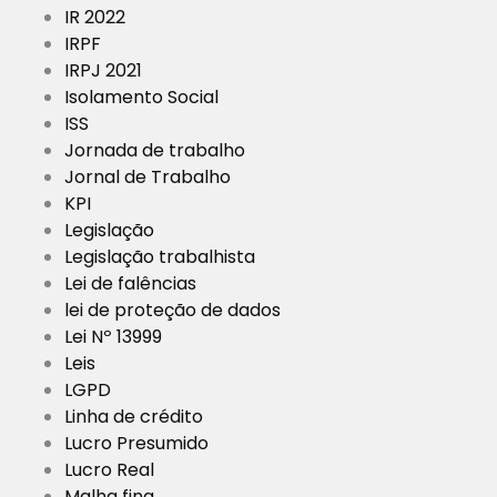
IR 2022
IRPF
IRPJ 2021
Isolamento Social
ISS
Jornada de trabalho
Jornal de Trabalho
KPI
Legislação
Legislação trabalhista
Lei de falências
lei de proteção de dados
Lei Nº 13999
Leis
LGPD
Linha de crédito
Lucro Presumido
Lucro Real
Malha fina