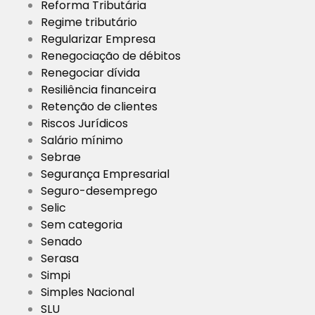
Reforma Tributária
Regime tributário
Regularizar Empresa
Renegociação de débitos
Renegociar dívida
Resiliência financeira
Retenção de clientes
Riscos Jurídicos
Salário mínimo
Sebrae
Segurança Empresarial
Seguro-desemprego
Selic
Sem categoria
Senado
Serasa
Simpi
Simples Nacional
SLU