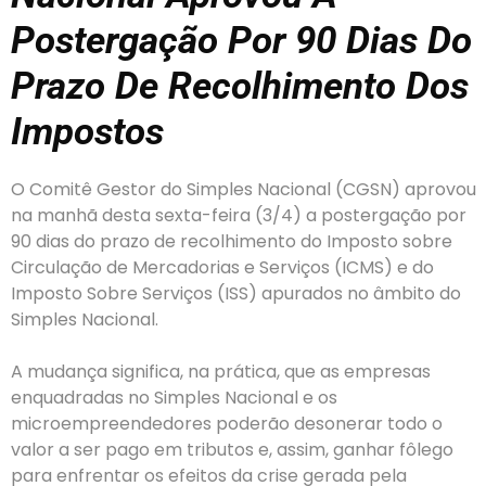
Postergação Por 90 Dias Do
Prazo De Recolhimento Dos
Impostos
O Comitê Gestor do Simples Nacional (CGSN) aprovou
na manhã desta sexta-feira (3/4) a postergação por
90 dias do prazo de recolhimento do Imposto sobre
Circulação de Mercadorias e Serviços (ICMS) e do
Imposto Sobre Serviços (ISS) apurados no âmbito do
Simples Nacional.
A mudança significa, na prática, que as empresas
enquadradas no Simples Nacional e os
microempreendedores poderão desonerar todo o
valor a ser pago em tributos e, assim, ganhar fôlego
para enfrentar os efeitos da crise gerada pela