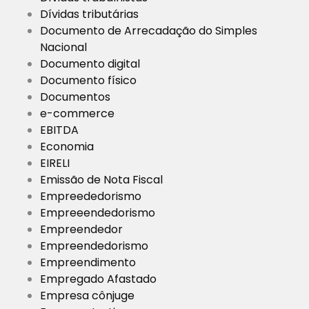
Dívidas tributárias
Documento de Arrecadação do Simples
Nacional
Documento digital
Documento físico
Documentos
e-commerce
EBITDA
Economia
EIRELI
Emissão de Nota Fiscal
Empreededorismo
Empreeendedorismo
Empreendedor
Empreendedorismo
Empreendimento
Empregado Afastado
Empresa cônjuge