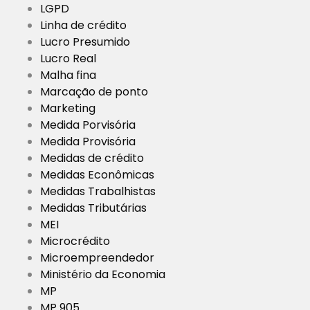
LGPD
Linha de crédito
Lucro Presumido
Lucro Real
Malha fina
Marcação de ponto
Marketing
Medida Porvisória
Medida Provisória
Medidas de crédito
Medidas Econômicas
Medidas Trabalhistas
Medidas Tributárias
MEI
Microcrédito
Microempreendedor
Ministério da Economia
MP
MP 905