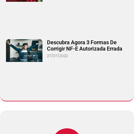
Descubra Agora 3 Formas De
Corrigir NF-E Autorizada Errada
27/07/2022