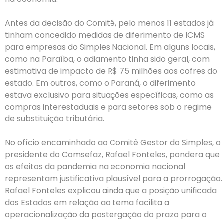
Antes da decisão do Comitê, pelo menos 11 estados já
tinham concedido medidas de diferimento de ICMS
para empresas do Simples Nacional. Em alguns locais,
como na Paraíba, o adiamento tinha sido geral, com
estimativa de impacto de R$ 75 milhões aos cofres do
estado. Em outros, como o Paraná, o diferimento
estava exclusivo para situações específicas, como as
compras interestaduais e para setores sob o regime
de substituição tributária.
No ofício encaminhado ao Comitê Gestor do Simples, o
presidente do Comsefaz, Rafael Fonteles, pondera que
os efeitos da pandemia na economia nacional
representam justificativa plausível para a prorrogação.
Rafael Fonteles explicou ainda que a posição unificada
dos Estados em relação ao tema facilita a
operacionalização da postergação do prazo para o