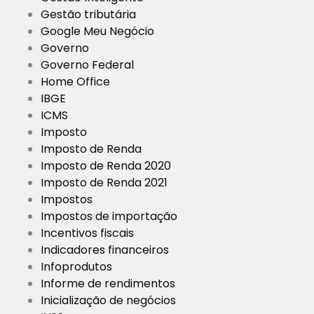
Gestão tributária
Google Meu Negócio
Governo
Governo Federal
Home Office
IBGE
ICMS
Imposto
Imposto de Renda
Imposto de Renda 2020
Imposto de Renda 2021
Impostos
Impostos de importação
Incentivos fiscais
Indicadores financeiros
Infoprodutos
Informe de rendimentos
Inicialização de negócios