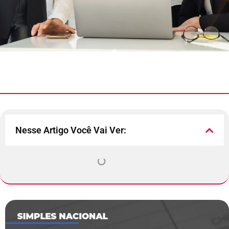
Nesse Artigo Você Vai Ver: