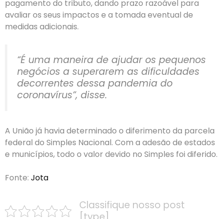
pagamento do tributo, dando prazo razoável para
avaliar os seus impactos e a tomada eventual de
medidas adicionais.
“É uma maneira de ajudar os pequenos
negócios a superarem as dificuldades
decorrentes dessa pandemia do
coronavírus”, disse.
A União já havia determinado o diferimento da parcela
federal do Simples Nacional. Com a adesão de estados
e municípios, todo o valor devido no Simples foi diferido.
Fonte:
Jota
Classifique nosso post
[type]