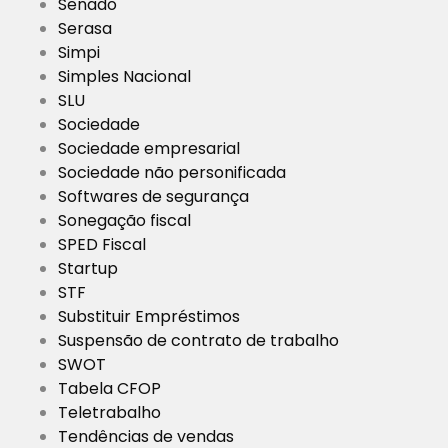
Senado
Serasa
Simpi
Simples Nacional
SLU
Sociedade
Sociedade empresarial
Sociedade não personificada
Softwares de segurança
Sonegação fiscal
SPED Fiscal
Startup
STF
Substituir Empréstimos
Suspensão de contrato de trabalho
SWOT
Tabela CFOP
Teletrabalho
Tendências de vendas