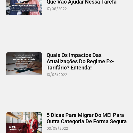
Que Vão Ajudar Nessa Tarefa
17/08/2022
Quais Os Impactos Das
Atualizações Do Regime Ex-
Tarifário? Entenda!
10/08/2022
5 Dicas Para Migrar Do MEI Para
Outra Categoria De Forma Segura
03/08/2022