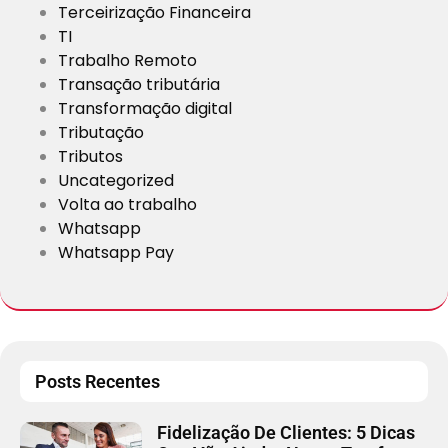
Terceirização Financeira
TI
Trabalho Remoto
Transação tributária
Transformação digital
Tributação
Tributos
Uncategorized
Volta ao trabalho
Whatsapp
Whatsapp Pay
Posts Recentes
Fidelização De Clientes: 5 Dicas