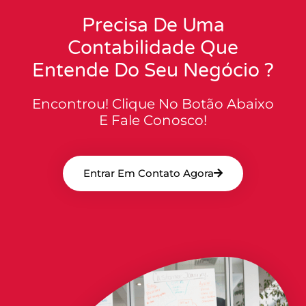
Precisa De Uma
Contabilidade Que
Entende Do Seu Negócio ?
Encontrou! Clique No Botão Abaixo
E Fale Conosco!
Entrar Em Contato Agora