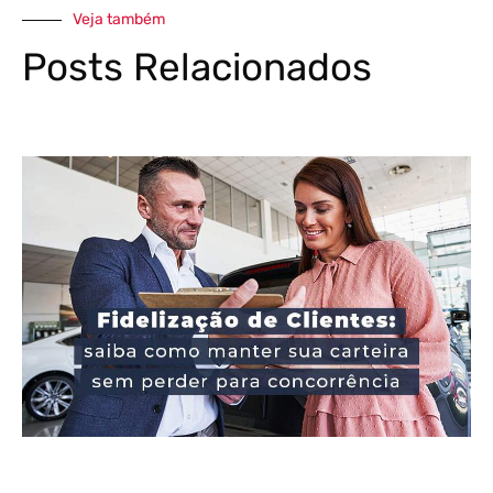
Veja também
Posts Relacionados