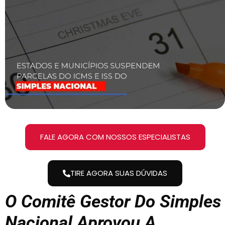
FALE AGORA COM NOSSOS ESPECIALISTAS
TIRE AGORA SUAS DÚVIDAS
O Comitê Gestor Do Simples
Nacional Aprovou A