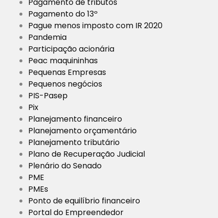
Pagamento de tributos
Pagamento do 13º
Pague menos imposto com IR 2020
Pandemia
Participação acionária
Peac maquininhas
Pequenas Empresas
Pequenos negócios
PIS-Pasep
Pix
Planejamento financeiro
Planejamento orçamentário
Planejamento tributário
Plano de Recuperação Judicial
Plenário do Senado
PME
PMEs
Ponto de equilíbrio financeiro
Portal do Empreendedor