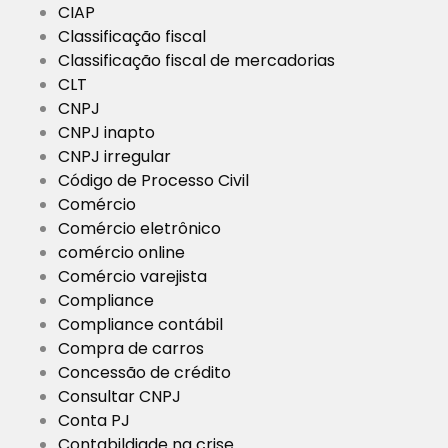
CIAP
Classificação fiscal
Classificação fiscal de mercadorias
CLT
CNPJ
CNPJ inapto
CNPJ irregular
Código de Processo Civil
Comércio
Comércio eletrônico
comércio online
Comércio varejista
Compliance
Compliance contábil
Compra de carros
Concessão de crédito
Consultar CNPJ
Conta PJ
Contabildiade na crise