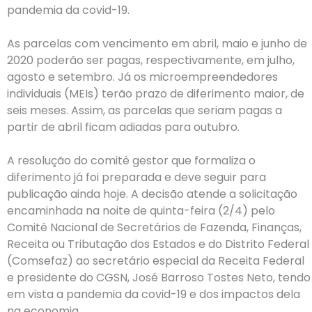
pandemia da covid-19.
As parcelas com vencimento em abril, maio e junho de
2020 poderão ser pagas, respectivamente, em julho,
agosto e setembro. Já os microempreendedores
individuais (MEIs) terão prazo de diferimento maior, de
seis meses. Assim, as parcelas que seriam pagas a
partir de abril ficam adiadas para outubro.
A resolução do comitê gestor que formaliza o
diferimento já foi preparada e deve seguir para
publicação ainda hoje. A decisão atende a solicitação
encaminhada na noite de quinta-feira (2/4) pelo
Comitê Nacional de Secretários de Fazenda, Finanças,
Receita ou Tributação dos Estados e do Distrito Federal
(Comsefaz) ao secretário especial da Receita Federal
e presidente do CGSN, José Barroso Tostes Neto, tendo
em vista a pandemia da covid-19 e dos impactos dela
na economia.