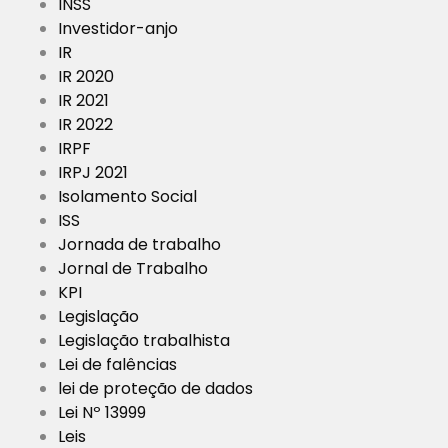
INSS
Investidor-anjo
IR
IR 2020
IR 2021
IR 2022
IRPF
IRPJ 2021
Isolamento Social
ISS
Jornada de trabalho
Jornal de Trabalho
KPI
Legislação
Legislação trabalhista
Lei de falências
lei de proteção de dados
Lei Nº 13999
Leis