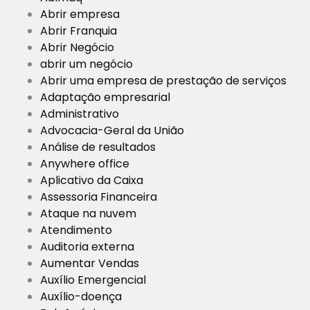
Abrir empresa
Abrir Franquia
Abrir Negócio
abrir um negócio
Abrir uma empresa de prestação de serviços
Adaptação empresarial
Administrativo
Advocacia-Geral da União
Análise de resultados
Anywhere office
Aplicativo da Caixa
Assessoria Financeira
Ataque na nuvem
Atendimento
Auditoria externa
Aumentar Vendas
Auxílio Emergencial
Auxílio-doença