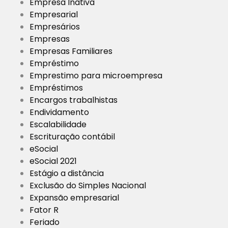
Empresa Inativa
Empresarial
Empresários
Empresas
Empresas Familiares
Empréstimo
Emprestimo para microempresa
Empréstimos
Encargos trabalhistas
Endividamento
Escalabilidade
Escrituração contábil
eSocial
eSocial 2021
Estágio a distância
Exclusão do Simples Nacional
Expansão empresarial
Fator R
Feriado