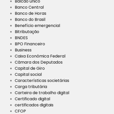
Balcão único
Banco Central
Banco de Horas
Banco do Brasil
Benefício emergencial
Bitributação
BNDES
BPO Financeiro
Business
Caixa Econômica Federal
Câmara dos Deputados
Capital de Giro
Capital social
Características societárias
Carga tributária
Carteira de trabalho digital
Certificado digital
certificados digitais
CFOP