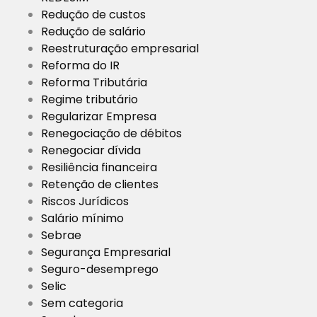
Redução de custos
Redução de salário
Reestruturação empresarial
Reforma do IR
Reforma Tributária
Regime tributário
Regularizar Empresa
Renegociação de débitos
Renegociar dívida
Resiliência financeira
Retenção de clientes
Riscos Jurídicos
Salário mínimo
Sebrae
Segurança Empresarial
Seguro-desemprego
Selic
Sem categoria