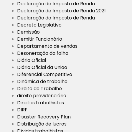
Declaração de Imposto de Renda
Declaração de Imposto de Renda 2021
Declaração do Imposto de Renda
Decreto Legislativo
Demissão
Demitir Funcionário
Departamento de vendas
Desoneração da folha
Diário Oficial
Diário Oficial da União
Diferencial Competitivo
Dinâmica de trabalho
Direito do Trabalho
direito previdenciário
Direitos trabalhistas
DIRF
Disaster Recovery Plan
Distribuição de lucros
Dívidas trabalhistas