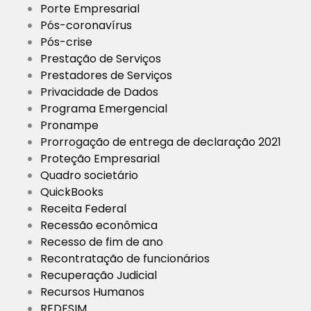
Porte Empresarial
Pós-coronavírus
Pós-crise
Prestação de Serviços
Prestadores de Serviços
Privacidade de Dados
Programa Emergencial
Pronampe
Prorrogação de entrega de declaração 2021
Proteção Empresarial
Quadro societário
QuickBooks
Receita Federal
Recessão econômica
Recesso de fim de ano
Recontratação de funcionários
Recuperação Judicial
Recursos Humanos
REDESIM