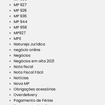
MP 927
MP 928
MP 936
MP 944
MP 958
MP927
MPE
Natureja Jurídica
negócio online
Negócios
Negócios em alta 2021
Nota fiscal
Nota Fiscal Fácil
Notícias
Nova MP
Obrigações acessórias
Overdelivery
Pagamento de Férias