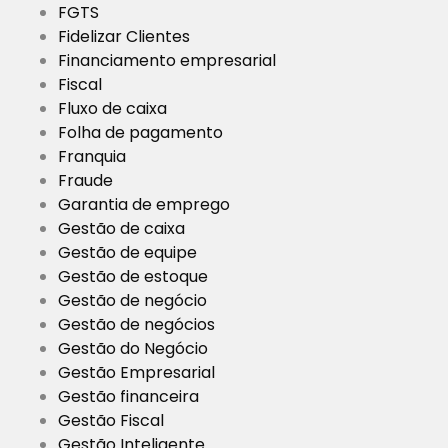
FGTS
Fidelizar Clientes
Financiamento empresarial
Fiscal
Fluxo de caixa
Folha de pagamento
Franquia
Fraude
Garantia de emprego
Gestão de caixa
Gestão de equipe
Gestão de estoque
Gestão de negócio
Gestão de negócios
Gestão do Negócio
Gestão Empresarial
Gestão financeira
Gestão Fiscal
Gestão Inteligente