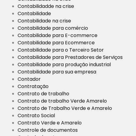
Contabilidadde na crise
Contabilidade
Contabilidade na crise
Contabilidade para comércio
Contabilidade para E-commerce
Contabilidade para Ecommerce
Contabilidade para o Terceiro Setor
Contabilidade para Prestadores de Serviços
Contabilidade para produção industrial
Contabilidade para sua empresa
Contador
Contratação
Contrato de trabalho
Contrato de trabalho Verde Amarelo
Contrato de Trabalho Verde e Amarelo
Contrato Social
Contrato Verde e Amarelo
Controle de documentos