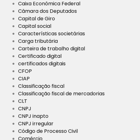
Caixa Econômica Federal
Câmara dos Deputados
Capital de Giro
Capital social
Características societárias
Carga tributária
Carteira de trabalho digital
Certificado digital
certificados digitais
CFOP
CIAP
Classificação fiscal
Classificação fiscal de mercadorias
CLT
CNPJ
CNPJ inapto
CNPJ irregular
Código de Processo Civil
Comércio