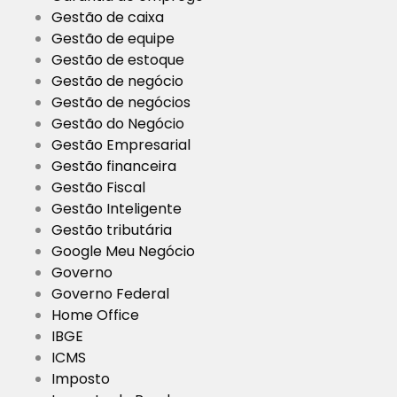
Gestão de caixa
Gestão de equipe
Gestão de estoque
Gestão de negócio
Gestão de negócios
Gestão do Negócio
Gestão Empresarial
Gestão financeira
Gestão Fiscal
Gestão Inteligente
Gestão tributária
Google Meu Negócio
Governo
Governo Federal
Home Office
IBGE
ICMS
Imposto