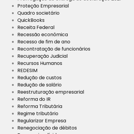
Proteção Empresarial
Quadro societário
QuickBooks
Receita Federal
Recessão econômica
Recesso de fim de ano
Recontratação de funcionários
Recuperação Judicial
Recursos Humanos
REDESIM
Redução de custos
Redução de salário
Reestruturação empresarial
Reforma do IR
Reforma Tributária
Regime tributário
Regularizar Empresa
Renegociação de débitos