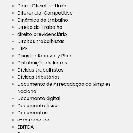
Diário Oficial da União
Diferencial Competitivo
Dinâmica de trabalho
Direito do Trabalho
direito previdenciário
Direitos trabalhistas
DIRF
Disaster Recovery Plan
Distribuição de lucros
Dívidas trabalhistas
Dívidas tributárias
Documento de Arrecadação do Simples
Nacional
Documento digital
Documento físico
Documentos
e-commerce
EBITDA