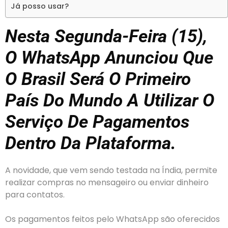
Já posso usar?
Nesta Segunda-Feira (15),
O WhatsApp Anunciou Que
O Brasil Será O Primeiro
País Do Mundo A Utilizar O
Serviço De Pagamentos
Dentro Da Plataforma.
A novidade, que vem sendo testada na Índia, permite
realizar compras no mensageiro ou enviar dinheiro
para contatos.
Os pagamentos feitos pelo WhatsApp são oferecidos