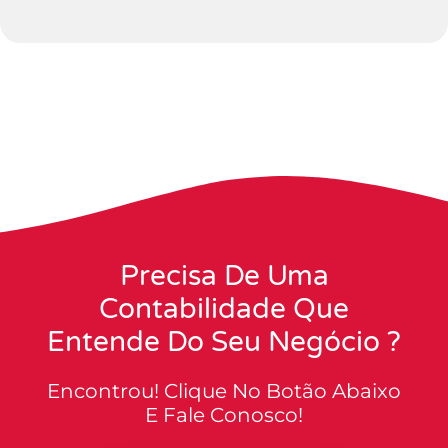
Precisa De Uma
Contabilidade Que
Entende Do Seu Negócio ?
Encontrou! Clique No Botão Abaixo
E Fale Conosco!