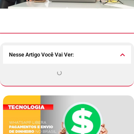
Nesse Artigo Você Vai Ver: