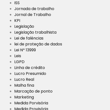
ISS
Jornada de trabalho
Jornal de Trabalho
KPI
Legislação
Legislação trabalhista
Lei de falências
lei de proteção de dados
Lei Nº 13999
Leis
LGPD
Linha de crédito
Lucro Presumido
Lucro Real
Malha fina
Marcação de ponto
Marketing
Medida Porvisória
Medida Provisória