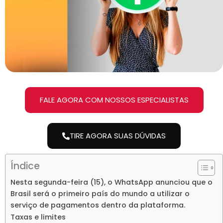
FALE AGORA COM NOSSOS ESPECIALISTAS
TIRE AGORA SUAS DÚVIDAS
Índice
Nesta segunda-feira (15), o WhatsApp anunciou que o
Brasil será o primeiro país do mundo a utilizar o
serviço de pagamentos dentro da plataforma.
Taxas e limites