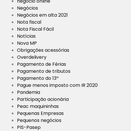
negócio online
Negócios
Negócios em alta 2021
Nota fiscal
Nota Fiscal Fácil
Notícias
Nova MP
Obrigações acessórias
Overdelivery
Pagamento de Férias
Pagamento de tributos
Pagamento do 13º
Pague menos imposto com IR 2020
Pandemia
Participação acionária
Peac maquininhas
Pequenas Empresas
Pequenos negócios
PIS-Pasep