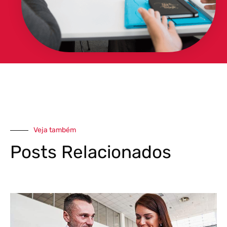
Veja também
Posts Relacionados