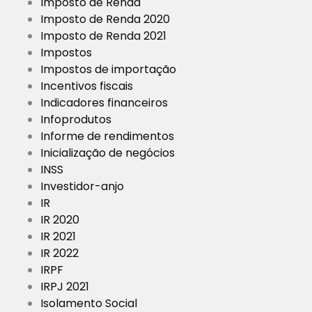
Imposto de Renda
Imposto de Renda 2020
Imposto de Renda 2021
Impostos
Impostos de importação
Incentivos fiscais
Indicadores financeiros
Infoprodutos
Informe de rendimentos
Inicialização de negócios
INSS
Investidor-anjo
IR
IR 2020
IR 2021
IR 2022
IRPF
IRPJ 2021
Isolamento Social