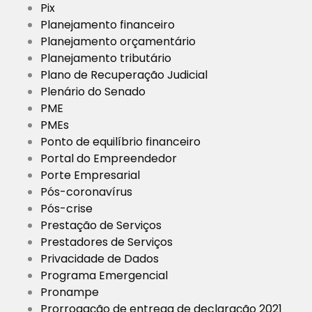
Pix
Planejamento financeiro
Planejamento orçamentário
Planejamento tributário
Plano de Recuperação Judicial
Plenário do Senado
PME
PMEs
Ponto de equilíbrio financeiro
Portal do Empreendedor
Porte Empresarial
Pós-coronavírus
Pós-crise
Prestação de Serviços
Prestadores de Serviços
Privacidade de Dados
Programa Emergencial
Pronampe
Prorrogação de entrega de declaração 2021