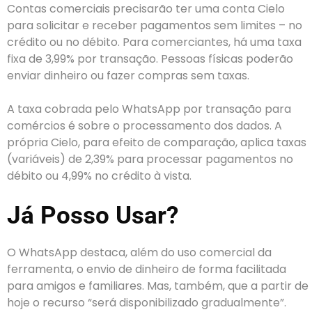
Contas comerciais precisarão ter uma conta Cielo
para solicitar e receber pagamentos sem limites – no
crédito ou no débito. Para comerciantes, há uma taxa
fixa de 3,99% por transação. Pessoas físicas poderão
enviar dinheiro ou fazer compras sem taxas.
A taxa cobrada pelo WhatsApp por transação para
comércios é sobre o processamento dos dados. A
própria Cielo, para efeito de comparação, aplica taxas
(variáveis) de 2,39% para processar pagamentos no
débito ou 4,99% no crédito à vista.
Já Posso Usar?
O WhatsApp destaca, além do uso comercial da
ferramenta, o envio de dinheiro de forma facilitada
para amigos e familiares. Mas, também, que a partir de
hoje o recurso “será disponibilizado gradualmente”.