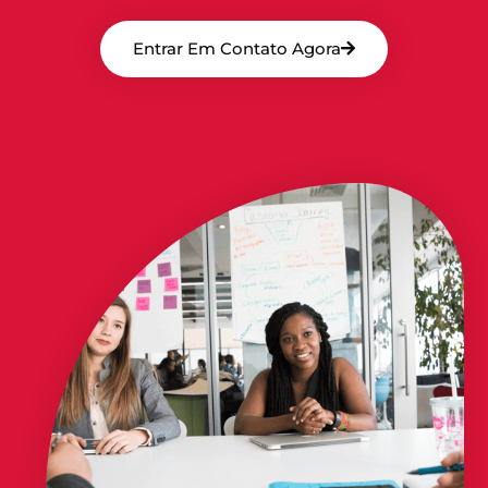
Entrar Em Contato Agora