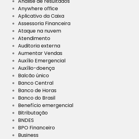
Análise de resultados
Anywhere office
Aplicativo da Caixa
Assessoria Financeira
Ataque na nuvem
Atendimento
Auditoria externa
Aumentar Vendas
Auxílio Emergencial
Auxílio-doença
Balcão único
Banco Central
Banco de Horas
Banco do Brasil
Benefício emergencial
Bitributação
BNDES
BPO Financeiro
Business