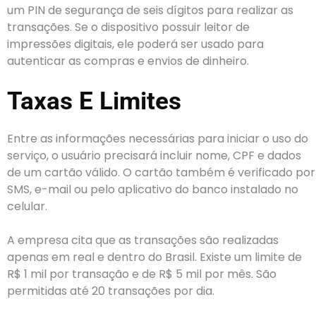
um PIN de segurança de seis dígitos para realizar as
transações. Se o dispositivo possuir leitor de
impressões digitais, ele poderá ser usado para
autenticar as compras e envios de dinheiro.
Taxas E Limites
Entre as informações necessárias para iniciar o uso do
serviço, o usuário precisará incluir nome, CPF e dados
de um cartão válido. O cartão também é verificado por
SMS, e-mail ou pelo aplicativo do banco instalado no
celular.
A empresa cita que as transações são realizadas
apenas em real e dentro do Brasil. Existe um limite de
R$ 1 mil por transação e de R$ 5 mil por mês. São
permitidas até 20 transações por dia.