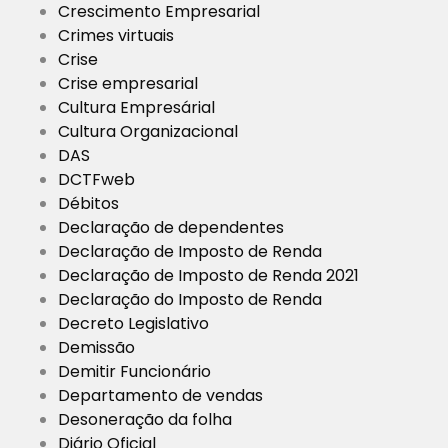
Crescimento Empresarial
Crimes virtuais
Crise
Crise empresarial
Cultura Empresárial
Cultura Organizacional
DAS
DCTFweb
Débitos
Declaração de dependentes
Declaração de Imposto de Renda
Declaração de Imposto de Renda 2021
Declaração do Imposto de Renda
Decreto Legislativo
Demissão
Demitir Funcionário
Departamento de vendas
Desoneração da folha
Diário Oficial