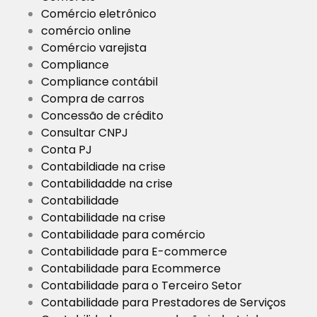
Comércio eletrônico
comércio online
Comércio varejista
Compliance
Compliance contábil
Compra de carros
Concessão de crédito
Consultar CNPJ
Conta PJ
Contabildiade na crise
Contabilidadde na crise
Contabilidade
Contabilidade na crise
Contabilidade para comércio
Contabilidade para E-commerce
Contabilidade para Ecommerce
Contabilidade para o Terceiro Setor
Contabilidade para Prestadores de Serviços