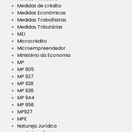
Medidas de crédito
Medidas Econômicas
Medidas Trabalhistas
Medidas Tributárias
MEI
Microcrédito
Microempreendedor
Ministério da Economia
MP
MP 905
MP 927
MP 928
MP 936
MP 944
MP 958
MP927
MPE
Natureja Jurídica