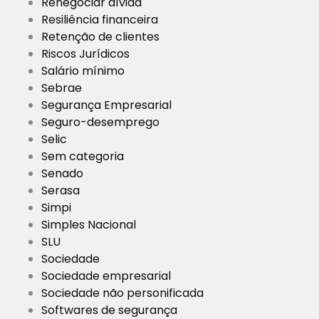
Renegociar dívida
Resiliência financeira
Retenção de clientes
Riscos Jurídicos
Salário mínimo
Sebrae
Segurança Empresarial
Seguro-desemprego
Selic
Sem categoria
Senado
Serasa
Simpi
Simples Nacional
SLU
Sociedade
Sociedade empresarial
Sociedade não personificada
Softwares de segurança