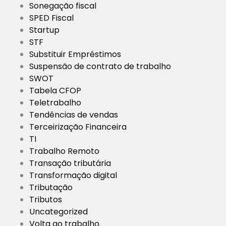
Sonegação fiscal
SPED Fiscal
Startup
STF
Substituir Empréstimos
Suspensão de contrato de trabalho
SWOT
Tabela CFOP
Teletrabalho
Tendências de vendas
Terceirização Financeira
TI
Trabalho Remoto
Transação tributária
Transformação digital
Tributação
Tributos
Uncategorized
Volta ao trabalho