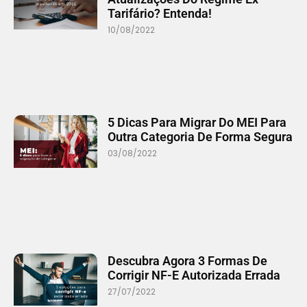
Tarifário? Entenda!
10/08/2022
5 Dicas Para Migrar Do MEI Para
Outra Categoria De Forma Segura
03/08/2022
Descubra Agora 3 Formas De
Corrigir NF-E Autorizada Errada
27/07/2022