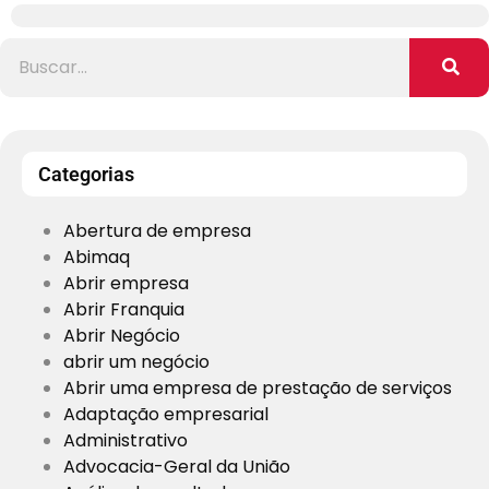
Categorias
Abertura de empresa
Abimaq
Abrir empresa
Abrir Franquia
Abrir Negócio
abrir um negócio
Abrir uma empresa de prestação de serviços
Adaptação empresarial
Administrativo
Advocacia-Geral da União