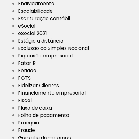
Endividamento
Escalabilidade
Escrituração contábil
eSocial
eSocial 2021
Estágio a distância
Exclusão do Simples Nacional
Expansão empresarial
Fator R
Feriado
FGTS
Fidelizar Clientes
Financiamento empresarial
Fiscal
Fluxo de caixa
Folha de pagamento
Franquia
Fraude
Garantia de emprego