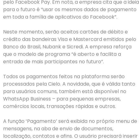
pelo Facebook Pay. Em nota, a empresa cita que a ideia
para o futuro é “usar os mesmos dados de pagamento
em toda a família de aplicativos do Facebook”.
Neste momento, serão aceitos cartões de débito e
crédito das bandeiras Visa e Mastercard emitidos pelo
Banco do Brasil, Nubank e Sicredi. A empresa reforça
que o modelo de programa “é aberto e facilita a
entrada de mais participantes no futuro”.
Todos os pagamentos feitos na plataforma serão
processados pela Cielo. A novidade, que é válida tanto
para usuários comuns, também está disponível no
WhatsApp Business – para pequenas empresas,
comércios locais, transações rápidas e outros.
A função ‘Pagamento’ será exibida no próprio menu de
mensagens, na aba de envio de documentos,
localização, contatos e afins. O usuário precisará inserir