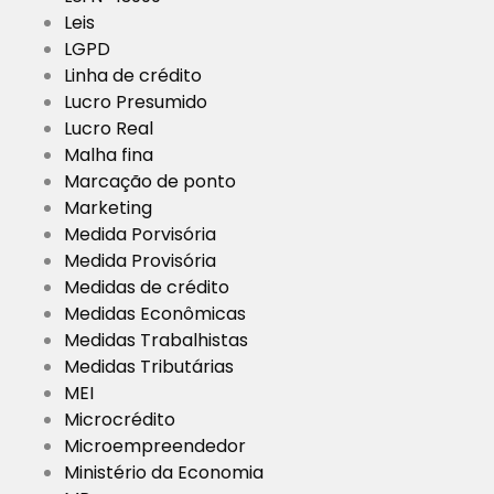
Leis
LGPD
Linha de crédito
Lucro Presumido
Lucro Real
Malha fina
Marcação de ponto
Marketing
Medida Porvisória
Medida Provisória
Medidas de crédito
Medidas Econômicas
Medidas Trabalhistas
Medidas Tributárias
MEI
Microcrédito
Microempreendedor
Ministério da Economia