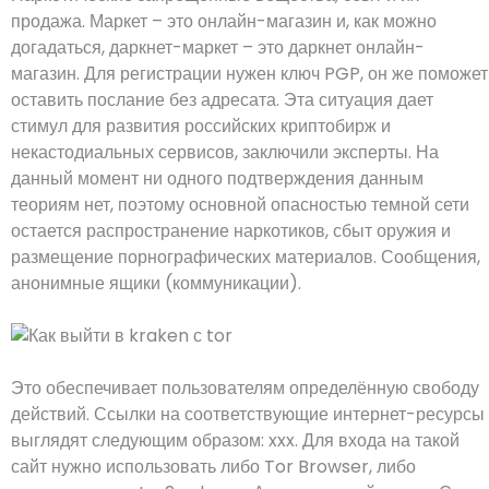
продажа. Маркет – это онлайн-магазин и, как можно
догадаться, даркнет-маркет – это даркнет онлайн-
магазин. Для регистрации нужен ключ PGP, он же поможет
оставить послание без адресата. Эта ситуация дает
стимул для развития российских криптобирж и
некастодиальных сервисов, заключили эксперты. На
данный момент ни одного подтверждения данным
теориям нет, поэтому основной опасностью темной сети
остается распространение наркотиков, сбыт оружия и
размещение порнографических материалов. Сообщения,
анонимные ящики (коммуникации).
Это обеспечивает пользователям определённую свободу
действий. Ссылки на соответствующие интернет-ресурсы
выглядят следующим образом: xxx. Для входа на такой
сайт нужно использовать либо Tor Browser, либо