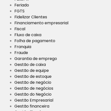
Feriado
FGTS
Fidelizar Clientes
Financiamento empresarial
Fiscal
Fluxo de caixa
Folha de pagamento
Franquia
Fraude
Garantia de emprego
Gestão de caixa
Gestão de equipe
Gestão de estoque
Gestão de negócio
Gestão de negócios
Gestão do Negócio
Gestão Empresarial
Gestão financeira