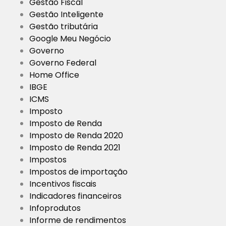
Gestão Fiscal
Gestão Inteligente
Gestão tributária
Google Meu Negócio
Governo
Governo Federal
Home Office
IBGE
ICMS
Imposto
Imposto de Renda
Imposto de Renda 2020
Imposto de Renda 2021
Impostos
Impostos de importação
Incentivos fiscais
Indicadores financeiros
Infoprodutos
Informe de rendimentos