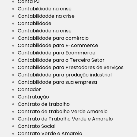
Conta PJ
Contabildiade na crise
Contabilidadde na crise
Contabilidade
Contabilidade na crise
Contabilidade para comércio
Contabilidade para E-commerce
Contabilidade para Ecommerce
Contabilidade para o Terceiro Setor
Contabilidade para Prestadores de Serviços
Contabilidade para produção industrial
Contabilidade para sua empresa
Contador
Contratação
Contrato de trabalho
Contrato de trabalho Verde Amarelo
Contrato de Trabalho Verde e Amarelo
Contrato Social
Contrato Verde e Amarelo