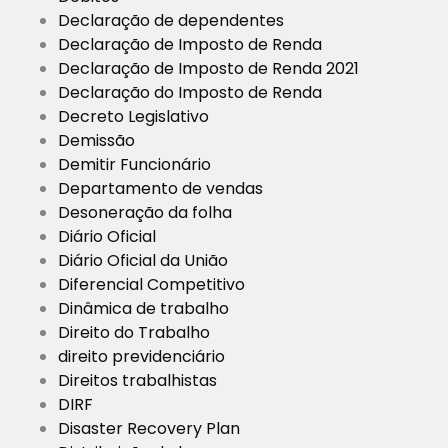
Declaração de dependentes
Declaração de Imposto de Renda
Declaração de Imposto de Renda 2021
Declaração do Imposto de Renda
Decreto Legislativo
Demissão
Demitir Funcionário
Departamento de vendas
Desoneração da folha
Diário Oficial
Diário Oficial da União
Diferencial Competitivo
Dinâmica de trabalho
Direito do Trabalho
direito previdenciário
Direitos trabalhistas
DIRF
Disaster Recovery Plan