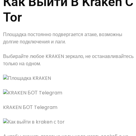
Как Выйти В Kraken С
Tor
Площадка постоянно подвергается атаке, возможны
долгие подключения и лаги.
Выбирайте любое KRAKEN зеркало, не останавливайтесь
только на одном.
KRAKEN БОТ Telegram