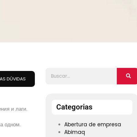
UAS DÚVIDAS
Categorias
ния и лаги.
а одном.
Abertura de empresa
Abimaq