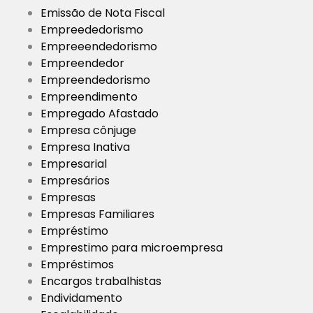
Emissão de Nota Fiscal
Empreededorismo
Empreeendedorismo
Empreendedor
Empreendedorismo
Empreendimento
Empregado Afastado
Empresa cônjuge
Empresa Inativa
Empresarial
Empresários
Empresas
Empresas Familiares
Empréstimo
Emprestimo para microempresa
Empréstimos
Encargos trabalhistas
Endividamento