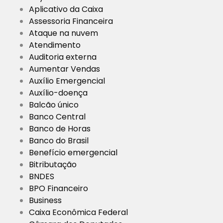
Aplicativo da Caixa
Assessoria Financeira
Ataque na nuvem
Atendimento
Auditoria externa
Aumentar Vendas
Auxílio Emergencial
Auxílio-doença
Balcão único
Banco Central
Banco de Horas
Banco do Brasil
Benefício emergencial
Bitributação
BNDES
BPO Financeiro
Business
Caixa Econômica Federal