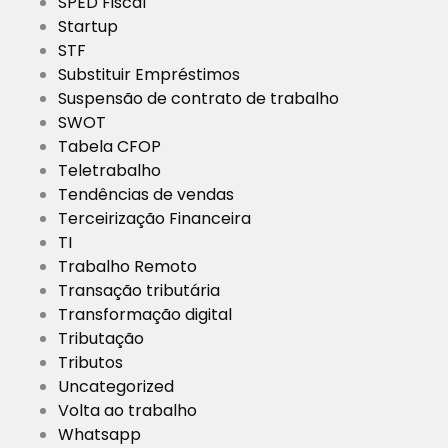
SPED Fiscal
Startup
STF
Substituir Empréstimos
Suspensão de contrato de trabalho
SWOT
Tabela CFOP
Teletrabalho
Tendências de vendas
Terceirização Financeira
TI
Trabalho Remoto
Transação tributária
Transformação digital
Tributação
Tributos
Uncategorized
Volta ao trabalho
Whatsapp