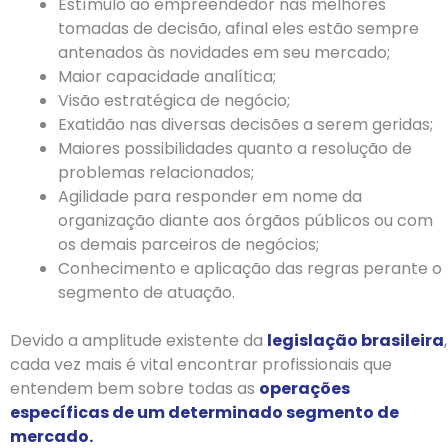
Estímulo ao empreendedor nas melhores
tomadas de decisão, afinal eles estão sempre
antenados às novidades em seu mercado;
Maior capacidade analítica;
Visão estratégica de negócio;
Exatidão nas diversas decisões a serem geridas;
Maiores possibilidades quanto a resolução de
problemas relacionados;
Agilidade para responder em nome da
organização diante aos órgãos públicos ou com
os demais parceiros de negócios;
Conhecimento e aplicação das regras perante o
segmento de atuação.
Devido a amplitude existente da
legislação brasileira
,
cada vez mais é vital encontrar profissionais que
entendem bem sobre todas as
operações
específicas de um determinado segmento de
mercado.