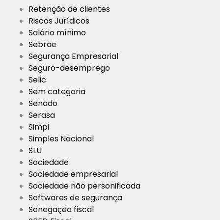
Retenção de clientes
Riscos Jurídicos
Salário mínimo
Sebrae
Segurança Empresarial
Seguro-desemprego
Selic
Sem categoria
Senado
Serasa
Simpi
Simples Nacional
SLU
Sociedade
Sociedade empresarial
Sociedade não personificada
Softwares de segurança
Sonegação fiscal