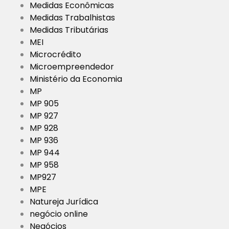
Medidas Econômicas
Medidas Trabalhistas
Medidas Tributárias
MEI
Microcrédito
Microempreendedor
Ministério da Economia
MP
MP 905
MP 927
MP 928
MP 936
MP 944
MP 958
MP927
MPE
Natureja Jurídica
negócio online
Negócios