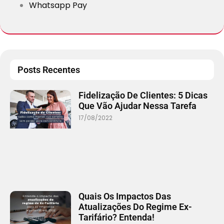
Whatsapp Pay
Posts Recentes
Fidelização De Clientes: 5 Dicas
Que Vão Ajudar Nessa Tarefa
17/08/2022
Quais Os Impactos Das
Atualizações Do Regime Ex-
Tarifário? Entenda!