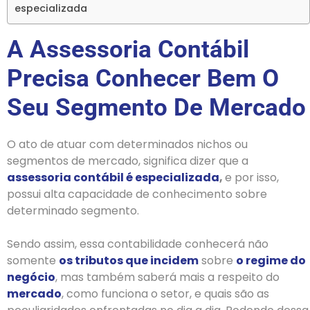
especializada
A Assessoria Contábil
Precisa Conhecer Bem O
Seu Segmento De Mercado
O ato de atuar com determinados nichos ou
segmentos de mercado, significa dizer que a
assessoria contábil é especializada
,
e por isso,
possui alta capacidade de conhecimento sobre
determinado segmento.
Sendo assim, essa contabilidade conhecerá não
somente
os tributos que incidem
sobre
o regime do
negócio
, mas também saberá mais a respeito do
mercado
, como funciona o setor, e quais são as