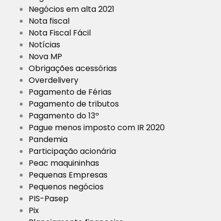
Negócios em alta 2021
Nota fiscal
Nota Fiscal Fácil
Notícias
Nova MP
Obrigações acessórias
Overdelivery
Pagamento de Férias
Pagamento de tributos
Pagamento do 13º
Pague menos imposto com IR 2020
Pandemia
Participação acionária
Peac maquininhas
Pequenas Empresas
Pequenos negócios
PIS-Pasep
Pix