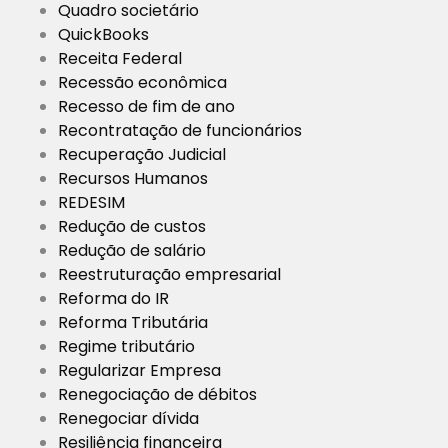
Quadro societário
QuickBooks
Receita Federal
Recessão econômica
Recesso de fim de ano
Recontratação de funcionários
Recuperação Judicial
Recursos Humanos
REDESIM
Redução de custos
Redução de salário
Reestruturação empresarial
Reforma do IR
Reforma Tributária
Regime tributário
Regularizar Empresa
Renegociação de débitos
Renegociar dívida
Resiliência financeira