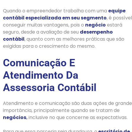
Quando o empreendedor trabalha com uma
equipe
contábil especializada em seu segmento
, é possível
conseguir muitas vantagens, pois o
negócio
estará
seguro, desde a avaliação de seu
desempenho
contábil
, quanto com as melhores práticas que são
exigidas para o crescimento do mesmo.
Comunicação E
Atendimento Da
Assessoria Contábil
Atendimento e comunicação são duas ações de grande
importância, principalmente quando se tratam de
negócios
,
inclusive no que concerne as expectativas.
Para que essa parceria seja duradoura, o
escritório de