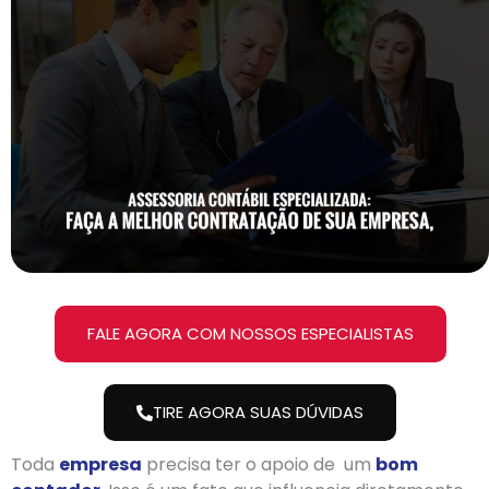
FALE AGORA COM NOSSOS ESPECIALISTAS
TIRE AGORA SUAS DÚVIDAS
Toda
empresa
precisa ter o apoio de um
bom