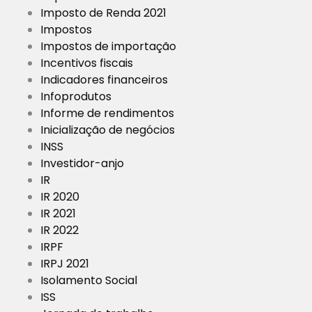
Imposto de Renda 2021
Impostos
Impostos de importação
Incentivos fiscais
Indicadores financeiros
Infoprodutos
Informe de rendimentos
Inicialização de negócios
INSS
Investidor-anjo
IR
IR 2020
IR 2021
IR 2022
IRPF
IRPJ 2021
Isolamento Social
ISS