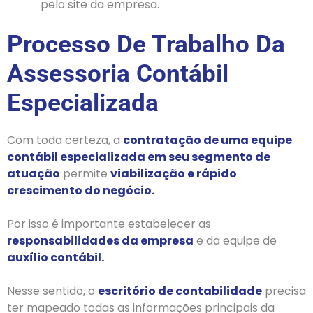
pelo site da empresa.
Processo De Trabalho Da
Assessoria Contábil
Especializada
Com toda certeza, a
contratação de uma equipe
contábil especializada em seu segmento de
atuação
permite
viabilização e rápido
crescimento do negócio.
Por isso é importante estabelecer as
responsabilidades da empresa
e da equipe de
auxílio contábil.
Nesse sentido, o
escritório de contabilidade
precisa
ter mapeado todas as informações principais da