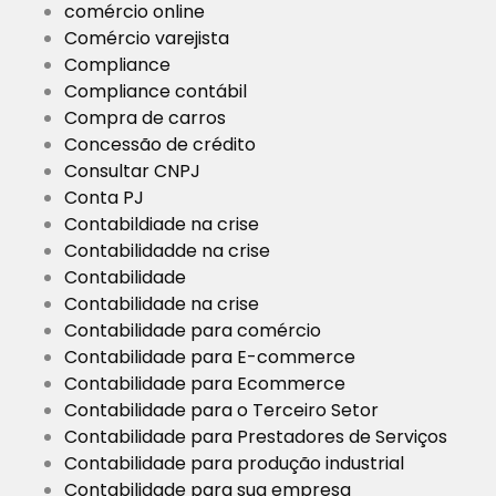
comércio online
Comércio varejista
Compliance
Compliance contábil
Compra de carros
Concessão de crédito
Consultar CNPJ
Conta PJ
Contabildiade na crise
Contabilidadde na crise
Contabilidade
Contabilidade na crise
Contabilidade para comércio
Contabilidade para E-commerce
Contabilidade para Ecommerce
Contabilidade para o Terceiro Setor
Contabilidade para Prestadores de Serviços
Contabilidade para produção industrial
Contabilidade para sua empresa