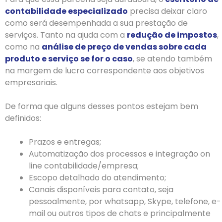
contabilidade especializado
precisa deixar claro
como será desempenhada a sua prestação de
serviços. Tanto na ajuda com a
redução de impostos
,
como na
análise de preço de vendas sobre cada
produto e serviço se for o caso
, se atendo também
na margem de lucro correspondente aos objetivos
empresariais.
De forma que alguns desses pontos estejam bem
definidos:
Prazos e entregas;
Automatização dos processos e integração on
line contabilidade/empresa;
Escopo detalhado do atendimento;
Canais disponíveis para contato, seja
pessoalmente, por whatsapp, Skype, telefone, e-
mail ou outros tipos de chats e principalmente