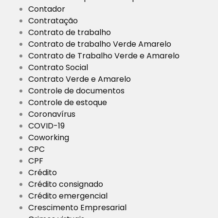
Contador
Contratação
Contrato de trabalho
Contrato de trabalho Verde Amarelo
Contrato de Trabalho Verde e Amarelo
Contrato Social
Contrato Verde e Amarelo
Controle de documentos
Controle de estoque
Coronavírus
COVID-19
Coworking
CPC
CPF
Crédito
Crédito consignado
Crédito emergencial
Crescimento Empresarial