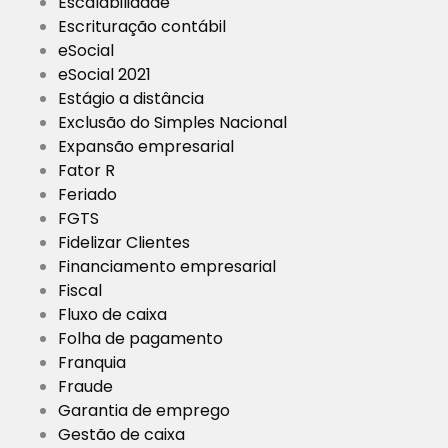
Escalabilidade
Escrituração contábil
eSocial
eSocial 2021
Estágio a distância
Exclusão do Simples Nacional
Expansão empresarial
Fator R
Feriado
FGTS
Fidelizar Clientes
Financiamento empresarial
Fiscal
Fluxo de caixa
Folha de pagamento
Franquia
Fraude
Garantia de emprego
Gestão de caixa