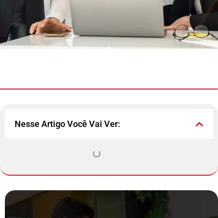
Nesse Artigo Você Vai Ver: