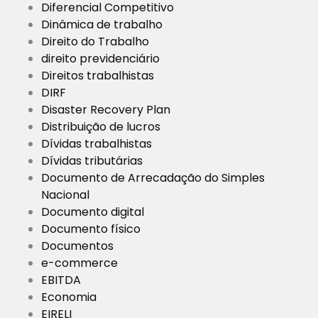
Diferencial Competitivo
Dinâmica de trabalho
Direito do Trabalho
direito previdenciário
Direitos trabalhistas
DIRF
Disaster Recovery Plan
Distribuição de lucros
Dívidas trabalhistas
Dívidas tributárias
Documento de Arrecadação do Simples
Nacional
Documento digital
Documento físico
Documentos
e-commerce
EBITDA
Economia
EIRELI