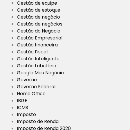
Gestão de equipe
Gestão de estoque
Gestão de negócio
Gestão de negócios
Gestão do Negócio
Gestão Empresarial
Gestão financeira
Gestão Fiscal
Gestão Inteligente
Gestão tributária
Google Meu Negócio
Governo
Governo Federal
Home Office
IBGE
ICMS
Imposto
Imposto de Renda
Imposto de Renda 2020