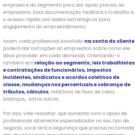
empresa e do segmento para dar apoio preciso ao
empresário. Essa documentação facilitará o trabalho e
o acesso rápido aos dados estratégicos para
engajamento do empreendimento.
Assim, cada profissional envolvido
na conta do cliente
poderá dar instruções ao empresário sobre como ele
deve proceder em cada demanda. Orientando-o
também em
relação ao segmento, leis trabalhistas
e contratações de funcionários, impostos
incidentes, sindicatos e acordos coletivos de
classe, mudanças nos percentuais e cobrança de
tributos, cálculos
, relatórios de fluxo de caixa,
balanços
,
entre outros.
Por isso, vale ressaltar, que somente com o apoio de
profissionais altamente especializados no seu tipo de
negócio, você terá a segurança que precisa na tomada