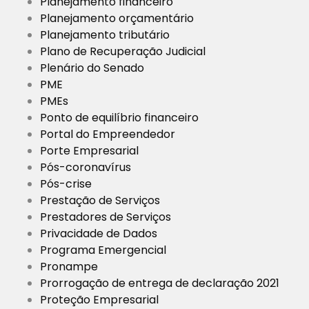
Planejamento financeiro
Planejamento orçamentário
Planejamento tributário
Plano de Recuperação Judicial
Plenário do Senado
PME
PMEs
Ponto de equilíbrio financeiro
Portal do Empreendedor
Porte Empresarial
Pós-coronavírus
Pós-crise
Prestação de Serviços
Prestadores de Serviços
Privacidade de Dados
Programa Emergencial
Pronampe
Prorrogação de entrega de declaração 2021
Proteção Empresarial