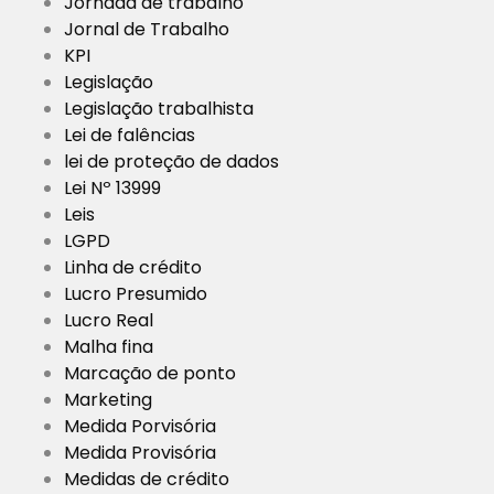
Jornada de trabalho
Jornal de Trabalho
KPI
Legislação
Legislação trabalhista
Lei de falências
lei de proteção de dados
Lei Nº 13999
Leis
LGPD
Linha de crédito
Lucro Presumido
Lucro Real
Malha fina
Marcação de ponto
Marketing
Medida Porvisória
Medida Provisória
Medidas de crédito