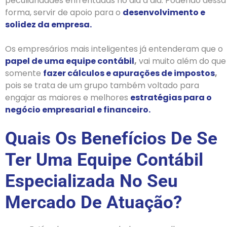
peculiaridades enfrentadas no dia a dia. Podendo dessa
forma, servir de apoio para o
desenvolvimento e
solidez da empresa.
Os empresários mais inteligentes já entenderam que o
papel de uma equipe contábil
,
vai muito além do que
somente
fazer cálculos e apurações de impostos
,
pois se trata de um grupo também voltado para
engajar as maiores e melhores
estratégias para o
negócio empresarial e financeiro.
Quais Os Benefícios De Se
Ter Uma Equipe Contábil
Especializada No Seu
Mercado De Atuação?