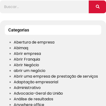
Categorias
Abertura de empresa
Abimaq
Abrir empresa
Abrir Franquia
Abrir Negócio
abrir um negócio
Abrir uma empresa de prestação de serviços
Adaptação empresarial
Administrativo
Advocacia-Geral da União
Análise de resultados
Anywhere office