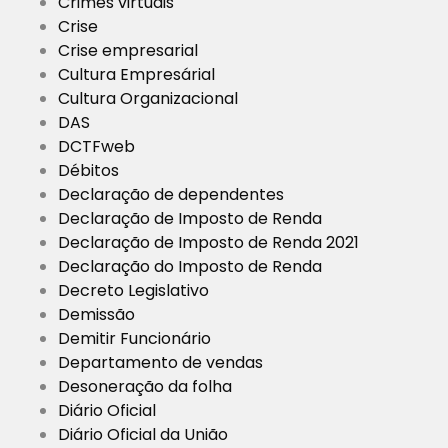
Crimes virtuais
Crise
Crise empresarial
Cultura Empresárial
Cultura Organizacional
DAS
DCTFweb
Débitos
Declaração de dependentes
Declaração de Imposto de Renda
Declaração de Imposto de Renda 2021
Declaração do Imposto de Renda
Decreto Legislativo
Demissão
Demitir Funcionário
Departamento de vendas
Desoneração da folha
Diário Oficial
Diário Oficial da União