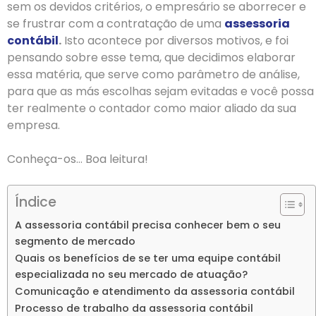
sem os devidos critérios, o empresário se aborrecer e
se frustrar com a contratação de uma
assessoria
contábil
.
Isto acontece por diversos motivos, e foi
pensando sobre esse tema, que decidimos elaborar
essa matéria, que serve como parâmetro de análise,
para que as más escolhas sejam evitadas e você possa
ter realmente o contador como maior aliado da sua
empresa.
Conheça-os… Boa leitura!
Índice
A assessoria contábil precisa conhecer bem o seu
segmento de mercado
Quais os benefícios de se ter uma equipe contábil
especializada no seu mercado de atuação?
Comunicação e atendimento da assessoria contábil
Processo de trabalho da assessoria contábil