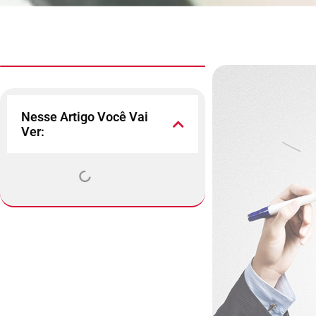
Nesse Artigo Você Vai
Ver: