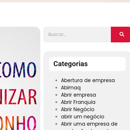
Categorias
Abertura de empresa
Abimaq
Abrir empresa
Abrir Franquia
Abrir Negócio
abrir um negócio
Abrir uma empresa de