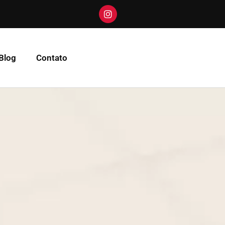
Blog
Contato