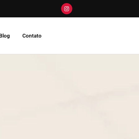
Blog
Contato