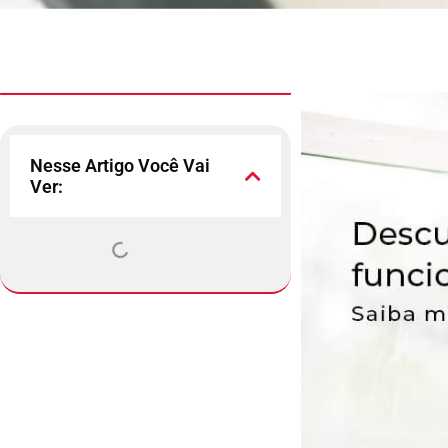
Nesse Artigo Você Vai
Ver: