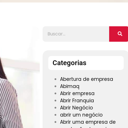
Categorias
Abertura de empresa
Abimaq
Abrir empresa
Abrir Franquia
Abrir Negócio
abrir um negócio
Abrir uma empresa de