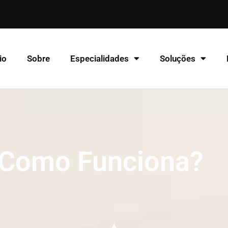
io
Sobre
Especialidades
Soluções
 Como Funciona?