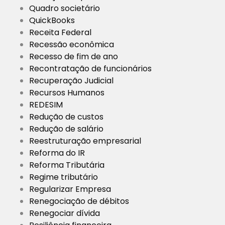
Quadro societário
QuickBooks
Receita Federal
Recessão econômica
Recesso de fim de ano
Recontratação de funcionários
Recuperação Judicial
Recursos Humanos
REDESIM
Redução de custos
Redução de salário
Reestruturação empresarial
Reforma do IR
Reforma Tributária
Regime tributário
Regularizar Empresa
Renegociação de débitos
Renegociar dívida