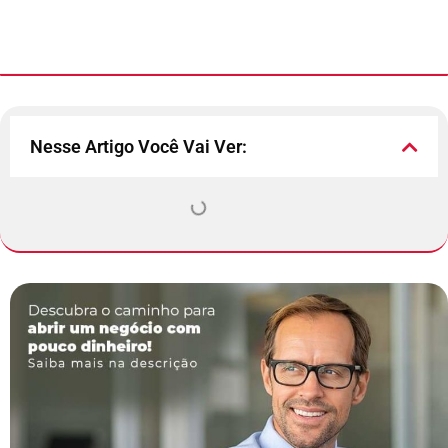
Nesse Artigo Você Vai Ver: