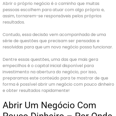
Abrir o próprio negócio é o caminho que muitas
pessoas escolhem para atuar com algo próprio e,
assim, tornarem-se responsáveis pelos próprios
resultados.
Contudo, essa decisão vem acompanhada de uma
série de questões que precisam ser pensadas e
resolvidas para que um novo negócio possa funcionar.
Dentre essas questões, uma das que mais gera
empecilhos é o capital inicial disponível para
investimento na abertura do negócio, por isso,
preparamos este conteúdo para te mostrar de que
forma é possível abrir um negócio com pouco dinheiro
e obter resultados rapidamente!
Abrir Um Negócio Com