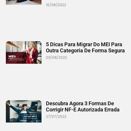
10/08/2022
5 Dicas Para Migrar Do MEI Para
Outra Categoria De Forma Segura
03/08/2022
Descubra Agora 3 Formas De
Corrigir NF-E Autorizada Errada
27/07/2022