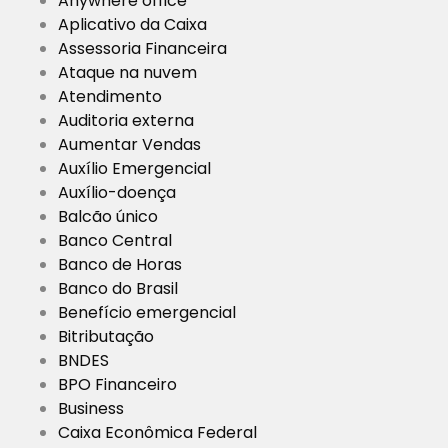
Anywhere office
Aplicativo da Caixa
Assessoria Financeira
Ataque na nuvem
Atendimento
Auditoria externa
Aumentar Vendas
Auxílio Emergencial
Auxílio-doença
Balcão único
Banco Central
Banco de Horas
Banco do Brasil
Benefício emergencial
Bitributação
BNDES
BPO Financeiro
Business
Caixa Econômica Federal