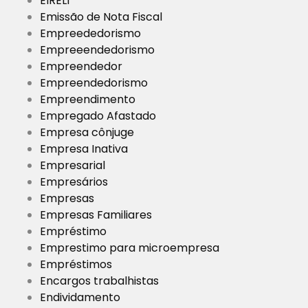
EIRELI
Emissão de Nota Fiscal
Empreededorismo
Empreeendedorismo
Empreendedor
Empreendedorismo
Empreendimento
Empregado Afastado
Empresa cônjuge
Empresa Inativa
Empresarial
Empresários
Empresas
Empresas Familiares
Empréstimo
Emprestimo para microempresa
Empréstimos
Encargos trabalhistas
Endividamento