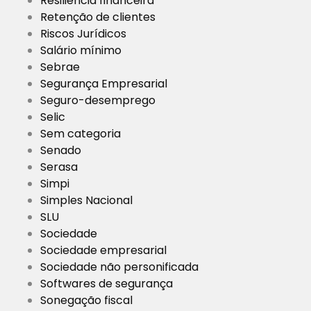
Resiliência financeira
Retenção de clientes
Riscos Jurídicos
Salário mínimo
Sebrae
Segurança Empresarial
Seguro-desemprego
Selic
Sem categoria
Senado
Serasa
Simpi
Simples Nacional
SLU
Sociedade
Sociedade empresarial
Sociedade não personificada
Softwares de segurança
Sonegação fiscal