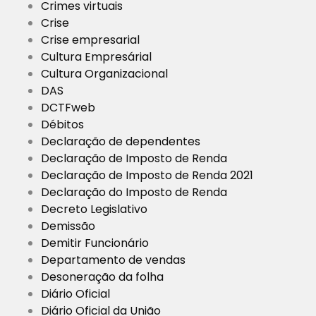
Crimes virtuais
Crise
Crise empresarial
Cultura Empresárial
Cultura Organizacional
DAS
DCTFweb
Débitos
Declaração de dependentes
Declaração de Imposto de Renda
Declaração de Imposto de Renda 2021
Declaração do Imposto de Renda
Decreto Legislativo
Demissão
Demitir Funcionário
Departamento de vendas
Desoneração da folha
Diário Oficial
Diário Oficial da União