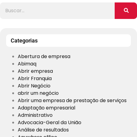
Categorias
Abertura de empresa
Abimaq
Abrir empresa
Abrir Franquia
Abrir Negócio
abrir um negócio
Abrir uma empresa de prestação de serviços
Adaptação empresarial
Administrativo
Advocacia-Geral da União
Análise de resultados