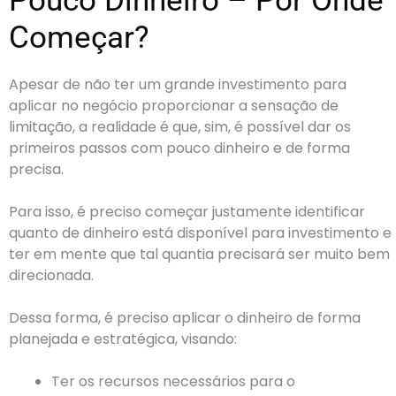
Pouco Dinheiro – Por Onde
Começar?
Apesar de não ter um grande investimento para
aplicar no negócio proporcionar a sensação de
limitação, a realidade é que, sim, é possível dar os
primeiros passos com pouco dinheiro e de forma
precisa.
Para isso, é preciso começar justamente identificar
quanto de dinheiro está disponível para investimento e
ter em mente que tal quantia precisará ser muito bem
direcionada.
Dessa forma, é preciso aplicar o dinheiro de forma
planejada e estratégica, visando:
Ter os recursos necessários para o