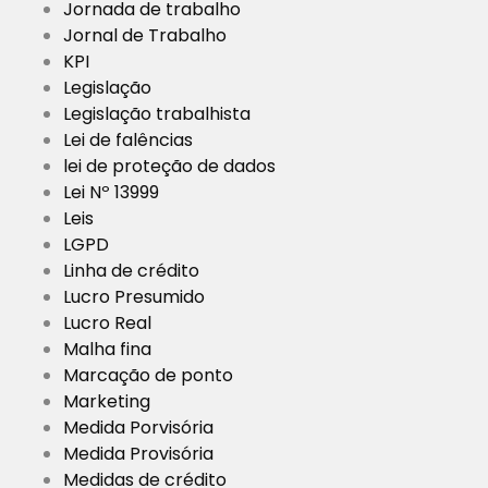
Jornada de trabalho
Jornal de Trabalho
KPI
Legislação
Legislação trabalhista
Lei de falências
lei de proteção de dados
Lei Nº 13999
Leis
LGPD
Linha de crédito
Lucro Presumido
Lucro Real
Malha fina
Marcação de ponto
Marketing
Medida Porvisória
Medida Provisória
Medidas de crédito