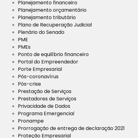
Planejamento financeiro
Planejamento orçamentário
Planejamento tributário
Plano de Recuperação Judicial
Plenário do Senado
PME
PMEs
Ponto de equilíbrio financeiro
Portal do Empreendedor
Porte Empresarial
Pós-coronavírus
Pós-crise
Prestação de Serviços
Prestadores de Serviços
Privacidade de Dados
Programa Emergencial
Pronampe
Prorrogação de entrega de declaração 2021
Proteção Empresarial