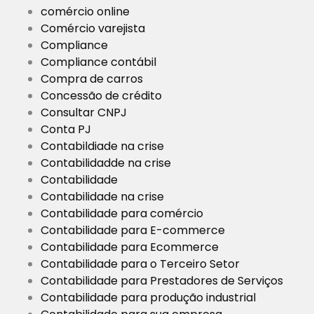
comércio online
Comércio varejista
Compliance
Compliance contábil
Compra de carros
Concessão de crédito
Consultar CNPJ
Conta PJ
Contabildiade na crise
Contabilidadde na crise
Contabilidade
Contabilidade na crise
Contabilidade para comércio
Contabilidade para E-commerce
Contabilidade para Ecommerce
Contabilidade para o Terceiro Setor
Contabilidade para Prestadores de Serviços
Contabilidade para produção industrial