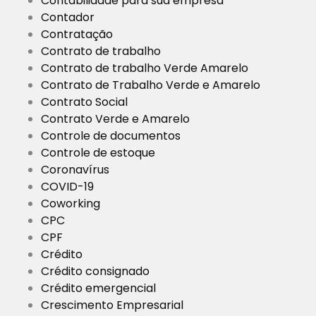
Contabilidade para sua empresa
Contador
Contratação
Contrato de trabalho
Contrato de trabalho Verde Amarelo
Contrato de Trabalho Verde e Amarelo
Contrato Social
Contrato Verde e Amarelo
Controle de documentos
Controle de estoque
Coronavírus
COVID-19
Coworking
CPC
CPF
Crédito
Crédito consignado
Crédito emergencial
Crescimento Empresarial