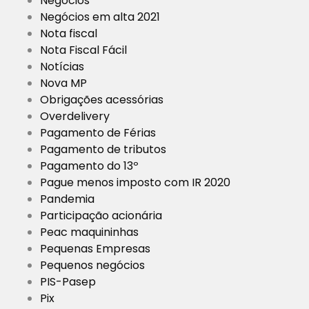
Negócios
Negócios em alta 2021
Nota fiscal
Nota Fiscal Fácil
Notícias
Nova MP
Obrigações acessórias
Overdelivery
Pagamento de Férias
Pagamento de tributos
Pagamento do 13º
Pague menos imposto com IR 2020
Pandemia
Participação acionária
Peac maquininhas
Pequenas Empresas
Pequenos negócios
PIS-Pasep
Pix