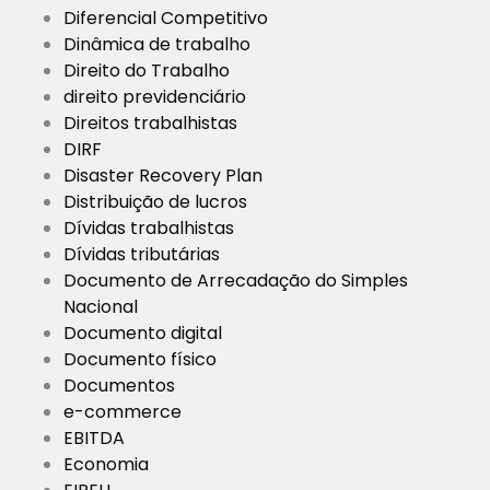
Diferencial Competitivo
Dinâmica de trabalho
Direito do Trabalho
direito previdenciário
Direitos trabalhistas
DIRF
Disaster Recovery Plan
Distribuição de lucros
Dívidas trabalhistas
Dívidas tributárias
Documento de Arrecadação do Simples
Nacional
Documento digital
Documento físico
Documentos
e-commerce
EBITDA
Economia