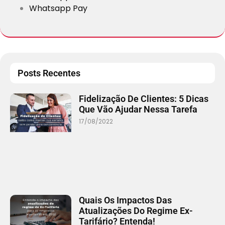
Whatsapp Pay
Posts Recentes
Fidelização De Clientes: 5 Dicas
Que Vão Ajudar Nessa Tarefa
17/08/2022
Quais Os Impactos Das
Atualizações Do Regime Ex-
Tarifário? Entenda!