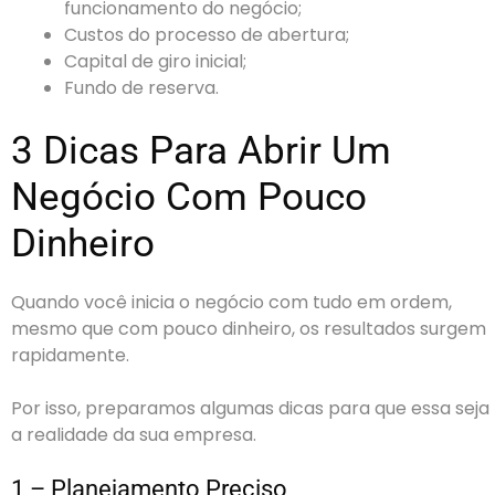
funcionamento do negócio;
Custos do processo de abertura;
Capital de giro inicial;
Fundo de reserva.
3 Dicas Para Abrir Um
Negócio Com Pouco
Dinheiro
Quando você inicia o negócio com tudo em ordem,
mesmo que com pouco dinheiro, os resultados surgem
rapidamente.
Por isso, preparamos algumas dicas para que essa seja
a realidade da sua empresa.
1 – Planejamento Preciso