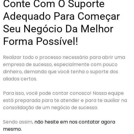
Conte Com O Suporte
Adequado Para Começar
Seu Negócio Da Melhor
Forma Possível!
Realizar todo o processo necessário para abrir uma
empresa de sucesso, especialmente com pouco
dinheiro, demanda que você tenha o suporte dos
aliados certos.
Para isso, você pode contar conosco! Nossa equipe
está preparada para te atender e para te auxiliar na
consolidação de um negócio de sucesso.
Sendo assim,
não hesite em nos contatar agora
mesmo.