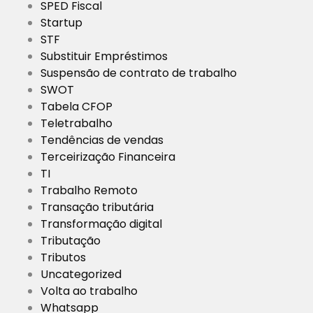
SPED Fiscal
Startup
STF
Substituir Empréstimos
Suspensão de contrato de trabalho
SWOT
Tabela CFOP
Teletrabalho
Tendências de vendas
Terceirização Financeira
TI
Trabalho Remoto
Transação tributária
Transformação digital
Tributação
Tributos
Uncategorized
Volta ao trabalho
Whatsapp