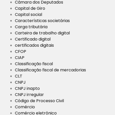
Câmara dos Deputados
Capital de Giro
Capital social
Características societárias
Carga tributária
Carteira de trabalho digital
Certificado digital
certificados digitais
CFOP
CIAP
Classificação fiscal
Classificação fiscal de mercadorias
CLT
CNPJ
CNPJ inapto
CNPJ irregular
Código de Processo Civil
Comércio
Comércio eletrônico