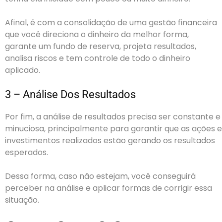
Afinal, é com a consolidação de uma gestão financeira
que você direciona o dinheiro da melhor forma,
garante um fundo de reserva, projeta resultados,
analisa riscos e tem controle de todo o dinheiro
aplicado.
3 – Análise Dos Resultados
Por fim, a análise de resultados precisa ser constante e
minuciosa, principalmente para garantir que as ações e
investimentos realizados estão gerando os resultados
esperados.
Dessa forma, caso não estejam, você conseguirá
perceber na análise e aplicar formas de corrigir essa
situação.