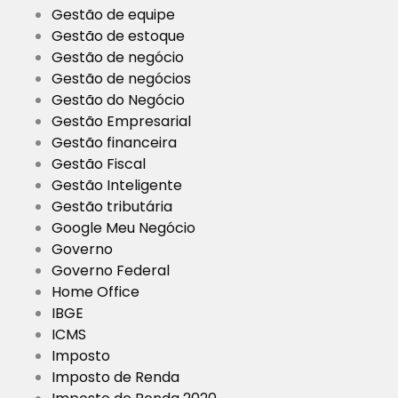
Gestão de equipe
Gestão de estoque
Gestão de negócio
Gestão de negócios
Gestão do Negócio
Gestão Empresarial
Gestão financeira
Gestão Fiscal
Gestão Inteligente
Gestão tributária
Google Meu Negócio
Governo
Governo Federal
Home Office
IBGE
ICMS
Imposto
Imposto de Renda