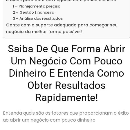
1 – Planejamento preciso
2 – Gestão financeira
3 – Análise dos resultados
Conte com o suporte adequado para começar seu
negócio da melhor forma possível!
Saiba De Que Forma Abrir
Um Negócio Com Pouco
Dinheiro E Entenda Como
Obter Resultados
Rapidamente!
Entenda quais são os fatores que proporcionam o êxito
ao abrir um negócio com pouco dinheiro