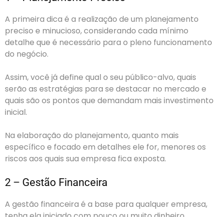
A primeira dica é a realização de um planejamento
preciso e minucioso, considerando cada mínimo
detalhe que é necessário para o pleno funcionamento
do negócio.
Assim, você já define qual o seu público-alvo, quais
serão as estratégias para se destacar no mercado e
quais são os pontos que demandam mais investimento
inicial.
Na elaboração do planejamento, quanto mais
específico e focado em detalhes ele for, menores os
riscos aos quais sua empresa fica exposta.
2 – Gestão Financeira
A gestão financeira é a base para qualquer empresa,
tenha ela iniciado com pouco ou muito dinheiro.