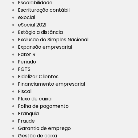
Escalabilidade
Escrituração contábil
eSocial
eSocial 2021
Estágio a distância
Exclusão do Simples Nacional
Expansão empresarial
Fator R
Feriado
FGTS
Fidelizar Clientes
Financiamento empresarial
Fiscal
Fluxo de caixa
Folha de pagamento
Franquia
Fraude
Garantia de emprego
Gestão de caixa