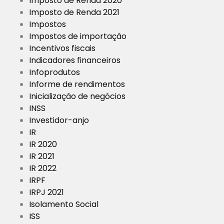
Imposto de Renda 2020
Imposto de Renda 2021
Impostos
Impostos de importação
Incentivos fiscais
Indicadores financeiros
Infoprodutos
Informe de rendimentos
Inicialização de negócios
INSS
Investidor-anjo
IR
IR 2020
IR 2021
IR 2022
IRPF
IRPJ 2021
Isolamento Social
ISS