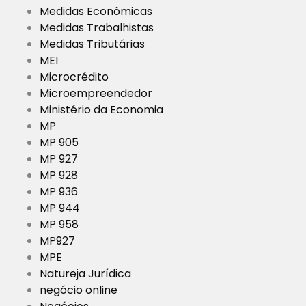
Medidas Econômicas
Medidas Trabalhistas
Medidas Tributárias
MEI
Microcrédito
Microempreendedor
Ministério da Economia
MP
MP 905
MP 927
MP 928
MP 936
MP 944
MP 958
MP927
MPE
Natureja Jurídica
negócio online