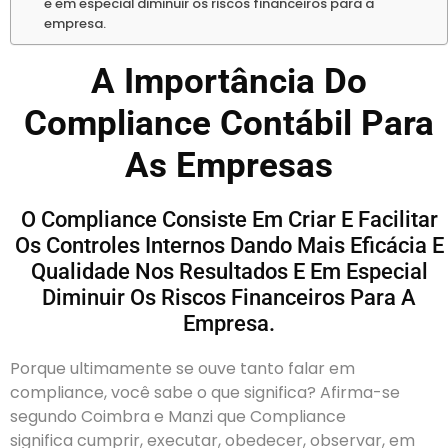
e em especial diminuir os riscos financeiros para a
empresa.
A Importância Do
Compliance Contábil Para
As Empresas
O Compliance Consiste Em Criar E Facilitar
Os Controles Internos Dando Mais Eficácia E
Qualidade Nos Resultados E Em Especial
Diminuir Os Riscos Financeiros Para A
Empresa.
Porque ultimamente se ouve tanto falar em
compliance, você sabe o que significa? Afirma-se
segundo Coimbra e Manzi que Compliance
significa cumprir, executar, obedecer, observar, em