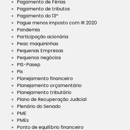
Pagamento de Férias
Pagamento de tributos
Pagamento do 13º
Pague menos imposto com IR 2020
Pandemia
Participação acionária
Peac maquininhas
Pequenas Empresas
Pequenos negócios
PIS-Pasep
Pix
Planejamento financeiro
Planejamento orçamentário
Planejamento tributário
Plano de Recuperação Judicial
Plenário do Senado
PME
PMEs
Ponto de equilíbrio financeiro