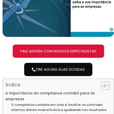
FALE AGORA COM NOSSOS ESPECIALISTAS
TIRE AGORA SUAS DÚVIDAS
Índice
A Importância do compliance contábil para as
empresas
O compliance consiste em criar e facilitar os controles
internos dando mais eficácia e qualidade nos resultados