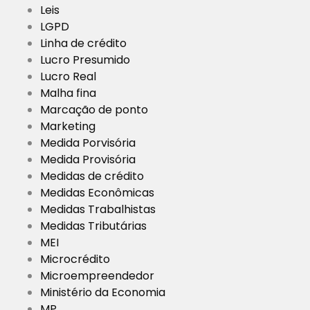
Leis
LGPD
Linha de crédito
Lucro Presumido
Lucro Real
Malha fina
Marcação de ponto
Marketing
Medida Porvisória
Medida Provisória
Medidas de crédito
Medidas Econômicas
Medidas Trabalhistas
Medidas Tributárias
MEI
Microcrédito
Microempreendedor
Ministério da Economia
MP