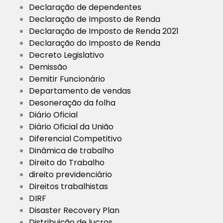
Declaração de dependentes
Declaração de Imposto de Renda
Declaração de Imposto de Renda 2021
Declaração do Imposto de Renda
Decreto Legislativo
Demissão
Demitir Funcionário
Departamento de vendas
Desoneração da folha
Diário Oficial
Diário Oficial da União
Diferencial Competitivo
Dinâmica de trabalho
Direito do Trabalho
direito previdenciário
Direitos trabalhistas
DIRF
Disaster Recovery Plan
Distribuição de lucros