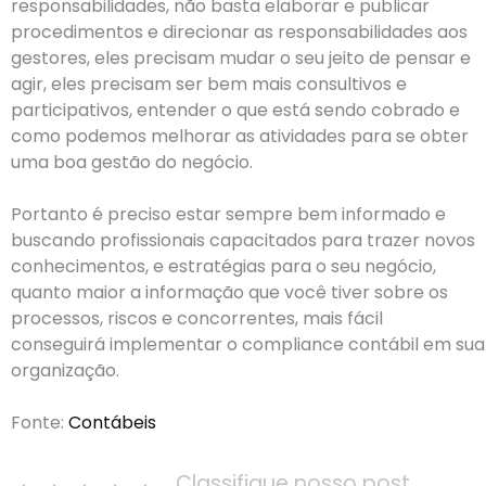
responsabilidades, não basta elaborar e publicar
procedimentos e direcionar as responsabilidades aos
gestores, eles precisam mudar o seu jeito de pensar e
agir, eles precisam ser bem mais consultivos e
participativos, entender o que está sendo cobrado e
como podemos melhorar as atividades para se obter
uma boa gestão do negócio.
Portanto é preciso estar sempre bem informado e
buscando profissionais capacitados para trazer novos
conhecimentos, e estratégias para o seu negócio,
quanto maior a informação que você tiver sobre os
processos, riscos e concorrentes, mais fácil
conseguirá implementar o compliance contábil em sua
organização.
Fonte:
Contábeis
Classifique nosso post