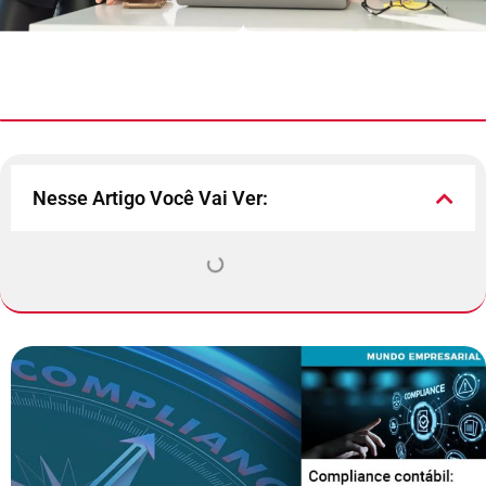
Nesse Artigo Você Vai Ver: