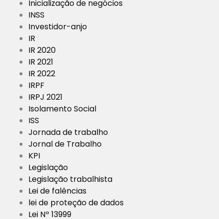
Inicialização de negócios
INSS
Investidor-anjo
IR
IR 2020
IR 2021
IR 2022
IRPF
IRPJ 2021
Isolamento Social
ISS
Jornada de trabalho
Jornal de Trabalho
KPI
Legislação
Legislação trabalhista
Lei de falências
lei de proteção de dados
Lei Nº 13999