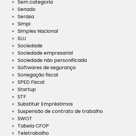
Sem categoria
Senado
Serasa
Simpi
Simples Nacional
SLU
Sociedade
Sociedade empresarial
Sociedade não personificada
Softwares de segurança
Sonegação fiscal
SPED Fiscal
Startup
STF
Substituir Empréstimos
Suspensão de contrato de trabalho
SWOT
Tabela CFOP
Teletrabalho