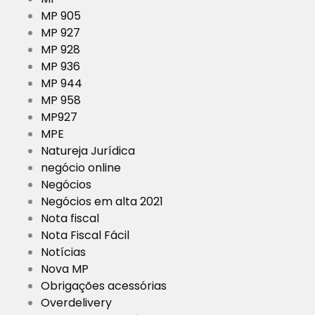
MP 905
MP 927
MP 928
MP 936
MP 944
MP 958
MP927
MPE
Natureja Jurídica
negócio online
Negócios
Negócios em alta 2021
Nota fiscal
Nota Fiscal Fácil
Notícias
Nova MP
Obrigações acessórias
Overdelivery