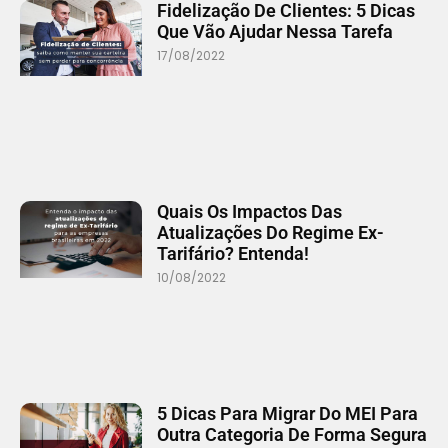
Fidelização De Clientes: 5 Dicas
Que Vão Ajudar Nessa Tarefa
17/08/2022
Quais Os Impactos Das
Atualizações Do Regime Ex-
Tarifário? Entenda!
10/08/2022
5 Dicas Para Migrar Do MEI Para
Outra Categoria De Forma Segura