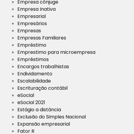
Empresa cônjuge
Empresa Inativa
Empresarial
Empresários
Empresas
Empresas Familiares
Empréstimo
Emprestimo para microempresa
Empréstimos
Encargos trabalhistas
Endividamento
Escalabilidade
Escrituração contábil
eSocial
eSocial 2021
Estágio a distância
Exclusão do Simples Nacional
Expansão empresarial
Fator R