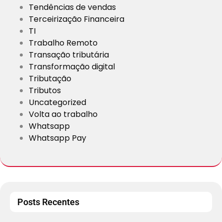
Tendências de vendas
Terceirização Financeira
TI
Trabalho Remoto
Transação tributária
Transformação digital
Tributação
Tributos
Uncategorized
Volta ao trabalho
Whatsapp
Whatsapp Pay
Posts Recentes