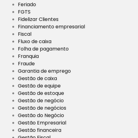
Feriado
FGTS
Fidelizar Clientes
Financiamento empresarial
Fiscal
Fluxo de caixa
Folha de pagamento
Franquia
Fraude
Garantia de emprego
Gestão de caixa
Gestão de equipe
Gestão de estoque
Gestão de negócio
Gestão de negócios
Gestão do Negócio
Gestão Empresarial
Gestão financeira
Gestão Fiscal