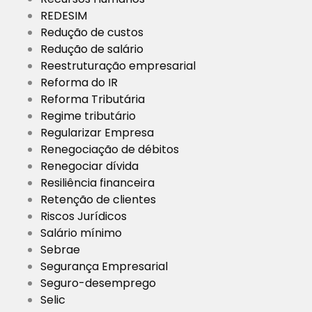
REDESIM
Redução de custos
Redução de salário
Reestruturação empresarial
Reforma do IR
Reforma Tributária
Regime tributário
Regularizar Empresa
Renegociação de débitos
Renegociar dívida
Resiliência financeira
Retenção de clientes
Riscos Jurídicos
Salário mínimo
Sebrae
Segurança Empresarial
Seguro-desemprego
Selic