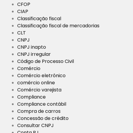
CFOP
CIAP
Classificação fiscal
Classificação fiscal de mercadorias
CLT
CNPJ
CNPJ inapto
CNPJ irregular
Código de Processo Civil
Comércio
Comércio eletrônico
comércio online
Comércio varejista
Compliance
Compliance contábil
Compra de carros
Concessão de crédito
Consultar CNPJ
Conta PJ