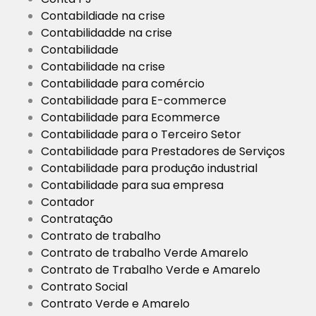
Contabildiade na crise
Contabilidadde na crise
Contabilidade
Contabilidade na crise
Contabilidade para comércio
Contabilidade para E-commerce
Contabilidade para Ecommerce
Contabilidade para o Terceiro Setor
Contabilidade para Prestadores de Serviços
Contabilidade para produção industrial
Contabilidade para sua empresa
Contador
Contratação
Contrato de trabalho
Contrato de trabalho Verde Amarelo
Contrato de Trabalho Verde e Amarelo
Contrato Social
Contrato Verde e Amarelo