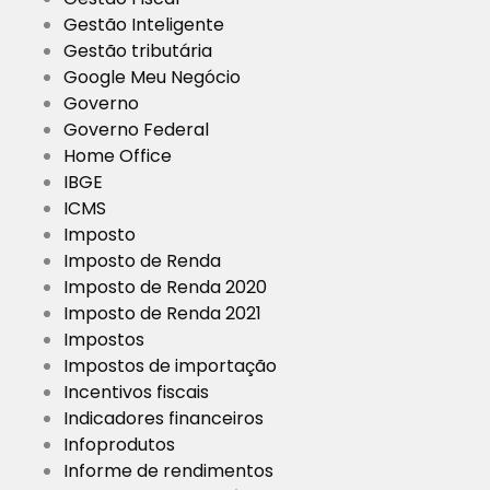
Gestão Inteligente
Gestão tributária
Google Meu Negócio
Governo
Governo Federal
Home Office
IBGE
ICMS
Imposto
Imposto de Renda
Imposto de Renda 2020
Imposto de Renda 2021
Impostos
Impostos de importação
Incentivos fiscais
Indicadores financeiros
Infoprodutos
Informe de rendimentos