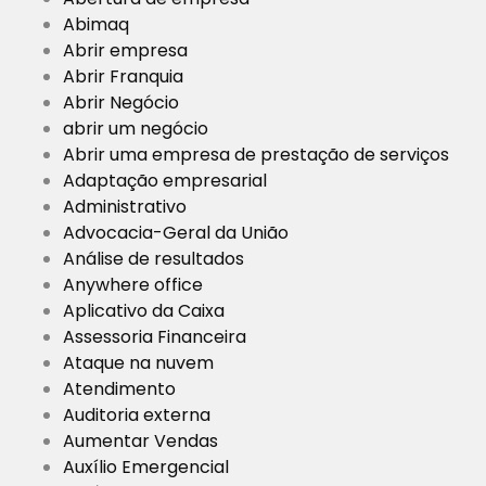
Abimaq
Abrir empresa
Abrir Franquia
Abrir Negócio
abrir um negócio
Abrir uma empresa de prestação de serviços
Adaptação empresarial
Administrativo
Advocacia-Geral da União
Análise de resultados
Anywhere office
Aplicativo da Caixa
Assessoria Financeira
Ataque na nuvem
Atendimento
Auditoria externa
Aumentar Vendas
Auxílio Emergencial