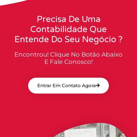
Precisa De Uma
Contabilidade Que
Entende Do Seu Negócio ?
Encontrou! Clique No Botão Abaixo
E Fale Conosco!
Entrar Em Contato Agora