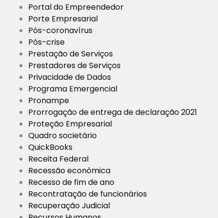
Portal do Empreendedor
Porte Empresarial
Pós-coronavírus
Pós-crise
Prestação de Serviços
Prestadores de Serviços
Privacidade de Dados
Programa Emergencial
Pronampe
Prorrogação de entrega de declaração 2021
Proteção Empresarial
Quadro societário
QuickBooks
Receita Federal
Recessão econômica
Recesso de fim de ano
Recontratação de funcionários
Recuperação Judicial
Recursos Humanos