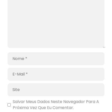
Salvar Meus Dados Neste Navegador Para A
Próxima Vez Que Eu Comentar.