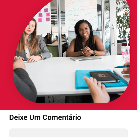
Deixe Um Comentário