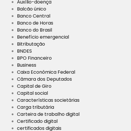
Auxílio-doença
Balcão único
Banco Central
Banco de Horas
Banco do Brasil
Benefício emergencial
Bitributação
BNDES
BPO Financeiro
Business
Caixa Econômica Federal
Câmara dos Deputados
Capital de Giro
Capital social
Características societárias
Carga tributária
Carteira de trabalho digital
Certificado digital
certificados digitais