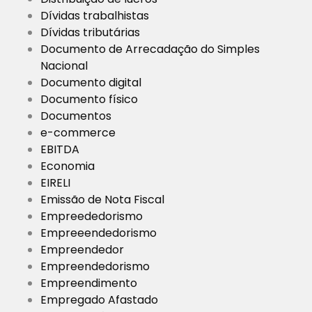
Dívidas trabalhistas
Dívidas tributárias
Documento de Arrecadação do Simples
Nacional
Documento digital
Documento físico
Documentos
e-commerce
EBITDA
Economia
EIRELI
Emissão de Nota Fiscal
Empreededorismo
Empreeendedorismo
Empreendedor
Empreendedorismo
Empreendimento
Empregado Afastado