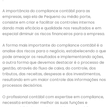
A importância do compliance contábil para as
empresas, seja ela de Pequeno ou médio porte,
consiste em criar e facilitar os controles internos
dando mais eficácia e qualidade nos resultados e em
especial diminuir os riscos financeiros para a empresa.
A forma mais importante do compliance contábil é a
analise dos riscos para o negócio, estabelecendo o que
pode ameaçar os resultados e implementando ações,
a outra forma que devemos destacar é o processo de
gestão, através do fluxo de caixa, do controle, dos
tributos, das receitas, despesas e dos investimentos,
resultando em um maior controle das informações nos
processos decisórios.
O profissional contábil com expertise em compliance,
necessita entender melhor as suas funções e