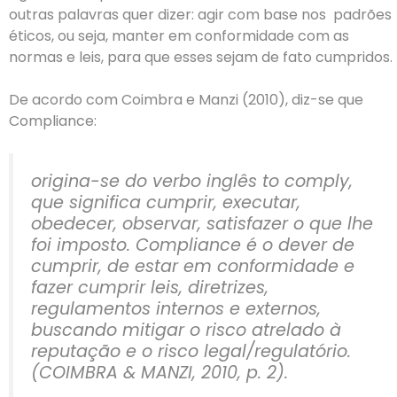
outras palavras quer dizer: agir com base nos padrões
éticos, ou seja, manter em conformidade com as
normas e leis, para que esses sejam de fato cumpridos.
De acordo com Coimbra e Manzi (2010), diz-se que
Compliance:
origina-se do verbo inglês to comply,
que significa cumprir, executar,
obedecer, observar, satisfazer o que lhe
foi imposto. Compliance é o dever de
cumprir, de estar em conformidade e
fazer cumprir leis, diretrizes,
regulamentos internos e externos,
buscando mitigar o risco atrelado à
reputação e o risco legal/regulatório.
(COIMBRA & MANZI, 2010, p. 2).