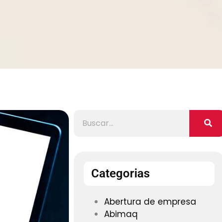
Categorias
Abertura de empresa
Abimaq