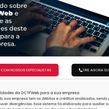
 COM NOSSOS ESPECIALISTAS
TIRE AGORA S
cilidades da DCTFWeb para a sua empresa
 sua empresa tem os débitos e créditos analisados, sendo 
uver divergências. Esse sistema foi elaborado para auxiliar 