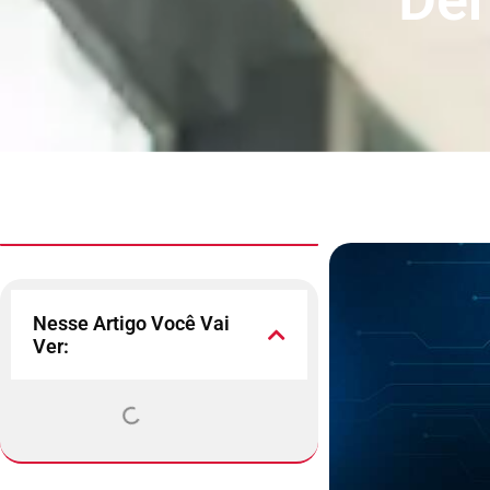
Nesse Artigo Você Vai
Ver: