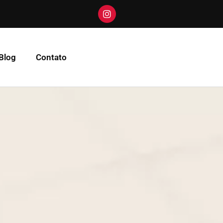
Blog
Contato