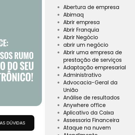
Abertura de empresa
Abimaq
Abrir empresa
Abrir Franquia
Abrir Negócio
abrir um negócio
Abrir uma empresa de
prestação de serviços
Adaptação empresarial
Administrativo
Advocacia-Geral da
União
Análise de resultados
Anywhere office
Aplicativo da Caixa
Assessoria Financeira
UAS DÚVIDAS
Ataque na nuvem