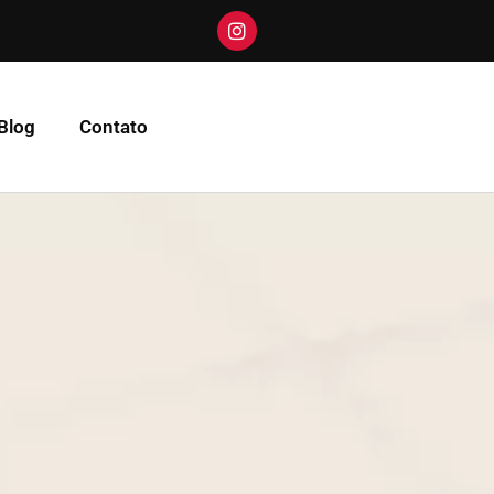
Blog
Contato
s