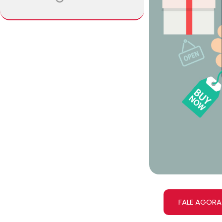
FALE AGORA