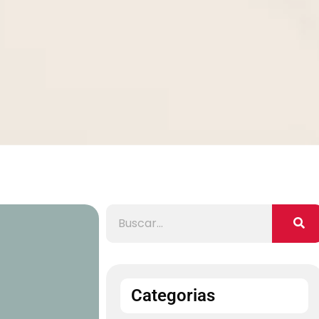
Categorias