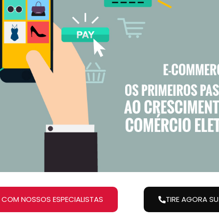
 COM NOSSOS ESPECIALISTAS
TIRE AGORA S