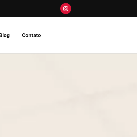
Blog
Contato