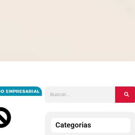
Categorias