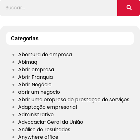
Categorias
Abertura de empresa
Abimaq
Abrir empresa
Abrir Franquia
Abrir Negócio
abrir um negócio
Abrir uma empresa de prestação de serviços
Adaptação empresarial
Administrativo
Advocacia-Geral da União
Análise de resultados
Anywhere office