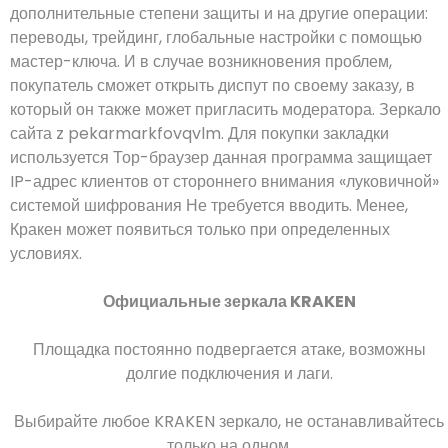
дополнительные степени защиты и на другие операции:
переводы, трейдинг, глобальные настройки с помощью
мастер-ключа. И в случае возникновения проблем,
покупатель сможет открыть диспут по своему заказу, в
который он также может пригласить модератора. Зеркало
сайта z pekarmarkfovqvlm. Для покупки закладки
используется Тор-браузер данная программа защищает
IP-адрес клиентов от стороннего внимания «луковичной»
системой шифрования Не требуется вводить. Менее,
Кракен может появиться только при определенных
условиях.
Официальные зеркала KRAKEN
Площадка постоянно подвергается атаке, возможны
долгие подключения и лаги.
Выбирайте любое KRAKEN зеркало, не останавливайтесь
только на одном.