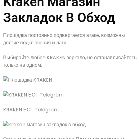
Kraken Магазин
Закладок В Обход
Площадка постоянно подвергается атаке, возможны
долгие подключения и лаги.
Выбирайте любое KRAKEN зеркало, не останавливайтесь
только на одном.
KRAKEN БОТ Telegram