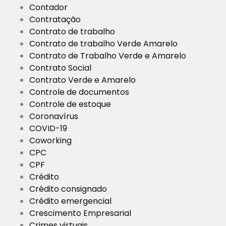
Contador
Contratação
Contrato de trabalho
Contrato de trabalho Verde Amarelo
Contrato de Trabalho Verde e Amarelo
Contrato Social
Contrato Verde e Amarelo
Controle de documentos
Controle de estoque
Coronavírus
COVID-19
Coworking
CPC
CPF
Crédito
Crédito consignado
Crédito emergencial
Crescimento Empresarial
Crimes virtuais