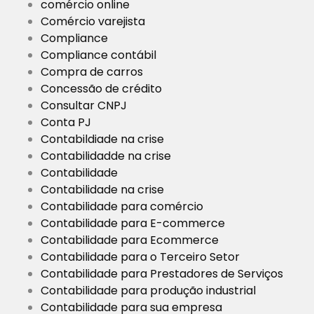
comércio online
Comércio varejista
Compliance
Compliance contábil
Compra de carros
Concessão de crédito
Consultar CNPJ
Conta PJ
Contabildiade na crise
Contabilidadde na crise
Contabilidade
Contabilidade na crise
Contabilidade para comércio
Contabilidade para E-commerce
Contabilidade para Ecommerce
Contabilidade para o Terceiro Setor
Contabilidade para Prestadores de Serviços
Contabilidade para produção industrial
Contabilidade para sua empresa