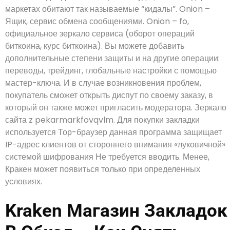
маркетах обитают так называемые “кидалы”. Onion –
Ящик, сервис обмена сообщениями. Onion – fo,
официальное зеркало сервиса (оборот операций
биткоина, курс биткоина). Вы можете добавить
дополнительные степени защиты и на другие операции:
переводы, трейдинг, глобальные настройки с помощью
мастер-ключа. И в случае возникновения проблем,
покупатель сможет открыть диспут по своему заказу, в
который он также может пригласить модератора. Зеркало
сайта z pekarmarkfovqvlm. Для покупки закладки
используется Тор-браузер данная программа защищает
IP-адрес клиентов от стороннего внимания «луковичной»
системой шифрования Не требуется вводить. Менее,
Кракен может появиться только при определенных
условиях.
Kraken Магазин Закладок