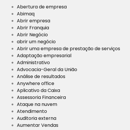
Abertura de empresa
Abimaq
Abrir empresa
Abrir Franquia
Abrir Negócio
abrir um negócio
Abrir uma empresa de prestação de serviços
Adaptação empresarial
Administrativo
Advocacia-Geral da União
Análise de resultados
Anywhere office
Aplicativo da Caixa
Assessoria Financeira
Ataque na nuvem
Atendimento
Auditoria externa
Aumentar Vendas