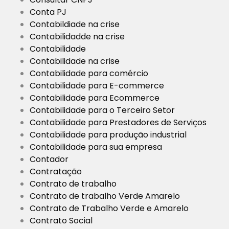
Conta PJ
Contabildiade na crise
Contabilidadde na crise
Contabilidade
Contabilidade na crise
Contabilidade para comércio
Contabilidade para E-commerce
Contabilidade para Ecommerce
Contabilidade para o Terceiro Setor
Contabilidade para Prestadores de Serviços
Contabilidade para produção industrial
Contabilidade para sua empresa
Contador
Contratação
Contrato de trabalho
Contrato de trabalho Verde Amarelo
Contrato de Trabalho Verde e Amarelo
Contrato Social