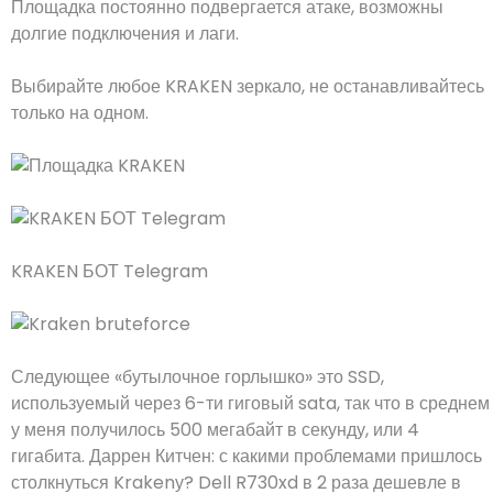
Площадка постоянно подвергается атаке, возможны
долгие подключения и лаги.
Выбирайте любое KRAKEN зеркало, не останавливайтесь
только на одном.
KRAKEN БОТ Telegram
Следующее «бутылочное горлышко» это SSD,
используемый через 6-ти гиговый sata, так что в среднем
у меня получилось 500 мегабайт в секунду, или 4
гигабита. Даррен Китчен: с какими проблемами пришлось
столкнуться Krakenу? Dell R730xd в 2 раза дешевле в