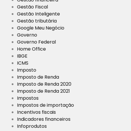
Gestão Fiscal
Gestão Inteligente
Gestão tributária
Google Meu Negócio
Governo
Governo Federal
Home Office
IBGE
ICMS
Imposto
Imposto de Renda
Imposto de Renda 2020
Imposto de Renda 2021
Impostos
Impostos de importação
Incentivos fiscais
Indicadores financeiros
Infoprodutos