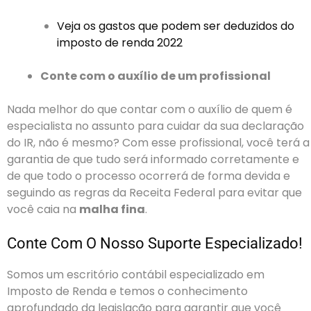
Veja os gastos que podem ser deduzidos do
imposto de renda 2022
Conte com o auxílio de um profissional
Nada melhor do que contar com o auxílio de quem é
especialista no assunto para cuidar da sua declaração
do IR, não é mesmo? Com esse profissional, você terá a
garantia de que tudo será informado corretamente e
de que todo o processo ocorrerá de forma devida e
seguindo as regras da Receita Federal para evitar que
você caia na
malha fina
.
Conte Com O Nosso Suporte Especializado!
Somos um escritório contábil especializado em
Imposto de Renda e temos o conhecimento
aprofundado da legislação para garantir que você