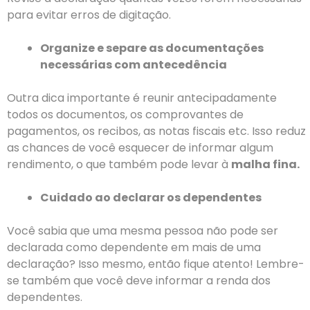
para evitar erros de digitação.
Organize e separe as documentações
necessárias com antecedência
Outra dica importante é reunir antecipadamente
todos os documentos, os comprovantes de
pagamentos, os recibos, as notas fiscais etc. Isso reduz
as chances de você esquecer de informar algum
rendimento, o que também pode levar à
malha fina.
Cuidado ao declarar os dependentes
Você sabia que uma mesma pessoa não pode ser
declarada como dependente em mais de uma
declaração? Isso mesmo, então fique atento! Lembre-
se também que você deve informar a renda dos
dependentes.