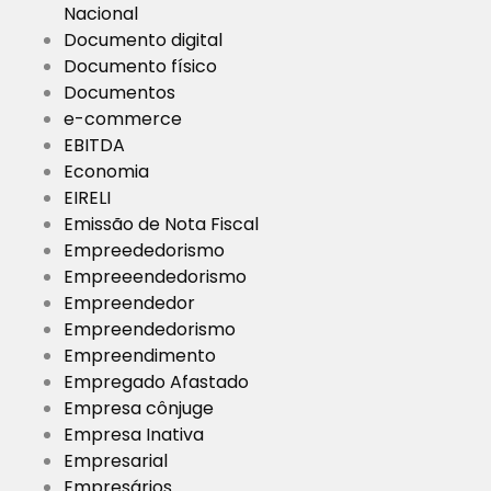
Nacional
Documento digital
Documento físico
Documentos
e-commerce
EBITDA
Economia
EIRELI
Emissão de Nota Fiscal
Empreededorismo
Empreeendedorismo
Empreendedor
Empreendedorismo
Empreendimento
Empregado Afastado
Empresa cônjuge
Empresa Inativa
Empresarial
Empresários