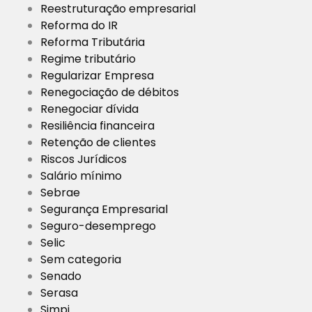
Reestruturação empresarial
Reforma do IR
Reforma Tributária
Regime tributário
Regularizar Empresa
Renegociação de débitos
Renegociar dívida
Resiliência financeira
Retenção de clientes
Riscos Jurídicos
Salário mínimo
Sebrae
Segurança Empresarial
Seguro-desemprego
Selic
Sem categoria
Senado
Serasa
Simpi