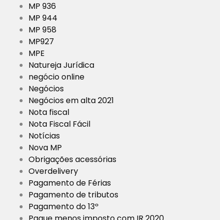
MP 936
MP 944
MP 958
MP927
MPE
Natureja Jurídica
negócio online
Negócios
Negócios em alta 2021
Nota fiscal
Nota Fiscal Fácil
Notícias
Nova MP
Obrigações acessórias
Overdelivery
Pagamento de Férias
Pagamento de tributos
Pagamento do 13º
Pague menos imposto com IR 2020