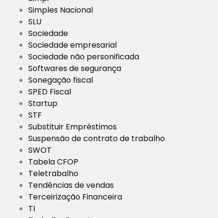
Simples Nacional
SLU
Sociedade
Sociedade empresarial
Sociedade não personificada
Softwares de segurança
Sonegação fiscal
SPED Fiscal
Startup
STF
Substituir Empréstimos
Suspensão de contrato de trabalho
SWOT
Tabela CFOP
Teletrabalho
Tendências de vendas
Terceirização Financeira
TI