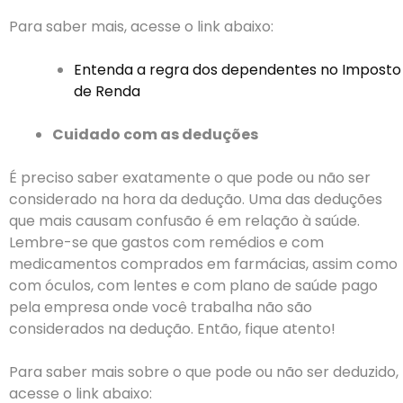
Para saber mais, acesse o link abaixo:
Entenda a regra dos dependentes no Imposto
de Renda
Cuidado com as deduções
É preciso saber exatamente o que pode ou não ser
considerado na hora da dedução. Uma das deduções
que mais causam confusão é em relação à saúde.
Lembre-se que gastos com remédios e com
medicamentos comprados em farmácias, assim como
com óculos, com lentes e com
plano de saúde pago
pela empresa onde você trabalha
não são
considerados na dedução. Então, fique atento!
Para saber mais sobre o que pode ou não ser deduzido,
acesse o link abaixo: