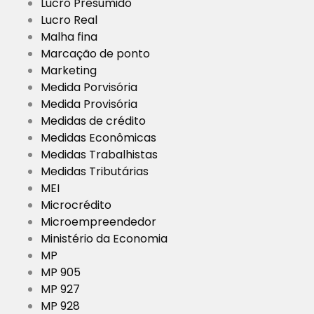
Lucro Presumido
Lucro Real
Malha fina
Marcação de ponto
Marketing
Medida Porvisória
Medida Provisória
Medidas de crédito
Medidas Econômicas
Medidas Trabalhistas
Medidas Tributárias
MEI
Microcrédito
Microempreendedor
Ministério da Economia
MP
MP 905
MP 927
MP 928