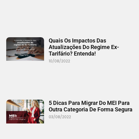
Quais Os Impactos Das
Atualizações Do Regime Ex-
Tarifário? Entenda!
10/08/2022
5 Dicas Para Migrar Do MEI Para
Outra Categoria De Forma Segura
03/08/2022