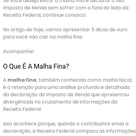
Se você deseja evitar a malha fina e declarar o seu
Imposto de Renda sem sofrer com a fúria do leão da
Receita Federal, continue conosco.
No artigo de hoje, vamos apresentar 5 dicas de ouro
para você não cair na malha fina.
Acompanhe!
O Que É A Malha Fina?
A
malha fina
, também conhecida como malha fiscal,
é a retenção para uma análise profunda e detalhada
da declaração do Imposto de Renda que apresentou
divergências no cruzamento de informações da
Receita Federal.
Isso acontece porque, quando o contribuinte envia a
declaração, a Receita Federal compara as informações