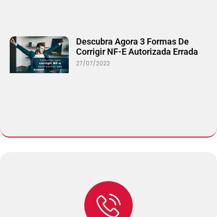
Descubra Agora 3 Formas De
Corrigir NF-E Autorizada Errada
27/07/2022