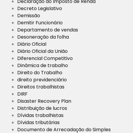
Declaração do Imposto de Renda
Decreto Legislativo
Demissão
Demitir Funcionário
Departamento de vendas
Desoneração da folha
Diário Oficial
Diário Oficial da União
Diferencial Competitivo
Dinâmica de trabalho
Direito do Trabalho
direito previdenciário
Direitos trabalhistas
DIRF
Disaster Recovery Plan
Distribuição de lucros
Dívidas trabalhistas
Dívidas tributárias
Documento de Arrecadação do Simples