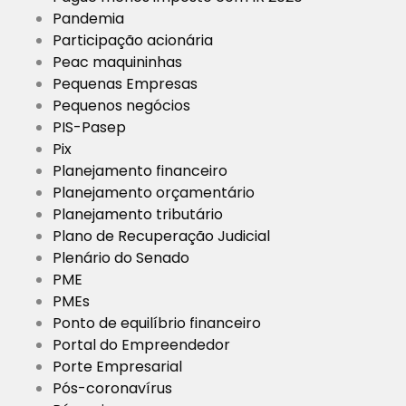
Pandemia
Participação acionária
Peac maquininhas
Pequenas Empresas
Pequenos negócios
PIS-Pasep
Pix
Planejamento financeiro
Planejamento orçamentário
Planejamento tributário
Plano de Recuperação Judicial
Plenário do Senado
PME
PMEs
Ponto de equilíbrio financeiro
Portal do Empreendedor
Porte Empresarial
Pós-coronavírus