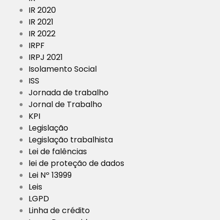
IR 2020
IR 2021
IR 2022
IRPF
IRPJ 2021
Isolamento Social
ISS
Jornada de trabalho
Jornal de Trabalho
KPI
Legislação
Legislação trabalhista
Lei de falências
lei de proteção de dados
Lei Nº 13999
Leis
LGPD
Linha de crédito