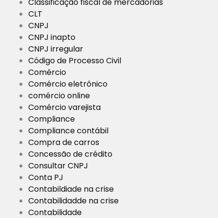
Classificação fiscal de mercadorias
CLT
CNPJ
CNPJ inapto
CNPJ irregular
Código de Processo Civil
Comércio
Comércio eletrônico
comércio online
Comércio varejista
Compliance
Compliance contábil
Compra de carros
Concessão de crédito
Consultar CNPJ
Conta PJ
Contabildiade na crise
Contabilidadde na crise
Contabilidade