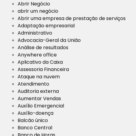
Abrir Negócio
abrir um negócio
Abrir uma empresa de prestação de serviços
Adaptação empresarial
Administrativo
Advocacia-Geral da União
Análise de resultados
Anywhere office
Aplicativo da Caixa
Assessoria Financeira
Ataque na nuvem
Atendimento
Auditoria externa
Aumentar Vendas
Auxílio Emergencial
Auxílio-doença
Balcão único
Banco Central
Banco de Horas