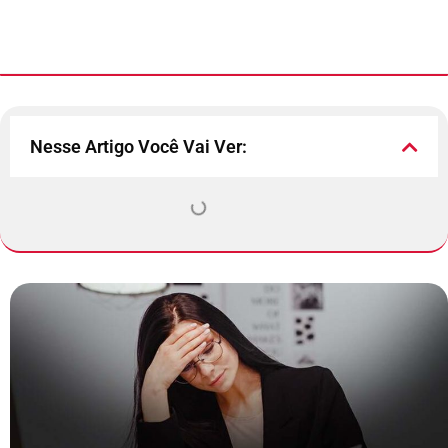
Nesse Artigo Você Vai Ver: