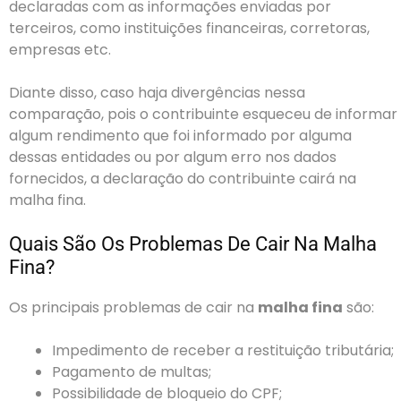
declaradas com as informações enviadas por
terceiros, como instituições financeiras, corretoras,
empresas etc.
Diante disso, caso haja divergências nessa
comparação, pois o contribuinte esqueceu de informar
algum rendimento que foi informado por alguma
dessas entidades ou por algum erro nos dados
fornecidos, a declaração do contribuinte cairá na
malha fina.
Quais São Os Problemas De Cair Na Malha
Fina?
Os principais problemas de cair na
malha fina
são:
Impedimento de receber a restituição tributária;
Pagamento de multas;
Possibilidade de bloqueio do CPF;