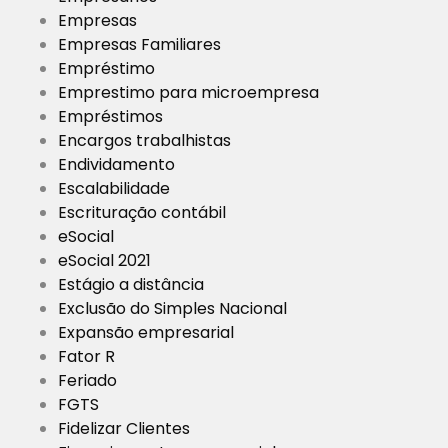
Empresas
Empresas Familiares
Empréstimo
Emprestimo para microempresa
Empréstimos
Encargos trabalhistas
Endividamento
Escalabilidade
Escrituração contábil
eSocial
eSocial 2021
Estágio a distância
Exclusão do Simples Nacional
Expansão empresarial
Fator R
Feriado
FGTS
Fidelizar Clientes