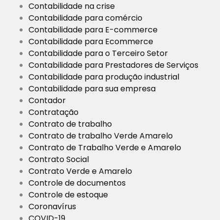
Contabilidade na crise
Contabilidade para comércio
Contabilidade para E-commerce
Contabilidade para Ecommerce
Contabilidade para o Terceiro Setor
Contabilidade para Prestadores de Serviços
Contabilidade para produção industrial
Contabilidade para sua empresa
Contador
Contratação
Contrato de trabalho
Contrato de trabalho Verde Amarelo
Contrato de Trabalho Verde e Amarelo
Contrato Social
Contrato Verde e Amarelo
Controle de documentos
Controle de estoque
Coronavírus
COVID-19