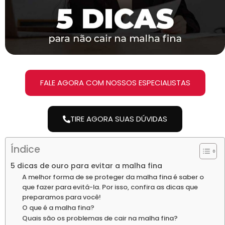
FALE AGORA COM NOSSOS ESPECIALISTAS
TIRE AGORA SUAS DÚVIDAS
Índice
5 dicas de ouro para evitar a malha fina
A melhor forma de se proteger da malha fina é saber o
que fazer para evitá-la. Por isso, confira as dicas que
preparamos para você!
O que é a malha fina?
Quais são os problemas de cair na malha fina?