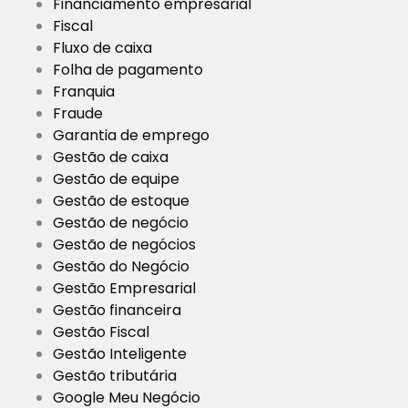
Financiamento empresarial
Fiscal
Fluxo de caixa
Folha de pagamento
Franquia
Fraude
Garantia de emprego
Gestão de caixa
Gestão de equipe
Gestão de estoque
Gestão de negócio
Gestão de negócios
Gestão do Negócio
Gestão Empresarial
Gestão financeira
Gestão Fiscal
Gestão Inteligente
Gestão tributária
Google Meu Negócio