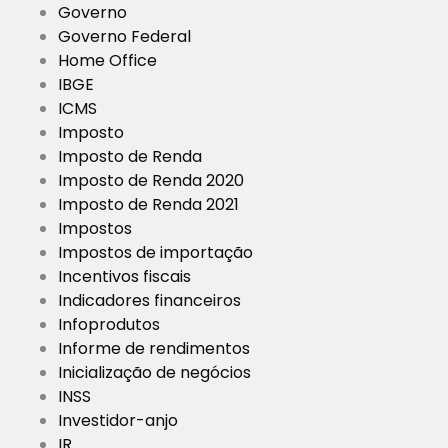
Governo
Governo Federal
Home Office
IBGE
ICMS
Imposto
Imposto de Renda
Imposto de Renda 2020
Imposto de Renda 2021
Impostos
Impostos de importação
Incentivos fiscais
Indicadores financeiros
Infoprodutos
Informe de rendimentos
Inicialização de negócios
INSS
Investidor-anjo
IR