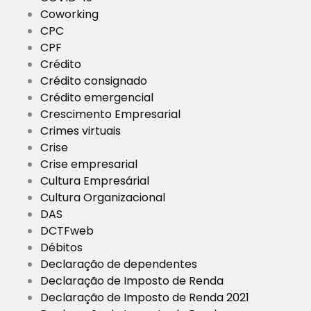
Coworking
CPC
CPF
Crédito
Crédito consignado
Crédito emergencial
Crescimento Empresarial
Crimes virtuais
Crise
Crise empresarial
Cultura Empresárial
Cultura Organizacional
DAS
DCTFweb
Débitos
Declaração de dependentes
Declaração de Imposto de Renda
Declaração de Imposto de Renda 2021