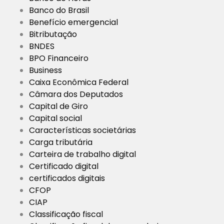
Banco do Brasil
Benefício emergencial
Bitributação
BNDES
BPO Financeiro
Business
Caixa Econômica Federal
Câmara dos Deputados
Capital de Giro
Capital social
Características societárias
Carga tributária
Carteira de trabalho digital
Certificado digital
certificados digitais
CFOP
CIAP
Classificação fiscal