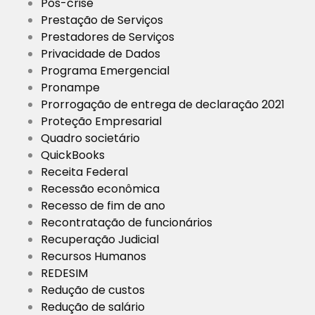
Pós-crise
Prestação de Serviços
Prestadores de Serviços
Privacidade de Dados
Programa Emergencial
Pronampe
Prorrogação de entrega de declaração 2021
Proteção Empresarial
Quadro societário
QuickBooks
Receita Federal
Recessão econômica
Recesso de fim de ano
Recontratação de funcionários
Recuperação Judicial
Recursos Humanos
REDESIM
Redução de custos
Redução de salário