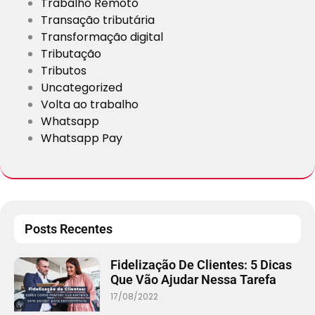
Trabalho Remoto
Transação tributária
Transformação digital
Tributação
Tributos
Uncategorized
Volta ao trabalho
Whatsapp
Whatsapp Pay
Posts Recentes
Fidelização De Clientes: 5 Dicas
Que Vão Ajudar Nessa Tarefa
17/08/2022