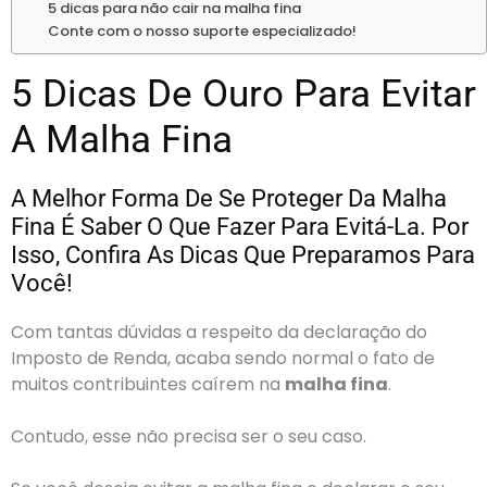
5 dicas para não cair na malha fina
Conte com o nosso suporte especializado!
5 Dicas De Ouro Para Evitar
A Malha Fina
A Melhor Forma De Se Proteger Da Malha
Fina É Saber O Que Fazer Para Evitá-La. Por
Isso, Confira As Dicas Que Preparamos Para
Você!
Com tantas dúvidas a respeito da declaração do
Imposto de Renda, acaba sendo normal o fato de
muitos contribuintes caírem na
malha fina
.
Contudo, esse não precisa ser o seu caso.