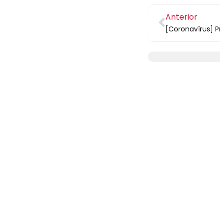
Anterior