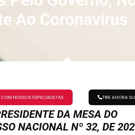
e Ao Coronavírus
 COM NOSSOS ESPECIALISTAS
TIRE AGORA S
PRESIDENTE DA MESA DO
SO NACIONAL Nº 32, DE 202