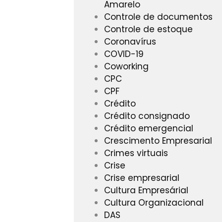
Amarelo
Controle de documentos
Controle de estoque
Coronavírus
COVID-19
Coworking
CPC
CPF
Crédito
Crédito consignado
Crédito emergencial
Crescimento Empresarial
Crimes virtuais
Crise
Crise empresarial
Cultura Empresárial
Cultura Organizacional
DAS