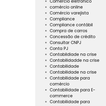
Comércio eletrônico
comércio online
Comércio varejista
Compliance
Compliance contábil
Compra de carros
Concessão de crédito
Consultar CNPJ
Conta PJ
Contabildiade na crise
Contabilidadde na crise
Contabilidade
Contabilidade na crise
Contabilidade para
comércio
Contabilidade para E-
commerce
Contabilidade para