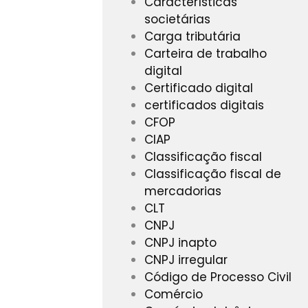
Características
societárias
Carga tributária
Carteira de trabalho
digital
Certificado digital
certificados digitais
CFOP
CIAP
Classificação fiscal
Classificação fiscal de
mercadorias
CLT
CNPJ
CNPJ inapto
CNPJ irregular
Código de Processo Civil
Comércio