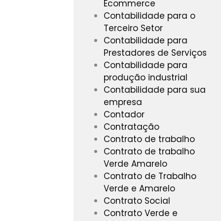
Ecommerce
Contabilidade para o
Terceiro Setor
Contabilidade para
Prestadores de Serviços
Contabilidade para
produção industrial
Contabilidade para sua
empresa
Contador
Contratação
Contrato de trabalho
Contrato de trabalho
Verde Amarelo
Contrato de Trabalho
Verde e Amarelo
Contrato Social
Contrato Verde e