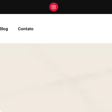
Blog
Contato
o