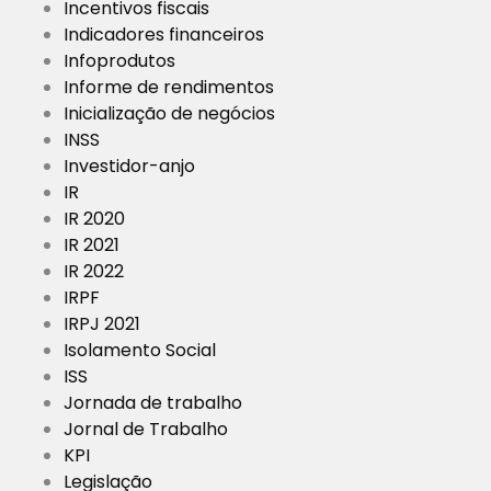
Incentivos fiscais
Indicadores financeiros
Infoprodutos
Informe de rendimentos
Inicialização de negócios
INSS
Investidor-anjo
IR
IR 2020
IR 2021
IR 2022
IRPF
IRPJ 2021
Isolamento Social
ISS
Jornada de trabalho
Jornal de Trabalho
KPI
Legislação