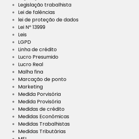
Legislação trabalhista
Lei de falências
lei de proteção de dados
Lei Nº 13999
Leis
LGPD
Linha de crédito
Lucro Presumido
Lucro Real
Malha fina
Marcação de ponto
Marketing
Medida Porvisória
Medida Provisória
Medidas de crédito
Medidas Econômicas
Medidas Trabalhistas
Medidas Tributárias
MEI