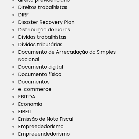
Direitos trabalhistas
DIRF
Disaster Recovery Plan
Distribuição de lucros
Dívidas trabalhistas
Dívidas tributárias
Documento de Arrecadação do Simples
Nacional
Documento digital
Documento físico
Documentos
e-commerce
EBITDA
Economia
EIRELI
Emissão de Nota Fiscal
Empreededorismo
Empreeendedorismo