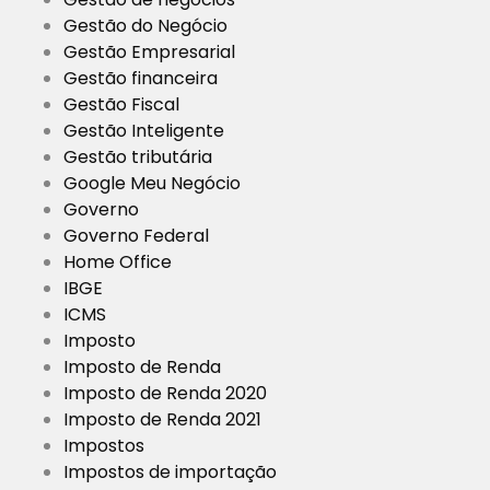
Gestão do Negócio
Gestão Empresarial
Gestão financeira
Gestão Fiscal
Gestão Inteligente
Gestão tributária
Google Meu Negócio
Governo
Governo Federal
Home Office
IBGE
ICMS
Imposto
Imposto de Renda
Imposto de Renda 2020
Imposto de Renda 2021
Impostos
Impostos de importação