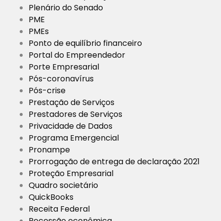
Plenário do Senado
PME
PMEs
Ponto de equilíbrio financeiro
Portal do Empreendedor
Porte Empresarial
Pós-coronavírus
Pós-crise
Prestação de Serviços
Prestadores de Serviços
Privacidade de Dados
Programa Emergencial
Pronampe
Prorrogação de entrega de declaração 2021
Proteção Empresarial
Quadro societário
QuickBooks
Receita Federal
Recessão econômica