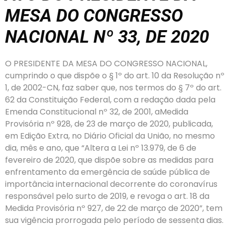
MESA DO CONGRESSO
NACIONAL Nº 33, DE 2020
O PRESIDENTE DA MESA DO CONGRESSO NACIONAL,
cumprindo o que dispõe o § 1º do art. 10 da Resolução nº
1, de 2002-CN, faz saber que, nos termos do § 7º do art.
62 da Constituição Federal, com a redação dada pela
Emenda Constitucional nº 32, de 2001, aMedida
Provisória nº 928, de 23 de março de 2020, publicada,
em Edição Extra, no Diário Oficial da União, no mesmo
dia, mês e ano, que “Altera a Lei nº 13.979, de 6 de
fevereiro de 2020, que dispõe sobre as medidas para
enfrentamento da emergência de saúde pública de
importância internacional decorrente do coronavírus
responsável pelo surto de 2019, e revoga o art. 18 da
Medida Provisória nº 927, de 22 de março de 2020”, tem
sua vigência prorrogada pelo período de sessenta dias.