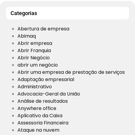
Categorias
Abertura de empresa
Abimaq
Abrir empresa
Abrir Franquia
Abrir Negócio
abrir um negócio
Abrir uma empresa de prestação de serviços
Adaptação empresarial
Administrativo
Advocacia-Geral da União
Análise de resultados
Anywhere office
Aplicativo da Caixa
Assessoria Financeira
Ataque na nuvem