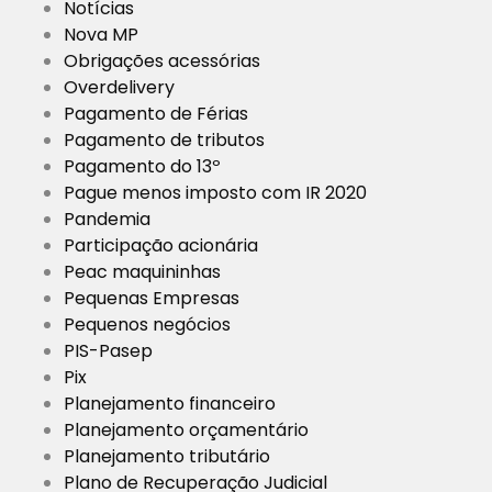
Notícias
Nova MP
Obrigações acessórias
Overdelivery
Pagamento de Férias
Pagamento de tributos
Pagamento do 13º
Pague menos imposto com IR 2020
Pandemia
Participação acionária
Peac maquininhas
Pequenas Empresas
Pequenos negócios
PIS-Pasep
Pix
Planejamento financeiro
Planejamento orçamentário
Planejamento tributário
Plano de Recuperação Judicial