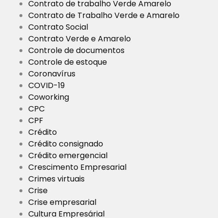
Contrato de trabalho Verde Amarelo
Contrato de Trabalho Verde e Amarelo
Contrato Social
Contrato Verde e Amarelo
Controle de documentos
Controle de estoque
Coronavírus
COVID-19
Coworking
CPC
CPF
Crédito
Crédito consignado
Crédito emergencial
Crescimento Empresarial
Crimes virtuais
Crise
Crise empresarial
Cultura Empresárial