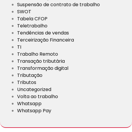
Suspensão de contrato de trabalho
SWOT
Tabela CFOP
Teletrabalho
Tendências de vendas
Terceirização Financeira
TI
Trabalho Remoto
Transação tributária
Transformação digital
Tributação
Tributos
Uncategorized
Volta ao trabalho
Whatsapp
Whatsapp Pay