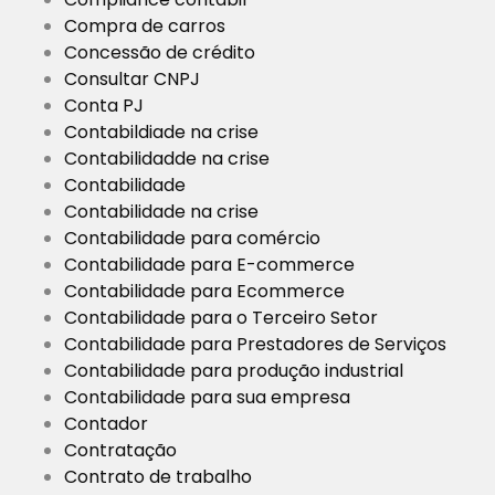
Compra de carros
Concessão de crédito
Consultar CNPJ
Conta PJ
Contabildiade na crise
Contabilidadde na crise
Contabilidade
Contabilidade na crise
Contabilidade para comércio
Contabilidade para E-commerce
Contabilidade para Ecommerce
Contabilidade para o Terceiro Setor
Contabilidade para Prestadores de Serviços
Contabilidade para produção industrial
Contabilidade para sua empresa
Contador
Contratação
Contrato de trabalho