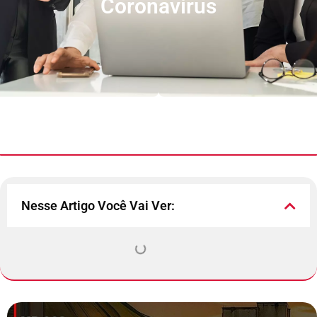
Coronavírus
Nesse Artigo Você Vai Ver: