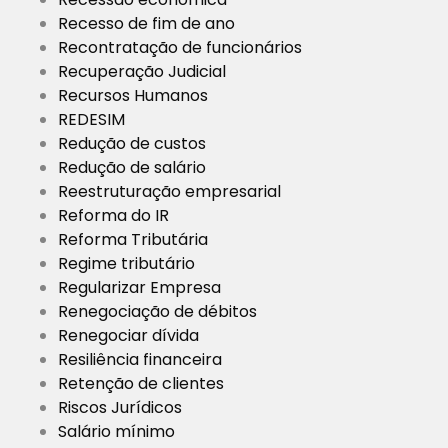
Recesso de fim de ano
Recontratação de funcionários
Recuperação Judicial
Recursos Humanos
REDESIM
Redução de custos
Redução de salário
Reestruturação empresarial
Reforma do IR
Reforma Tributária
Regime tributário
Regularizar Empresa
Renegociação de débitos
Renegociar dívida
Resiliência financeira
Retenção de clientes
Riscos Jurídicos
Salário mínimo