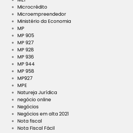
Microcrédito
Microempreendedor
Ministério da Economia
MP
MP 905
MP 927
MP 928
MP 936
MP 944
MP 958
MP927
MPE
Natureja Jurídica
negócio online
Negócios
Negócios em alta 2021
Nota fiscal
Nota Fiscal Fácil