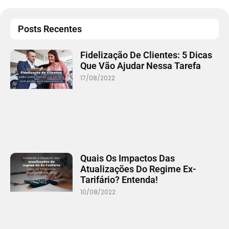
Posts Recentes
Fidelização De Clientes: 5 Dicas
Que Vão Ajudar Nessa Tarefa
17/08/2022
Quais Os Impactos Das
Atualizações Do Regime Ex-
Tarifário? Entenda!
10/08/2022