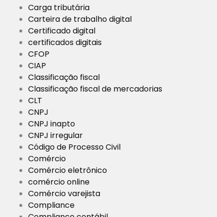
Carga tributária
Carteira de trabalho digital
Certificado digital
certificados digitais
CFOP
CIAP
Classificação fiscal
Classificação fiscal de mercadorias
CLT
CNPJ
CNPJ inapto
CNPJ irregular
Código de Processo Civil
Comércio
Comércio eletrônico
comércio online
Comércio varejista
Compliance
Compliance contábil