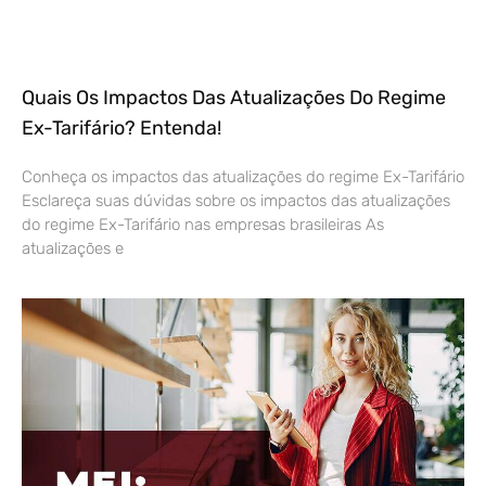
Quais Os Impactos Das Atualizações Do Regime
Ex-Tarifário? Entenda!
Conheça os impactos das atualizações do regime Ex-Tarifário
Esclareça suas dúvidas sobre os impactos das atualizações
do regime Ex-Tarifário nas empresas brasileiras As
atualizações e