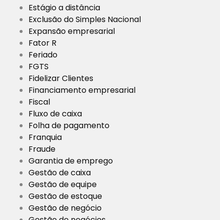
Estágio a distância
Exclusão do Simples Nacional
Expansão empresarial
Fator R
Feriado
FGTS
Fidelizar Clientes
Financiamento empresarial
Fiscal
Fluxo de caixa
Folha de pagamento
Franquia
Fraude
Garantia de emprego
Gestão de caixa
Gestão de equipe
Gestão de estoque
Gestão de negócio
Gestão de negócios