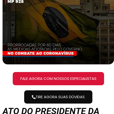
FALE AGORA COM NOSSOS ESPECIALISTAS
TIRE AGORA SUAS DÚVIDAS
ATO DO PRESIDENTE DA