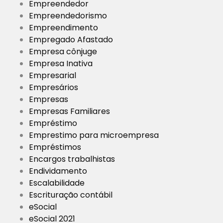
Empreendedor
Empreendedorismo
Empreendimento
Empregado Afastado
Empresa cônjuge
Empresa Inativa
Empresarial
Empresários
Empresas
Empresas Familiares
Empréstimo
Emprestimo para microempresa
Empréstimos
Encargos trabalhistas
Endividamento
Escalabilidade
Escrituração contábil
eSocial
eSocial 2021