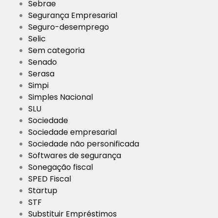
Sebrae
Segurança Empresarial
Seguro-desemprego
Selic
Sem categoria
Senado
Serasa
Simpi
Simples Nacional
SLU
Sociedade
Sociedade empresarial
Sociedade não personificada
Softwares de segurança
Sonegação fiscal
SPED Fiscal
Startup
STF
Substituir Empréstimos