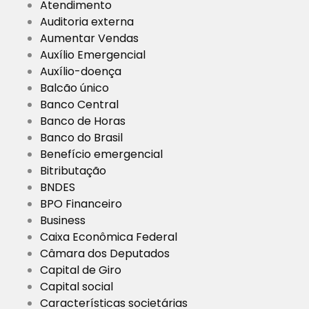
Atendimento
Auditoria externa
Aumentar Vendas
Auxílio Emergencial
Auxílio-doença
Balcão único
Banco Central
Banco de Horas
Banco do Brasil
Benefício emergencial
Bitributação
BNDES
BPO Financeiro
Business
Caixa Econômica Federal
Câmara dos Deputados
Capital de Giro
Capital social
Características societárias