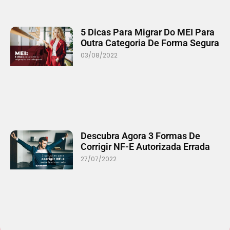
5 Dicas Para Migrar Do MEI Para
Outra Categoria De Forma Segura
03/08/2022
Descubra Agora 3 Formas De
Corrigir NF-E Autorizada Errada
27/07/2022