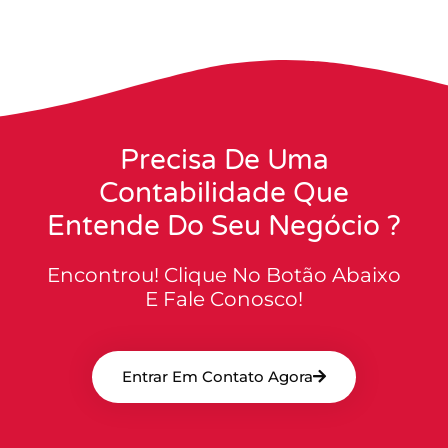
Precisa De Uma
Contabilidade Que
Entende Do Seu Negócio ?
Encontrou! Clique No Botão Abaixo
E Fale Conosco!
Entrar Em Contato Agora