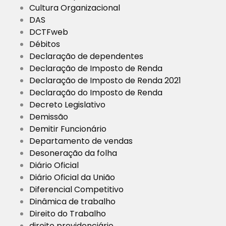
Cultura Organizacional
DAS
DCTFweb
Débitos
Declaração de dependentes
Declaração de Imposto de Renda
Declaração de Imposto de Renda 2021
Declaração do Imposto de Renda
Decreto Legislativo
Demissão
Demitir Funcionário
Departamento de vendas
Desoneração da folha
Diário Oficial
Diário Oficial da União
Diferencial Competitivo
Dinâmica de trabalho
Direito do Trabalho
direito previdenciário