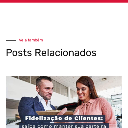
Veja também
Posts Relacionados