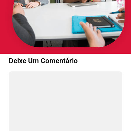
Deixe Um Comentário