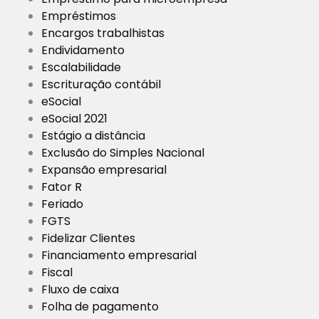
Empréstimos
Encargos trabalhistas
Endividamento
Escalabilidade
Escrituração contábil
eSocial
eSocial 2021
Estágio a distância
Exclusão do Simples Nacional
Expansão empresarial
Fator R
Feriado
FGTS
Fidelizar Clientes
Financiamento empresarial
Fiscal
Fluxo de caixa
Folha de pagamento