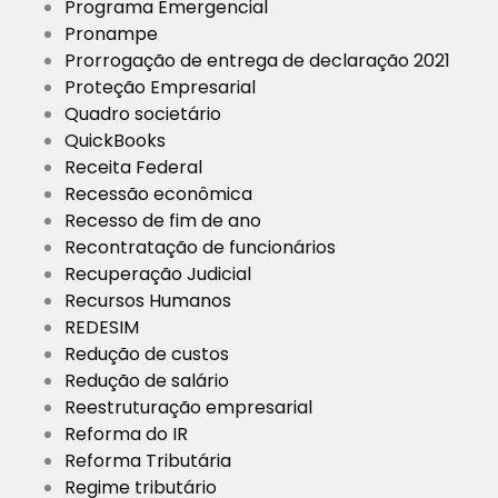
Programa Emergencial
Pronampe
Prorrogação de entrega de declaração 2021
Proteção Empresarial
Quadro societário
QuickBooks
Receita Federal
Recessão econômica
Recesso de fim de ano
Recontratação de funcionários
Recuperação Judicial
Recursos Humanos
REDESIM
Redução de custos
Redução de salário
Reestruturação empresarial
Reforma do IR
Reforma Tributária
Regime tributário