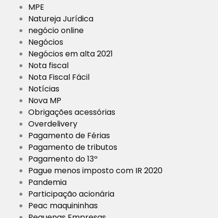
MPE
Natureja Jurídica
negócio online
Negócios
Negócios em alta 2021
Nota fiscal
Nota Fiscal Fácil
Notícias
Nova MP
Obrigações acessórias
Overdelivery
Pagamento de Férias
Pagamento de tributos
Pagamento do 13º
Pague menos imposto com IR 2020
Pandemia
Participação acionária
Peac maquininhas
Pequenas Empresas