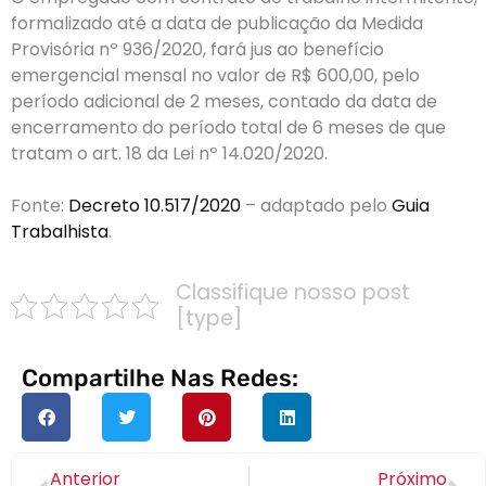
formalizado até a data de publicação da Medida
Provisória nº 936/2020, fará jus ao benefício
emergencial mensal no valor de R$ 600,00, pelo
período adicional de 2 meses, contado da data de
encerramento do período total de 6 meses de que
tratam o art. 18 da Lei nº 14.020/2020.
Fonte:
Decreto 10.517/2020
– adaptado pelo
Guia
Trabalhista
.
Classifique nosso post
[type]
Compartilhe Nas Redes:
Anterior
Próximo