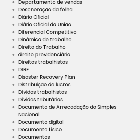
Departamento de vendas
Desoneração da folha
Diário Oficial
Diário Oficial da União
Diferencial Competitivo
Dinâmica de trabalho
Direito do Trabalho
direito previdenciário
Direitos trabalhistas
DIRF
Disaster Recovery Plan
Distribuição de lucros
Dívidas trabalhistas
Dívidas tributárias
Documento de Arrecadação do Simples
Nacional
Documento digital
Documento físico
Documentos