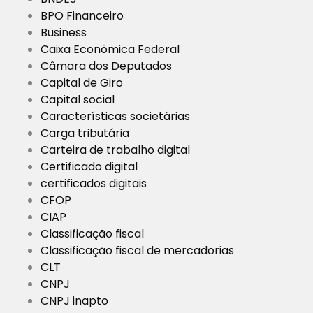
BPO Financeiro
Business
Caixa Econômica Federal
Câmara dos Deputados
Capital de Giro
Capital social
Características societárias
Carga tributária
Carteira de trabalho digital
Certificado digital
certificados digitais
CFOP
CIAP
Classificação fiscal
Classificação fiscal de mercadorias
CLT
CNPJ
CNPJ inapto