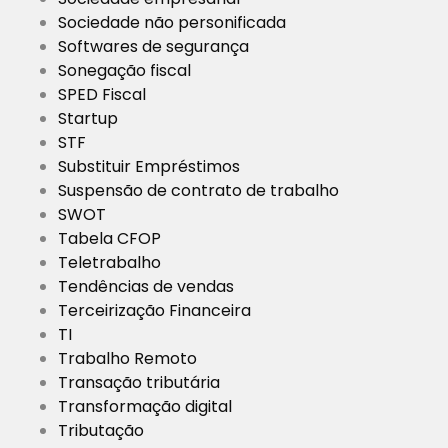
Sociedade não personificada
Softwares de segurança
Sonegação fiscal
SPED Fiscal
Startup
STF
Substituir Empréstimos
Suspensão de contrato de trabalho
SWOT
Tabela CFOP
Teletrabalho
Tendências de vendas
Terceirização Financeira
TI
Trabalho Remoto
Transação tributária
Transformação digital
Tributação