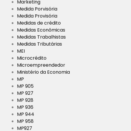
Marketing
Medida Porvisória
Medida Provisória
Medidas de crédito
Medidas Econômicas
Medidas Trabalhistas
Medidas Tributárias
MEI
Microcrédito
Microempreendedor
Ministério da Economia
MP
MP 905
MP 927
MP 928
MP 936
MP 944
MP 958
MP927