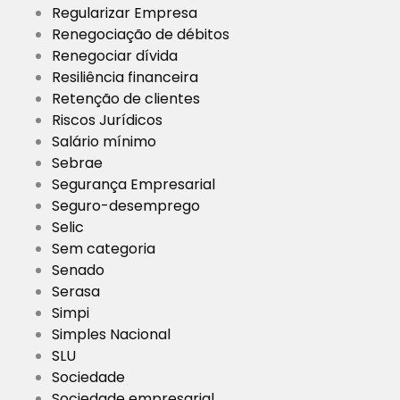
Regularizar Empresa
Renegociação de débitos
Renegociar dívida
Resiliência financeira
Retenção de clientes
Riscos Jurídicos
Salário mínimo
Sebrae
Segurança Empresarial
Seguro-desemprego
Selic
Sem categoria
Senado
Serasa
Simpi
Simples Nacional
SLU
Sociedade
Sociedade empresarial