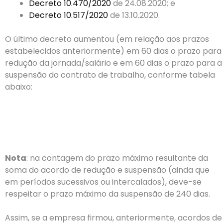
Decreto 10.470/2020
de 24.08.2020; e
Decreto 10.517/2020
de 13.10.2020.
O último decreto aumentou (em relação aos prazos
estabelecidos anteriormente) em 60 dias o prazo para
redução da jornada/salário e em 60 dias o prazo para a
suspensão do contrato de trabalho, conforme tabela
abaixo:
Nota
: na contagem do prazo máximo resultante da
soma do acordo de redução e suspensão (ainda que
em períodos sucessivos ou intercalados), deve-se
respeitar o prazo máximo da suspensão de 240 dias.
Assim, se a empresa firmou, anteriormente, acordos de