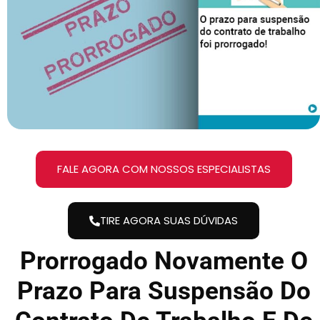
FALE AGORA COM NOSSOS ESPECIALISTAS
TIRE AGORA SUAS DÚVIDAS
Prorrogado Novamente O
Prazo Para Suspensão Do