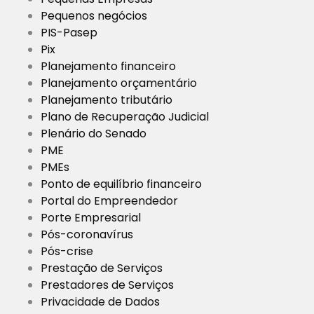
Pequenos negócios
PIS-Pasep
Pix
Planejamento financeiro
Planejamento orçamentário
Planejamento tributário
Plano de Recuperação Judicial
Plenário do Senado
PME
PMEs
Ponto de equilíbrio financeiro
Portal do Empreendedor
Porte Empresarial
Pós-coronavírus
Pós-crise
Prestação de Serviços
Prestadores de Serviços
Privacidade de Dados