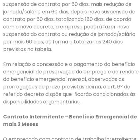
suspensão de contrato por 60 dias, mais redução de
jornada/salário em 60 dias, depois nova suspensão de
contrato por 60 dias, totalizando 180 dias, de acordo
com o novo decreto, a empresa poderá fazer nova
suspensão do contrato ou redução de jornada/salário
por mais 60 dias, de forma a totalizar os 240 dias
previstos na tabela.
Em relação a concessão e o pagamento do benefício
emergencial de preservação do emprego e da renda e
do benefício emergencial mensal, observadas as
prorrogações de prazo previstas acima, o art. 6º do
referido decreto dispõe que ficarão condicionados às
disponibilidades orçamentárias.
Contrato Intermitente – Benefício Emergencial de
mais 2 Meses
O empregado com contrato de trabalho intermitente,