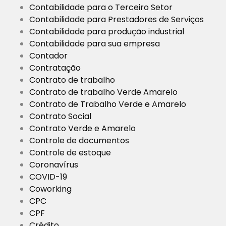
Contabilidade para o Terceiro Setor
Contabilidade para Prestadores de Serviços
Contabilidade para produção industrial
Contabilidade para sua empresa
Contador
Contratação
Contrato de trabalho
Contrato de trabalho Verde Amarelo
Contrato de Trabalho Verde e Amarelo
Contrato Social
Contrato Verde e Amarelo
Controle de documentos
Controle de estoque
Coronavírus
COVID-19
Coworking
CPC
CPF
Crédito