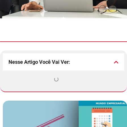
Nesse Artigo Você Vai Ver: