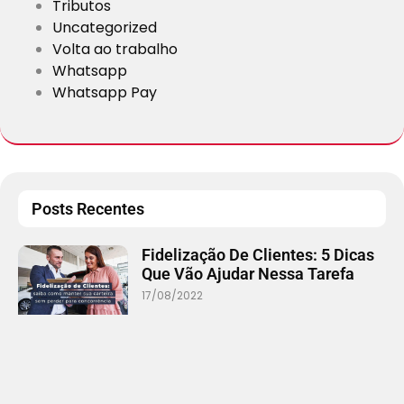
Tributos
Uncategorized
Volta ao trabalho
Whatsapp
Whatsapp Pay
Posts Recentes
Fidelização De Clientes: 5 Dicas
Que Vão Ajudar Nessa Tarefa
17/08/2022