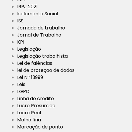
IRPJ 2021
Isolamento Social
ISS
Jornada de trabalho
Jornal de Trabalho
KPI
Legislação
Legislação trabalhista
Lei de falências
lei de proteção de dados
Lei Nº 13999
Leis
LGPD
Linha de crédito
Lucro Presumido
Lucro Real
Malha fina
Marcação de ponto