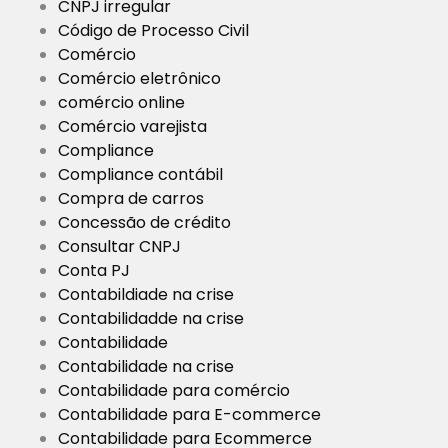
CNPJ irregular
Código de Processo Civil
Comércio
Comércio eletrônico
comércio online
Comércio varejista
Compliance
Compliance contábil
Compra de carros
Concessão de crédito
Consultar CNPJ
Conta PJ
Contabildiade na crise
Contabilidadde na crise
Contabilidade
Contabilidade na crise
Contabilidade para comércio
Contabilidade para E-commerce
Contabilidade para Ecommerce