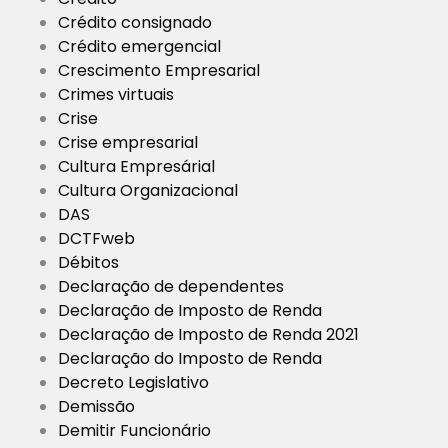
Crédito consignado
Crédito emergencial
Crescimento Empresarial
Crimes virtuais
Crise
Crise empresarial
Cultura Empresárial
Cultura Organizacional
DAS
DCTFweb
Débitos
Declaração de dependentes
Declaração de Imposto de Renda
Declaração de Imposto de Renda 2021
Declaração do Imposto de Renda
Decreto Legislativo
Demissão
Demitir Funcionário