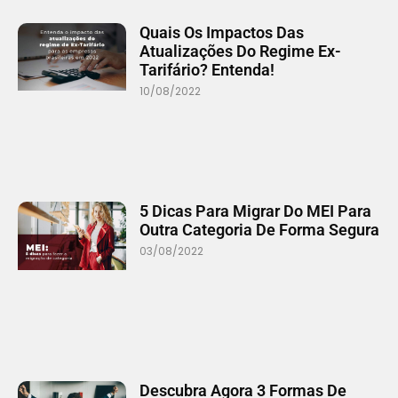
Quais Os Impactos Das
Atualizações Do Regime Ex-
Tarifário? Entenda!
10/08/2022
5 Dicas Para Migrar Do MEI Para
Outra Categoria De Forma Segura
03/08/2022
Descubra Agora 3 Formas De