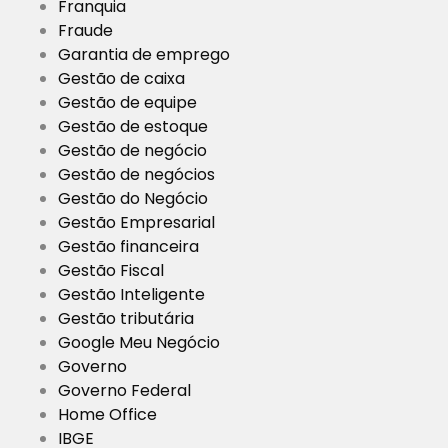
Franquia
Fraude
Garantia de emprego
Gestão de caixa
Gestão de equipe
Gestão de estoque
Gestão de negócio
Gestão de negócios
Gestão do Negócio
Gestão Empresarial
Gestão financeira
Gestão Fiscal
Gestão Inteligente
Gestão tributária
Google Meu Negócio
Governo
Governo Federal
Home Office
IBGE