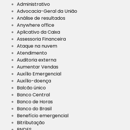
Administrativo
Advocacia-Geral da União
Análise de resultados
Anywhere office
Aplicativo da Caixa
Assessoria Financeira
Ataque na nuvem
Atendimento
Auditoria externa
Aumentar Vendas
Auxílio Emergencial
Auxílio-doença
Balcão único
Banco Central
Banco de Horas
Banco do Brasil
Benefício emergencial
Bitributação
BNDES