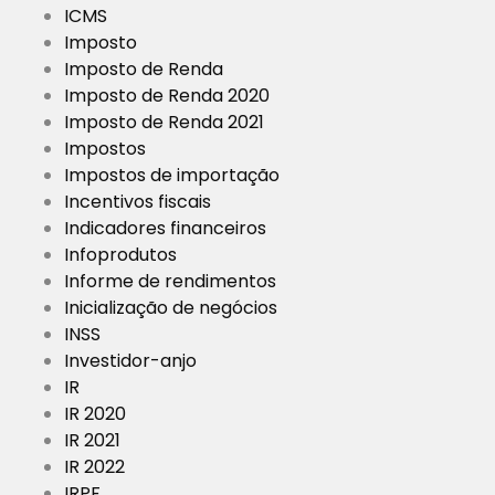
ICMS
Imposto
Imposto de Renda
Imposto de Renda 2020
Imposto de Renda 2021
Impostos
Impostos de importação
Incentivos fiscais
Indicadores financeiros
Infoprodutos
Informe de rendimentos
Inicialização de negócios
INSS
Investidor-anjo
IR
IR 2020
IR 2021
IR 2022
IRPF