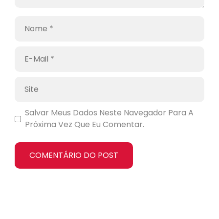
Salvar Meus Dados Neste Navegador Para A
Próxima Vez Que Eu Comentar.