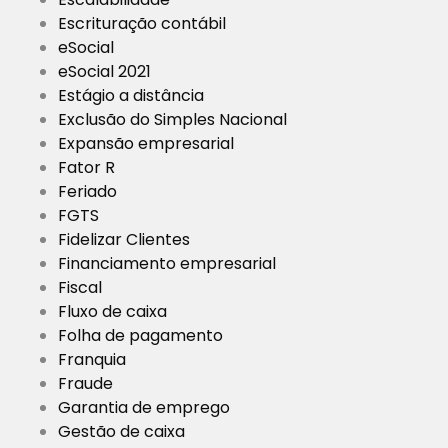
Escrituração contábil
eSocial
eSocial 2021
Estágio a distância
Exclusão do Simples Nacional
Expansão empresarial
Fator R
Feriado
FGTS
Fidelizar Clientes
Financiamento empresarial
Fiscal
Fluxo de caixa
Folha de pagamento
Franquia
Fraude
Garantia de emprego
Gestão de caixa