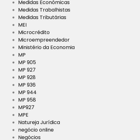
Medidas Econômicas
Medidas Trabalhistas
Medidas Tributárias
MEI
Microcrédito
Microempreendedor
Ministério da Economia
MP
MP 905
MP 927
MP 928
MP 936
MP 944
MP 958
MP927
MPE
Natureja Jurídica
negócio online
Negócios