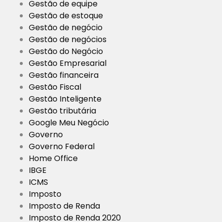
Gestão de equipe
Gestão de estoque
Gestão de negócio
Gestão de negócios
Gestão do Negócio
Gestão Empresarial
Gestão financeira
Gestão Fiscal
Gestão Inteligente
Gestão tributária
Google Meu Negócio
Governo
Governo Federal
Home Office
IBGE
ICMS
Imposto
Imposto de Renda
Imposto de Renda 2020