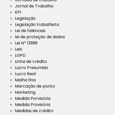
Jornal de Trabalho
KPI
Legislação
Legislação trabalhista
Lei de falências
lei de proteção de dados
Lei Nº 13999
Leis
LGPD
Linha de crédito
Lucro Presumido
Lucro Real
Malha fina
Marcação de ponto
Marketing
Medida Porvisória
Medida Provisória
Medidas de crédito