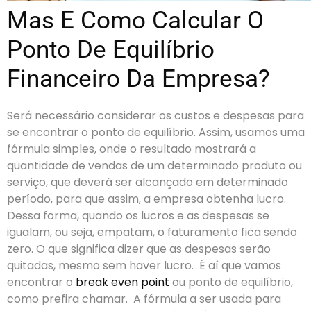
Mas E Como Calcular O
Ponto De Equilíbrio
Financeiro Da Empresa?
Será necessário considerar os custos e despesas para
se encontrar o ponto de equilíbrio. Assim, usamos uma
fórmula simples, onde o resultado mostrará a
quantidade de vendas de um determinado produto ou
serviço, que deverá ser alcançado em determinado
período, para que assim, a empresa obtenha lucro.
Dessa forma, quando os lucros e as despesas se
igualam, ou seja, empatam, o faturamento fica sendo
zero. O que significa dizer que as despesas serão
quitadas, mesmo sem haver lucro.
É aí que vamos
encontrar o
break even point
ou ponto de equilíbrio,
como prefira chamar.
A fórmula a ser usada para