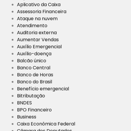
Aplicativo da Caixa
Assessoria Financeira
Ataque na nuvem
Atendimento
Auditoria externa
Aumentar Vendas
Auxílio Emergencial
Auxílio-doença
Balcão único
Banco Central
Banco de Horas
Banco do Brasil
Benefício emergencial
Bitributação
BNDES
BPO Financeiro
Business
Caixa Econômica Federal
Câmara dos Deputados