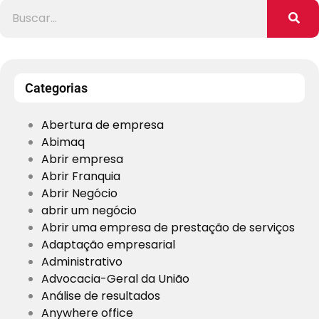
Categorias
Abertura de empresa
Abimaq
Abrir empresa
Abrir Franquia
Abrir Negócio
abrir um negócio
Abrir uma empresa de prestação de serviços
Adaptação empresarial
Administrativo
Advocacia-Geral da União
Análise de resultados
Anywhere office