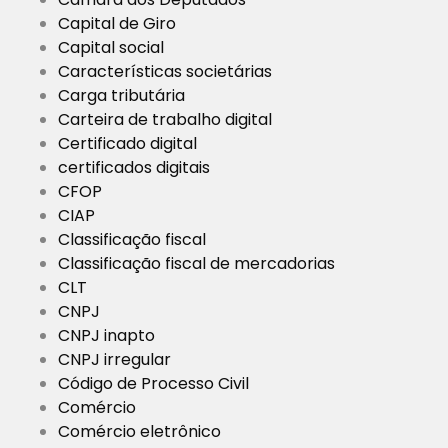
Capital de Giro
Capital social
Características societárias
Carga tributária
Carteira de trabalho digital
Certificado digital
certificados digitais
CFOP
CIAP
Classificação fiscal
Classificação fiscal de mercadorias
CLT
CNPJ
CNPJ inapto
CNPJ irregular
Código de Processo Civil
Comércio
Comércio eletrônico