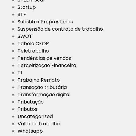
Startup
STF
Substituir Empréstimos
Suspensão de contrato de trabalho
SWOT
Tabela CFOP
Teletrabalho
Tendências de vendas
Terceirização Financeira
TI
Trabalho Remoto
Transação tributária
Transformação digital
Tributação
Tributos
Uncategorized
Volta ao trabalho
Whatsapp