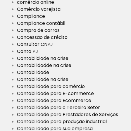
comércio online
Comércio varejista
Compliance
Compliance contábil
Compra de carros
Concessão de crédito
Consultar CNPJ
Conta PJ
Contabildiade na crise
Contabilidadde na crise
Contabilidade
Contabilidade na crise
Contabilidade para comércio
Contabilidade para E-commerce
Contabilidade para Ecommerce
Contabilidade para o Terceiro Setor
Contabilidade para Prestadores de Serviços
Contabilidade para produção industrial
Contabilidade para sua empresa