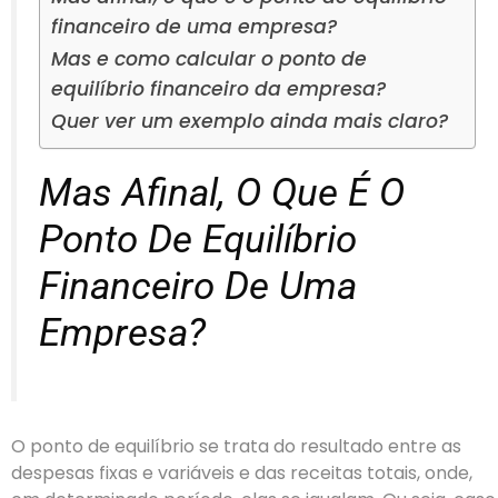
financeiro de uma empresa?
Mas e como calcular o ponto de
equilíbrio financeiro da empresa?
Quer ver um exemplo ainda mais claro?
Mas Afinal, O Que É O
Ponto De Equilíbrio
Financeiro De Uma
Empresa?
O ponto de equilíbrio se trata do resultado entre as
despesas fixas e variáveis e das receitas totais, onde,