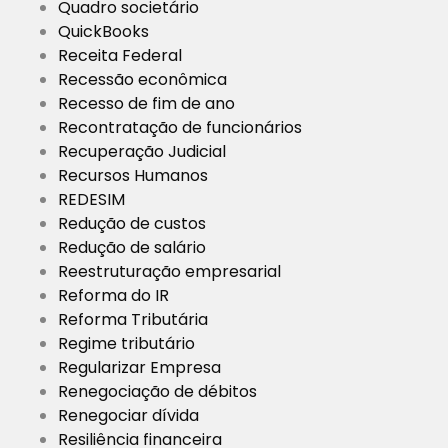
Quadro societário
QuickBooks
Receita Federal
Recessão econômica
Recesso de fim de ano
Recontratação de funcionários
Recuperação Judicial
Recursos Humanos
REDESIM
Redução de custos
Redução de salário
Reestruturação empresarial
Reforma do IR
Reforma Tributária
Regime tributário
Regularizar Empresa
Renegociação de débitos
Renegociar dívida
Resiliência financeira