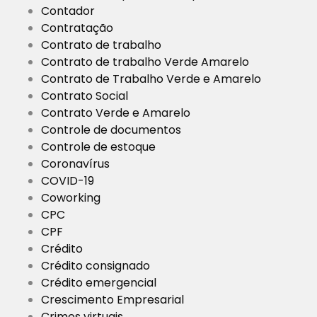
Contador
Contratação
Contrato de trabalho
Contrato de trabalho Verde Amarelo
Contrato de Trabalho Verde e Amarelo
Contrato Social
Contrato Verde e Amarelo
Controle de documentos
Controle de estoque
Coronavírus
COVID-19
Coworking
CPC
CPF
Crédito
Crédito consignado
Crédito emergencial
Crescimento Empresarial
Crimes virtuais