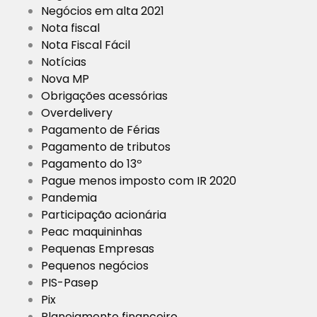
Negócios em alta 2021
Nota fiscal
Nota Fiscal Fácil
Notícias
Nova MP
Obrigações acessórias
Overdelivery
Pagamento de Férias
Pagamento de tributos
Pagamento do 13º
Pague menos imposto com IR 2020
Pandemia
Participação acionária
Peac maquininhas
Pequenas Empresas
Pequenos negócios
PIS-Pasep
Pix
Planejamento financeiro