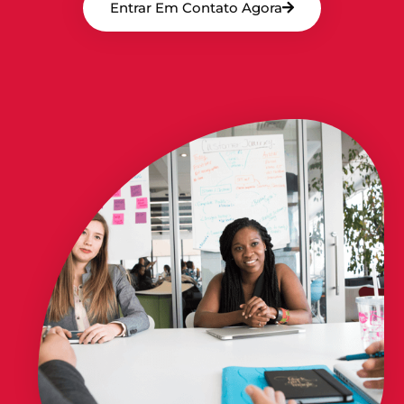
Entrar Em Contato Agora