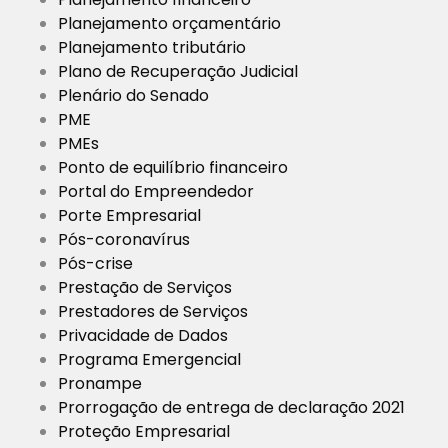
Planejamento orçamentário
Planejamento tributário
Plano de Recuperação Judicial
Plenário do Senado
PME
PMEs
Ponto de equilíbrio financeiro
Portal do Empreendedor
Porte Empresarial
Pós-coronavírus
Pós-crise
Prestação de Serviços
Prestadores de Serviços
Privacidade de Dados
Programa Emergencial
Pronampe
Prorrogação de entrega de declaração 2021
Proteção Empresarial