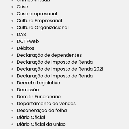
Crise
Crise empresarial
Cultura Empresárial
Cultura Organizacional
DAS
DCTFweb
Débitos
Declaração de dependentes
Declaração de Imposto de Renda
Declaração de Imposto de Renda 2021
Declaração do Imposto de Renda
Decreto Legislativo
Demissão
Demitir Funcionário
Departamento de vendas
Desoneração da folha
Diário Oficial
Diário Oficial da União