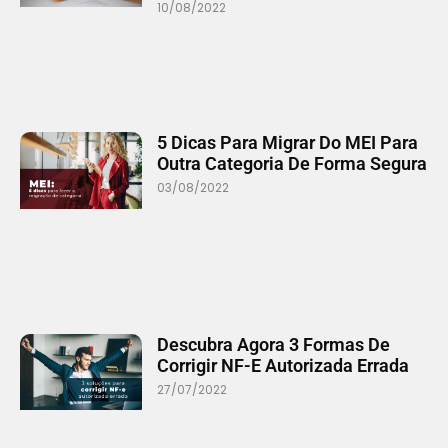
10/08/2022
5 Dicas Para Migrar Do MEI Para
Outra Categoria De Forma Segura
03/08/2022
Descubra Agora 3 Formas De
Corrigir NF-E Autorizada Errada
27/07/2022