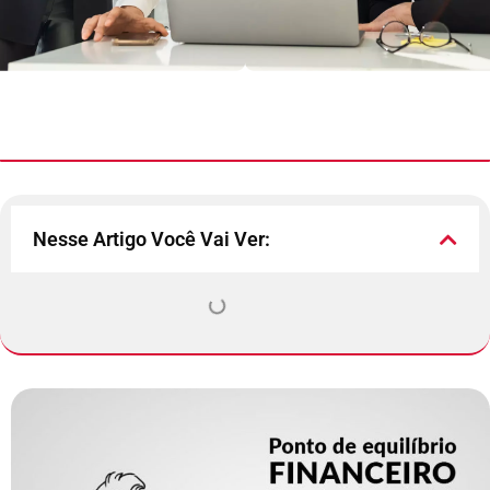
Nesse Artigo Você Vai Ver: