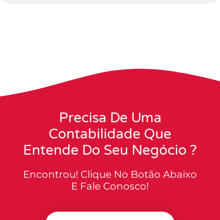
Precisa De Uma
Contabilidade Que
Entende Do Seu Negócio ?
Encontrou! Clique No Botão Abaixo
E Fale Conosco!