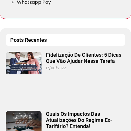
Whatsapp Pay
Posts Recentes
Fidelização De Clientes: 5 Dicas
Que Vão Ajudar Nessa Tarefa
17/08/2022
Quais Os Impactos Das
Atualizações Do Regime Ex-
Tarifário? Entenda!