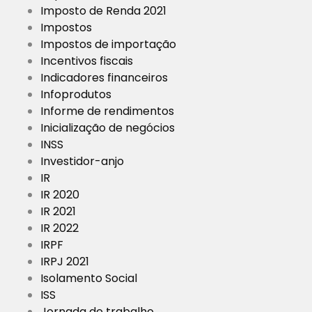
Imposto de Renda 2021
Impostos
Impostos de importação
Incentivos fiscais
Indicadores financeiros
Infoprodutos
Informe de rendimentos
Inicialização de negócios
INSS
Investidor-anjo
IR
IR 2020
IR 2021
IR 2022
IRPF
IRPJ 2021
Isolamento Social
ISS
Jornada de trabalho