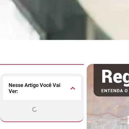
Nesse Artigo Você Vai
Ver: