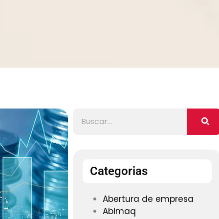
Categorias
Abertura de empresa
Abimaq