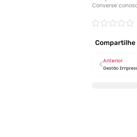
Converse conosc
Compartilhe
Anterior