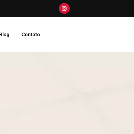
Blog
Contato