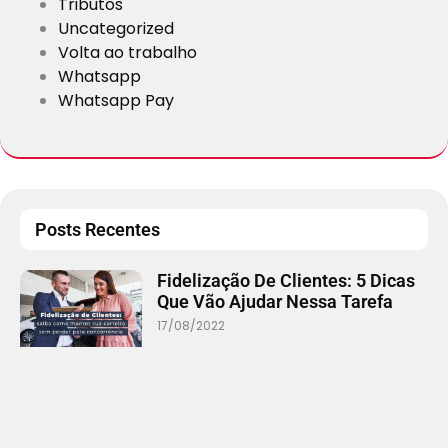
Tributos
Uncategorized
Volta ao trabalho
Whatsapp
Whatsapp Pay
Posts Recentes
Fidelização De Clientes: 5 Dicas
Que Vão Ajudar Nessa Tarefa
17/08/2022