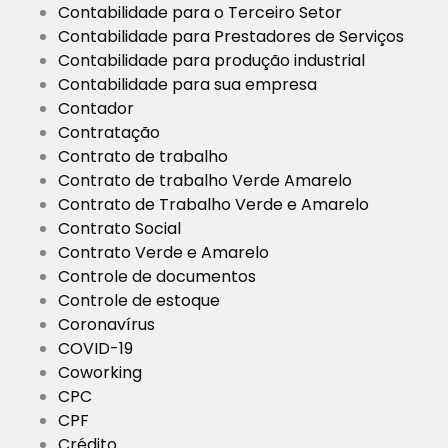
Contabilidade para o Terceiro Setor
Contabilidade para Prestadores de Serviços
Contabilidade para produção industrial
Contabilidade para sua empresa
Contador
Contratação
Contrato de trabalho
Contrato de trabalho Verde Amarelo
Contrato de Trabalho Verde e Amarelo
Contrato Social
Contrato Verde e Amarelo
Controle de documentos
Controle de estoque
Coronavírus
COVID-19
Coworking
CPC
CPF
Crédito