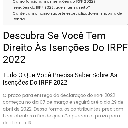
Como funcionam as isenções do IRPF 2022?
Isenções do IRPF 2022: quem tem direito?
Conte com o nosso suporte especializado em Imposto de
Renda!
Descubra Se Você Tem
Direito Às Isenções Do IRPF
2022
Tudo O Que Você Precisa Saber Sobre As
Isenções Do IRPF 2022
O prazo para entrega da declaração do IRPF 2022
começou no dia 07 de março e seguirá até o dia 29 de
abril de 2022. Dessa forma, os contribuintes precisam
ficar atentos a fim de que não percam o prazo para
declarar o IR.