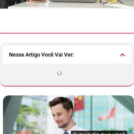
Nesse Artigo Você Vai Ver: