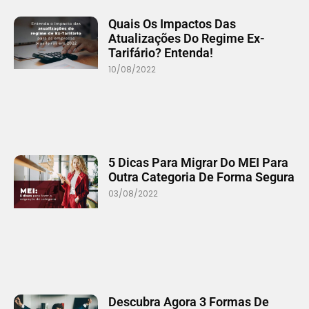
Quais Os Impactos Das
Atualizações Do Regime Ex-
Tarifário? Entenda!
10/08/2022
5 Dicas Para Migrar Do MEI Para
Outra Categoria De Forma Segura
03/08/2022
Descubra Agora 3 Formas De