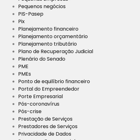
Pequenos negócios
PIS-Pasep
Pix
Planejamento financeiro
Planejamento orçamentário
Planejamento tributário
Plano de Recuperação Judicial
Plenário do Senado
PME
PMEs
Ponto de equilíbrio financeiro
Portal do Empreendedor
Porte Empresarial
Pós-coronavírus
Pós-crise
Prestação de Serviços
Prestadores de Serviços
Privacidade de Dados