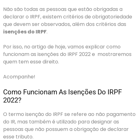
Não são todas as pessoas que estão obrigadas a
declarar o IRPF, existem critérios de obrigatoriedade
que devem ser observados, além dos critérios das
isenções do IRPF
.
Por isso, no artigo de hoje, vamos explicar como
funcionam as isenções do IRPF 2022 e mostraremos
quem tem esse direito.
Acompanhe!
Como Funcionam As Isenções Do IRPF
2022?
O termo isenção do IRPF se refere ao não pagamento
do IR, mas também é utilizado para designar as
pessoas que não possuem a obrigação de declarar
esse tributo.