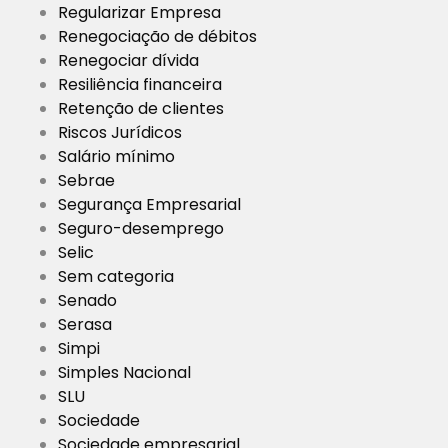
Regularizar Empresa
Renegociação de débitos
Renegociar dívida
Resiliência financeira
Retenção de clientes
Riscos Jurídicos
Salário mínimo
Sebrae
Segurança Empresarial
Seguro-desemprego
Selic
Sem categoria
Senado
Serasa
Simpi
Simples Nacional
SLU
Sociedade
Sociedade empresarial