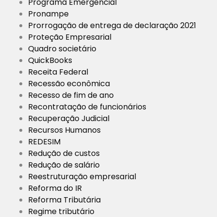
Programa Emergencial
Pronampe
Prorrogação de entrega de declaração 2021
Proteção Empresarial
Quadro societário
QuickBooks
Receita Federal
Recessão econômica
Recesso de fim de ano
Recontratação de funcionários
Recuperação Judicial
Recursos Humanos
REDESIM
Redução de custos
Redução de salário
Reestruturação empresarial
Reforma do IR
Reforma Tributária
Regime tributário