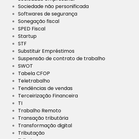
Sociedade não personificada
Softwares de segurança
Sonegação fiscal
SPED Fiscal
Startup
STF
Substituir Empréstimos
Suspensão de contrato de trabalho
SWOT
Tabela CFOP
Teletrabalho
Tendências de vendas
Terceirização Financeira
TI
Trabalho Remoto
Transação tributária
Transformação digital
Tributação