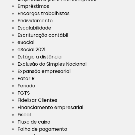
Empréstimos
Encargos trabalhistas
Endividamento
Escalabilidade
Escrituração contábil
eSocial
eSocial 2021
Estágio a distância
Exclusão do Simples Nacional
Expansão empresarial
Fator R
Feriado
FGTS
Fidelizar Clientes
Financiamento empresarial
Fiscal
Fluxo de caixa
Folha de pagamento