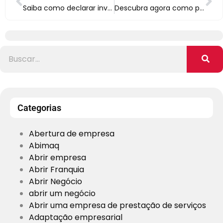
Saiba como declarar investimentos
Descubra agora como parcelar a declaração do IR
Categorias
Abertura de empresa
Abimaq
Abrir empresa
Abrir Franquia
Abrir Negócio
abrir um negócio
Abrir uma empresa de prestação de serviços
Adaptação empresarial