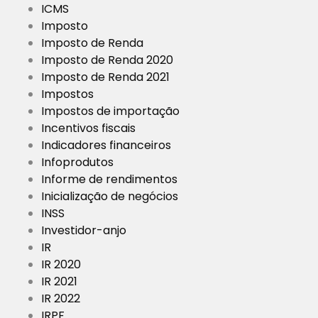
ICMS
Imposto
Imposto de Renda
Imposto de Renda 2020
Imposto de Renda 2021
Impostos
Impostos de importação
Incentivos fiscais
Indicadores financeiros
Infoprodutos
Informe de rendimentos
Inicialização de negócios
INSS
Investidor-anjo
IR
IR 2020
IR 2021
IR 2022
IRPF