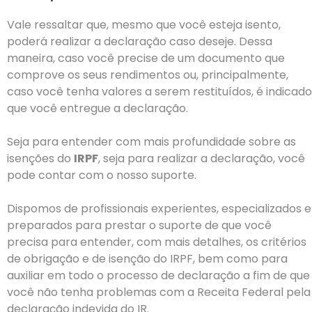
Vale ressaltar que, mesmo que você esteja isento,
poderá realizar a declaração caso deseje. Dessa
maneira, caso você precise de um documento que
comprove os seus rendimentos ou, principalmente,
caso você tenha valores a serem restituídos, é indicado
que você entregue a declaração.
Seja para entender com mais profundidade sobre as
isenções do
IRPF
, seja para realizar a declaração, você
pode contar com o nosso suporte.
Dispomos de profissionais experientes, especializados e
preparados para prestar o suporte de que você
precisa para entender, com mais detalhes, os critérios
de obrigação e de isenção do IRPF, bem como para
auxiliar em todo o processo de declaração a fim de que
você não tenha problemas com a Receita Federal pela
declaração indevida do IR.