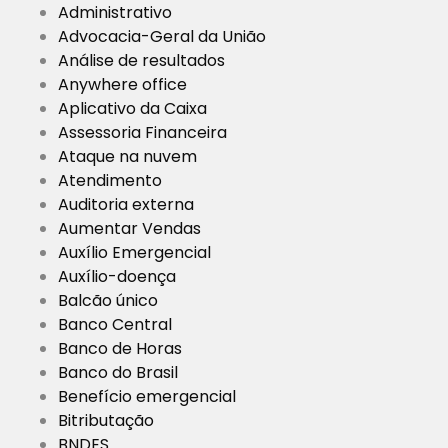
Administrativo
Advocacia-Geral da União
Análise de resultados
Anywhere office
Aplicativo da Caixa
Assessoria Financeira
Ataque na nuvem
Atendimento
Auditoria externa
Aumentar Vendas
Auxílio Emergencial
Auxílio-doença
Balcão único
Banco Central
Banco de Horas
Banco do Brasil
Benefício emergencial
Bitributação
BNDES