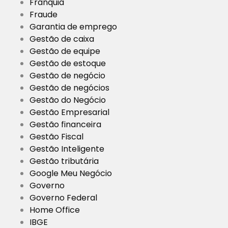
Franquia
Fraude
Garantia de emprego
Gestão de caixa
Gestão de equipe
Gestão de estoque
Gestão de negócio
Gestão de negócios
Gestão do Negócio
Gestão Empresarial
Gestão financeira
Gestão Fiscal
Gestão Inteligente
Gestão tributária
Google Meu Negócio
Governo
Governo Federal
Home Office
IBGE