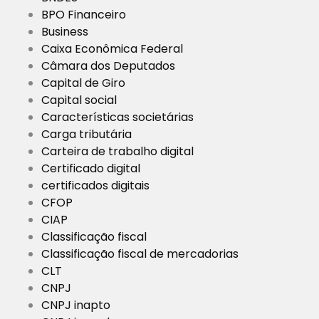
BPO Financeiro
Business
Caixa Econômica Federal
Câmara dos Deputados
Capital de Giro
Capital social
Características societárias
Carga tributária
Carteira de trabalho digital
Certificado digital
certificados digitais
CFOP
CIAP
Classificação fiscal
Classificação fiscal de mercadorias
CLT
CNPJ
CNPJ inapto