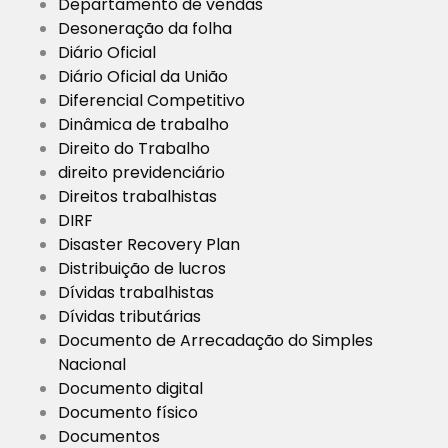
Departamento de vendas
Desoneração da folha
Diário Oficial
Diário Oficial da União
Diferencial Competitivo
Dinâmica de trabalho
Direito do Trabalho
direito previdenciário
Direitos trabalhistas
DIRF
Disaster Recovery Plan
Distribuição de lucros
Dívidas trabalhistas
Dívidas tributárias
Documento de Arrecadação do Simples
Nacional
Documento digital
Documento físico
Documentos