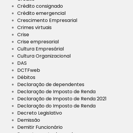
Crédito consignado
Crédito emergencial
Crescimento Empresarial
Crimes virtuais
Crise
Crise empresarial
Cultura Empresárial
Cultura Organizacional
DAS
DCTFweb
Débitos
Declaração de dependentes
Declaração de Imposto de Renda
Declaração de Imposto de Renda 2021
Declaração do Imposto de Renda
Decreto Legislativo
Demissão
Demitir Funcionário