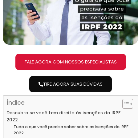
FALE AGORA COM NOSSOS ESPECIALISTAS
TIRE AGORA SUAS DÚVIDAS
Índice
Descubra se você tem direito às isenções do IRPF
2022
Tudo o que você precisa saber sobre as isenções do IRPF
2022