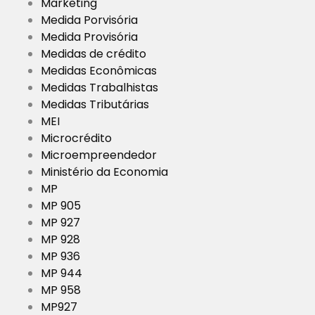
Marketing
Medida Porvisória
Medida Provisória
Medidas de crédito
Medidas Econômicas
Medidas Trabalhistas
Medidas Tributárias
MEI
Microcrédito
Microempreendedor
Ministério da Economia
MP
MP 905
MP 927
MP 928
MP 936
MP 944
MP 958
MP927