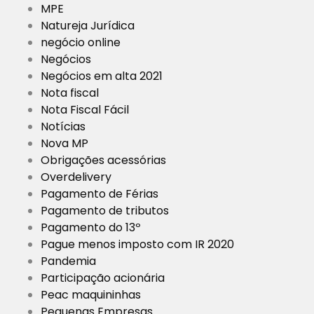
MPE
Natureja Jurídica
negócio online
Negócios
Negócios em alta 2021
Nota fiscal
Nota Fiscal Fácil
Notícias
Nova MP
Obrigações acessórias
Overdelivery
Pagamento de Férias
Pagamento de tributos
Pagamento do 13º
Pague menos imposto com IR 2020
Pandemia
Participação acionária
Peac maquininhas
Pequenas Empresas