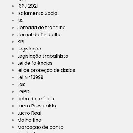
IRPJ 2021
Isolamento Social
ISS
Jornada de trabalho
Jornal de Trabalho
KPI
Legislação
Legislação trabalhista
Lei de falências
lei de proteção de dados
Lei Nº 13999
Leis
LGPD
Linha de crédito
Lucro Presumido
Lucro Real
Malha fina
Marcação de ponto