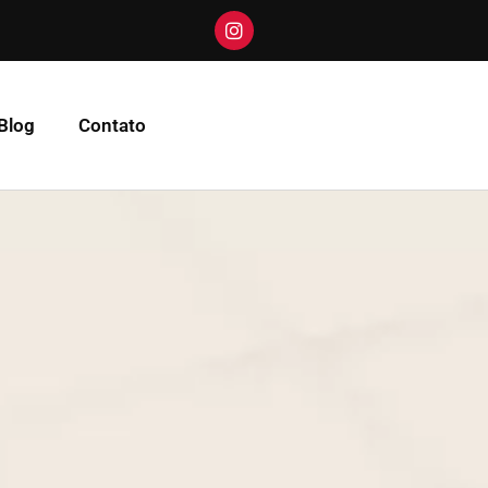
Blog
Contato