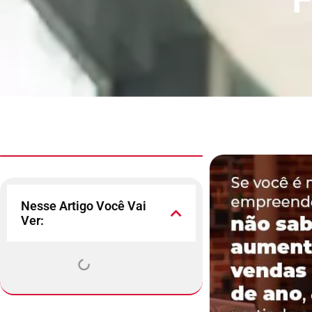
Nesse Artigo Você Vai
Ver: