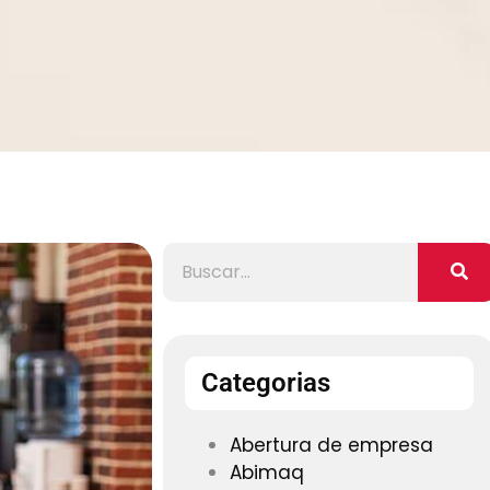
Categorias
Abertura de empresa
Abimaq