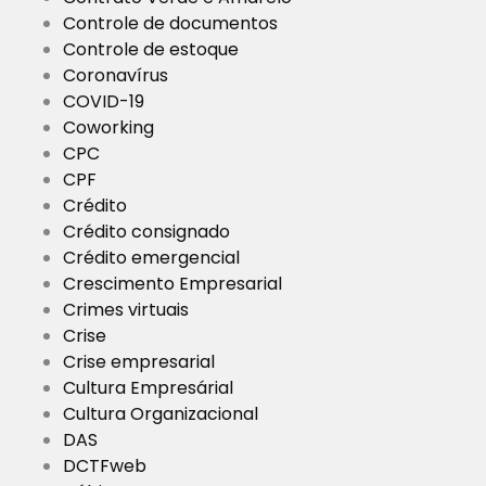
Controle de documentos
Controle de estoque
Coronavírus
COVID-19
Coworking
CPC
CPF
Crédito
Crédito consignado
Crédito emergencial
Crescimento Empresarial
Crimes virtuais
Crise
Crise empresarial
Cultura Empresárial
Cultura Organizacional
DAS
DCTFweb