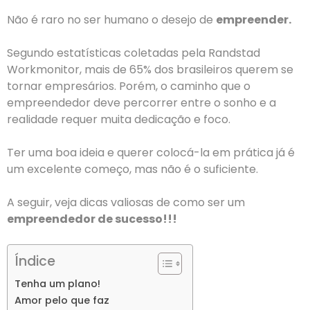
Não é raro no ser humano o desejo de
empreender.
Segundo estatísticas coletadas pela Randstad
Workmonitor, mais de 65% dos brasileiros querem se
tornar empresários. Porém, o caminho que o
empreendedor deve percorrer entre o sonho e a
realidade requer muita dedicação e foco.
Ter uma boa ideia e querer colocá-la em prática já é
um excelente começo, mas não é o suficiente.
A seguir, veja dicas valiosas de como ser um
empreendedor de sucesso!!!
Índice
Tenha um plano!
Amor pelo que faz