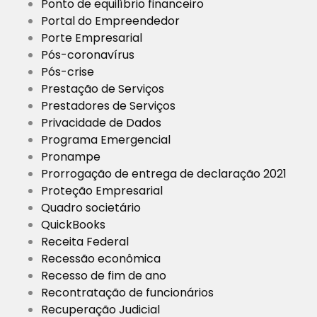
Ponto de equilíbrio financeiro
Portal do Empreendedor
Porte Empresarial
Pós-coronavírus
Pós-crise
Prestação de Serviços
Prestadores de Serviços
Privacidade de Dados
Programa Emergencial
Pronampe
Prorrogação de entrega de declaração 2021
Proteção Empresarial
Quadro societário
QuickBooks
Receita Federal
Recessão econômica
Recesso de fim de ano
Recontratação de funcionários
Recuperação Judicial