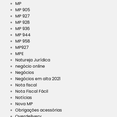
MP
MP 905
MP 927
MP 928
MP 936
MP 944
MP 958
MP927
MPE
Natureja Jurídica
negócio online
Negócios
Negócios em alta 2021
Nota fiscal
Nota Fiscal Fácil
Notícias
Nova MP
Obrigações acessórias
Overdelivery