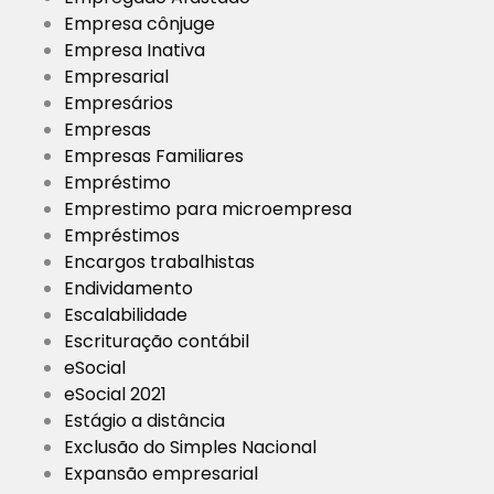
Empresa cônjuge
Empresa Inativa
Empresarial
Empresários
Empresas
Empresas Familiares
Empréstimo
Emprestimo para microempresa
Empréstimos
Encargos trabalhistas
Endividamento
Escalabilidade
Escrituração contábil
eSocial
eSocial 2021
Estágio a distância
Exclusão do Simples Nacional
Expansão empresarial