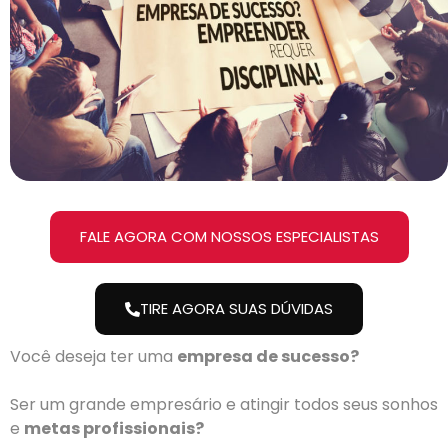
FALE AGORA COM NOSSOS ESPECIALISTAS
TIRE AGORA SUAS DÚVIDAS
Você deseja ter uma
empresa de sucesso?
Ser um grande empresário e atingir todos seus sonhos
e
metas profissionais?