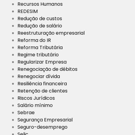
Recursos Humanos
REDESIM
Redução de custos
Redução de salário
Reestruturação empresarial
Reforma do IR
Reforma Tributária
Regime tributário
Regularizar Empresa
Renegociação de débitos
Renegociar dívida
Resiliência financeira
Retenção de clientes
Riscos Jurídicos
Salário mínimo
Sebrae
Segurança Empresarial
Seguro-desemprego
Selic