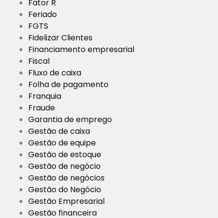
Fator R
Feriado
FGTS
Fidelizar Clientes
Financiamento empresarial
Fiscal
Fluxo de caixa
Folha de pagamento
Franquia
Fraude
Garantia de emprego
Gestão de caixa
Gestão de equipe
Gestão de estoque
Gestão de negócio
Gestão de negócios
Gestão do Negócio
Gestão Empresarial
Gestão financeira