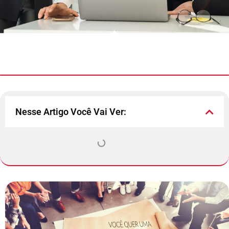
Nesse Artigo Você Vai Ver: