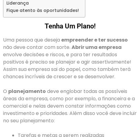
Liderança
Fique atento às oportunidades!
Tenha Um Plano!
Uma pessoa que deseja
empreender e ter sucesso
não deve contar com sorte.
Abrir uma empresa
envolve decisões e riscos, e para ter resultados
positivos é preciso se planejar e agir assertivamente!
Assim sua empresa sai do papel, como também terá
chances incríveis de crescer e se desenvolver.
O
planejamento
deve englobar todas as possíveis
áreas da empresa, como por exemplo, a financeira e a
comercial e nelas devem constar informações como
investimento e prioridades. Além disso você deve incluir
no seu planejamento:
Tarefas e metas a serem realizadas