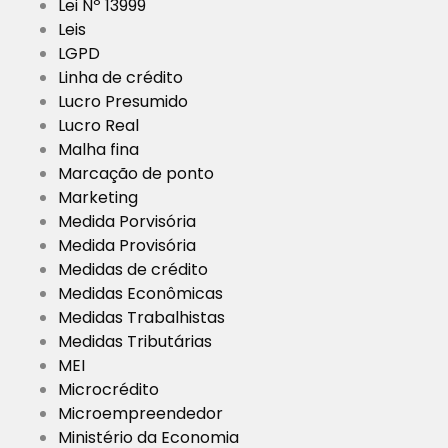
Lei Nº 13999
Leis
LGPD
Linha de crédito
Lucro Presumido
Lucro Real
Malha fina
Marcação de ponto
Marketing
Medida Porvisória
Medida Provisória
Medidas de crédito
Medidas Econômicas
Medidas Trabalhistas
Medidas Tributárias
MEI
Microcrédito
Microempreendedor
Ministério da Economia