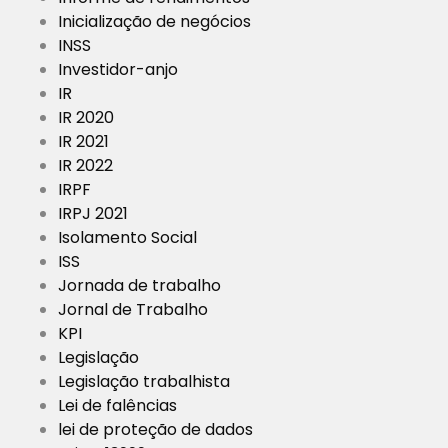
Inicialização de negócios
INSS
Investidor-anjo
IR
IR 2020
IR 2021
IR 2022
IRPF
IRPJ 2021
Isolamento Social
ISS
Jornada de trabalho
Jornal de Trabalho
KPI
Legislação
Legislação trabalhista
Lei de falências
lei de proteção de dados