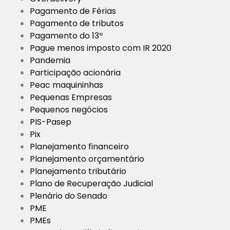
Pagamento de Férias
Pagamento de tributos
Pagamento do 13º
Pague menos imposto com IR 2020
Pandemia
Participação acionária
Peac maquininhas
Pequenas Empresas
Pequenos negócios
PIS-Pasep
Pix
Planejamento financeiro
Planejamento orçamentário
Planejamento tributário
Plano de Recuperação Judicial
Plenário do Senado
PME
PMEs