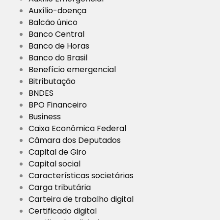
Auxílio-doença
Balcão único
Banco Central
Banco de Horas
Banco do Brasil
Benefício emergencial
Bitributação
BNDES
BPO Financeiro
Business
Caixa Econômica Federal
Câmara dos Deputados
Capital de Giro
Capital social
Características societárias
Carga tributária
Carteira de trabalho digital
Certificado digital