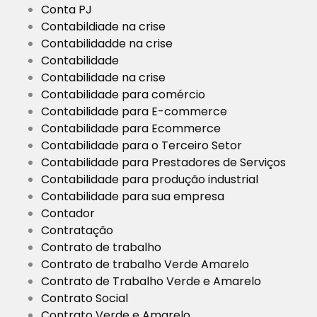
Conta PJ
Contabildiade na crise
Contabilidadde na crise
Contabilidade
Contabilidade na crise
Contabilidade para comércio
Contabilidade para E-commerce
Contabilidade para Ecommerce
Contabilidade para o Terceiro Setor
Contabilidade para Prestadores de Serviços
Contabilidade para produção industrial
Contabilidade para sua empresa
Contador
Contratação
Contrato de trabalho
Contrato de trabalho Verde Amarelo
Contrato de Trabalho Verde e Amarelo
Contrato Social
Contrato Verde e Amarelo