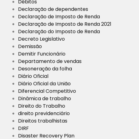
Débitos
Declaração de dependentes
Declaração de Imposto de Renda
Declaração de Imposto de Renda 2021
Declaração do Imposto de Renda
Decreto Legislativo
Demissão
Demitir Funcionário
Departamento de vendas
Desoneração da folha
Diário Oficial
Diário Oficial da União
Diferencial Competitivo
Dinâmica de trabalho
Direito do Trabalho
direito previdenciário
Direitos trabalhistas
DIRF
Disaster Recovery Plan