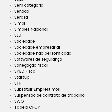
Sem categoria
Senado
Serasa
Simpi
Simples Nacional
SLU
Sociedade
Sociedade empresarial
Sociedade não personificada
Softwares de segurança
Sonegação fiscal
SPED Fiscal
Startup
STF
Substituir Empréstimos
Suspensão de contrato de trabalho
SWOT
Tabela CFOP