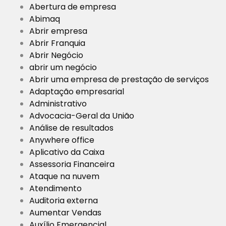
Abertura de empresa
Abimaq
Abrir empresa
Abrir Franquia
Abrir Negócio
abrir um negócio
Abrir uma empresa de prestação de serviços
Adaptação empresarial
Administrativo
Advocacia-Geral da União
Análise de resultados
Anywhere office
Aplicativo da Caixa
Assessoria Financeira
Ataque na nuvem
Atendimento
Auditoria externa
Aumentar Vendas
Auxílio Emergencial