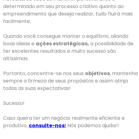
determinado em seu processo criativo quanto ao
empreendimento que deseja realizar, tudo fluirá mais
facilmente.
Quando você consegue manter o equilíbrio, aliando
boas ideias e
ações estratégicas,
a possibilidade de
ter excelentes resultados e muito sucesso são
altíssimas.
Portanto, concentre-se nos seus
objetivos
, mantenha
sempre a firmeza de seus propósitos e assim atinja
todas as suas expectativas!
Sucesso!
Caso queira ter um negócio realmente eficiente e
produtivo,
consulte-nos
!
Nós podemos ajudar!