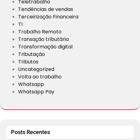
Teletrabalho
Tendências de vendas
Terceirização Financeira
TI
Trabalho Remoto
Transação tributária
Transformação digital
Tributação
Tributos
Uncategorized
Volta ao trabalho
Whatsapp
Whatsapp Pay
Posts Recentes