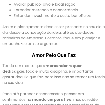
Avaliar público-alvo e localização
Entender mercado e concorrência
Entender investimento e custo benefícios.
Assim o planejamento deve estar presente no seu dia a
dia, desde a concepção da ideia, até as atividades
rotineiras da empresa. Portanto, foque em planejar e
empenhe-se em se organizar.
Amor Pelo Que Faz
Tendo em mente que
empreender requer
dedicação
, foco e muita disciplina, é importante
gostar daquilo que faz, para isso não se tornar um fardo
na sua vida.
Pode até parecer desnecessário pensar em
sentimentos no
mundo corporativo
, mas acredite,