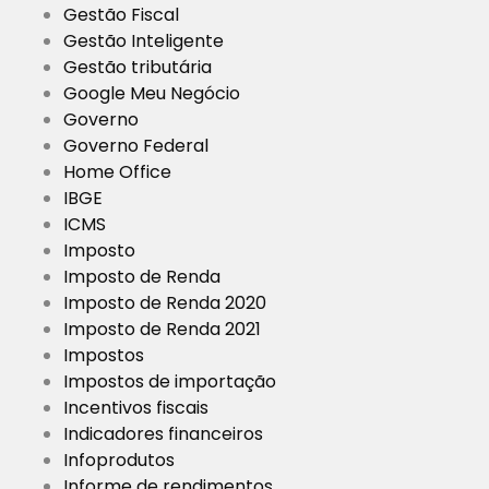
Gestão Fiscal
Gestão Inteligente
Gestão tributária
Google Meu Negócio
Governo
Governo Federal
Home Office
IBGE
ICMS
Imposto
Imposto de Renda
Imposto de Renda 2020
Imposto de Renda 2021
Impostos
Impostos de importação
Incentivos fiscais
Indicadores financeiros
Infoprodutos
Informe de rendimentos