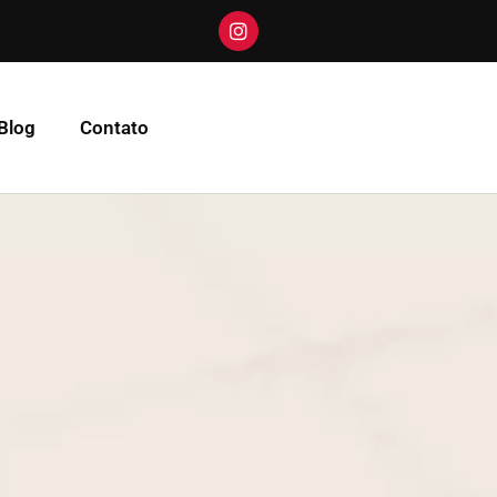
Blog
Contato