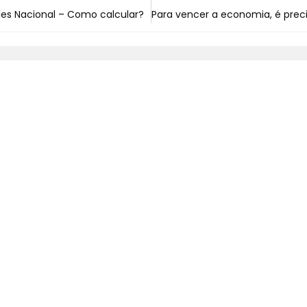
les Nacional – Como calcular?