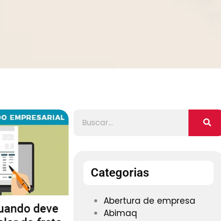
Categorias
Abertura de empresa
Abimaq