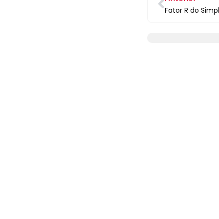
Fator R do Simp