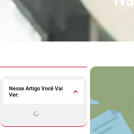
Nesse Artigo Você Vai
Ver: